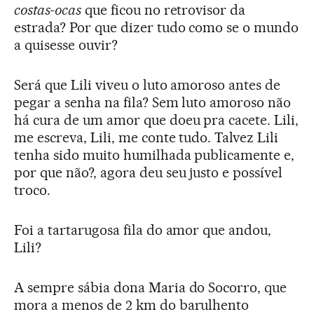
costas-ocas
que ficou no retrovisor da
estrada? Por que dizer tudo como se o mundo
a quisesse ouvir?
Será que Lili viveu o luto amoroso antes de
pegar a senha na fila? Sem luto amoroso não
há cura de um amor que doeu pra cacete. Lili,
me escreva, Lili, me conte tudo. Talvez Lili
tenha sido muito humilhada publicamente e,
por que não?, agora deu seu justo e possível
troco.
Foi a tartarugosa fila do amor que andou,
Lili?
A sempre sábia dona Maria do Socorro, que
mora a menos de 2 km do barulhento