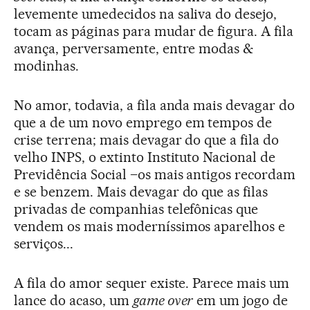
levemente umedecidos na saliva do desejo,
tocam as páginas para mudar de figura. A fila
avança, perversamente, entre modas &
modinhas.
No amor, todavia, a fila anda mais devagar do
que a de um novo emprego em tempos de
crise terrena; mais devagar do que a fila do
velho INPS, o extinto Instituto Nacional de
Previdência Social –os mais antigos recordam
e se benzem. Mais devagar do que as filas
privadas de companhias telefônicas que
vendem os mais moderníssimos aparelhos e
serviços...
A fila do amor sequer existe. Parece mais um
lance do acaso, um
game over
em um jogo de