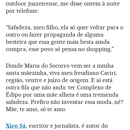
outdoor juazeirense, me disse ontem à noite
por telefone:
“Safadeza, meu filho, ela só quer voltar para o
outro ou fazer propaganda de alguma
besteira que essa gente mais besta ainda
compra, esse povo só pensa no shopping.”
Donde Maria do Socorro vem ser a minha
santa mãezinha, viva meu freudiano Cariri,
região, ventre e juízo de origem. E aí está
outra fila que não anda: ter Complexo de
Édipo por uma mãe alheia é uma tremenda
safadeza. Prefiro não inventar essa moda, né?
Mãe, te amo, só te amo.
Xico Sá
, escritor e jornalista, é autor do