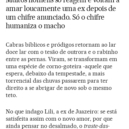
amar loucamente uma ex depois de
um chifre anunciado. Só o chifre
humaniza o macho
Cabras bíblicos e pródigos retornam ao lar
doce lar com o tesão de outrora e o rabinho
entre as pernas. Viram, se transformam em
uma espécie de corno-goteira -aquele que
espera, debaixo da tempestade, a mais
torrencial das chuvas passarem para ter
direito a se abrigar de novo sob o mesmo
teto.
No que indago Lili, a ex de Juazeiro: se está
satisfeita assim com o novo amor, por que
ainda pensar no desalmado, o
traste-das-