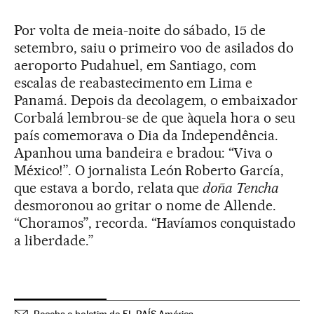
Por volta de meia-noite do sábado, 15 de
setembro, saiu o primeiro voo de asilados do
aeroporto Pudahuel, em Santiago, com
escalas de reabastecimento em Lima e
Panamá. Depois da decolagem, o embaixador
Corbalá lembrou-se de que àquela hora o seu
país comemorava o Dia da Independência.
Apanhou uma bandeira e bradou: “Viva o
México!”. O jornalista León Roberto García,
que estava a bordo, relata que
doña
Tencha
desmoronou ao gritar o nome de Allende.
“Choramos”, recorda. “Havíamos conquistado
a liberdade.”