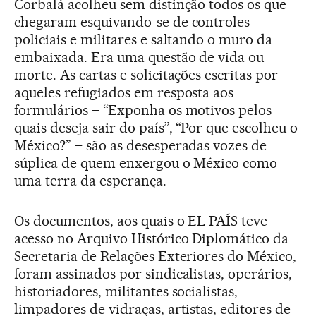
Corbalá acolheu sem distinção todos os que
chegaram esquivando-se de controles
policiais e militares e saltando o muro da
embaixada. Era uma questão de vida ou
morte. As cartas e solicitações escritas por
aqueles refugiados em resposta aos
formulários – “Exponha os motivos pelos
quais deseja sair do país”, “Por que escolheu o
México?” – são as desesperadas vozes de
súplica de quem enxergou o México como
uma terra da esperança.
Os documentos, aos quais o EL PAÍS teve
acesso no Arquivo Histórico Diplomático da
Secretaria de Relações Exteriores do México,
foram assinados por sindicalistas, operários,
historiadores, militantes socialistas,
limpadores de vidraças, artistas, editores de