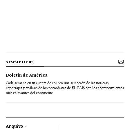
NEWSLETTERS
Boletín de América
Cada semana en tu cuenta de correo una selección de las noticias,
reportajes y análisis de los periodistas de EL PAÍS con los acontecimientos
más relevantes del continente.
Arquivo