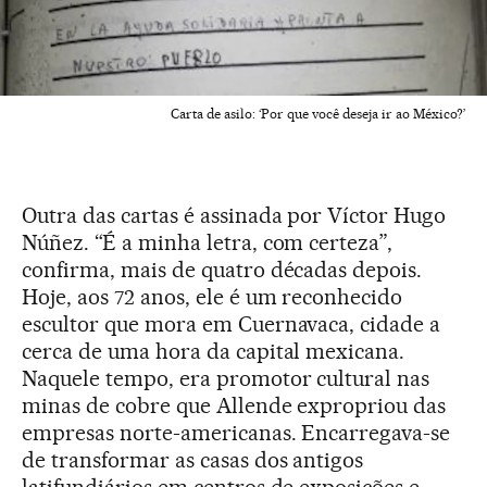
Carta de asilo: ‘Por que você deseja ir ao México?’
Outra das cartas é assinada por Víctor Hugo
Núñez. “É a minha letra, com certeza”,
confirma, mais de quatro décadas depois.
Hoje, aos 72 anos, ele é um reconhecido
escultor que mora em Cuernavaca, cidade a
cerca de uma hora da capital mexicana.
Naquele tempo, era promotor cultural nas
minas de cobre que Allende expropriou das
empresas norte-americanas. Encarregava-se
de transformar as casas dos antigos