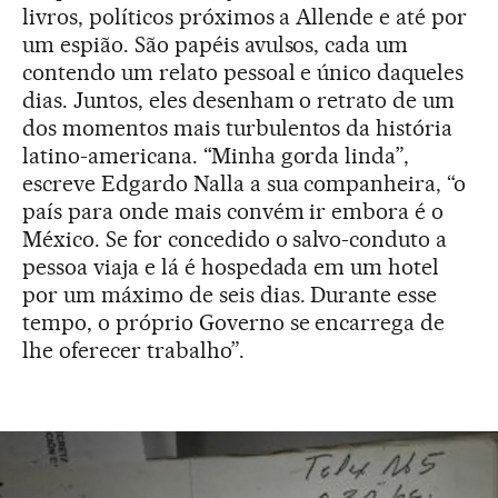
livros, políticos próximos a Allende e até por
um espião. São papéis avulsos, cada um
contendo um relato pessoal e único daqueles
dias. Juntos, eles desenham o retrato de um
dos momentos mais turbulentos da história
latino-americana. “Minha gorda linda”,
escreve Edgardo Nalla a sua companheira, “o
país para onde mais convém ir embora é o
México. Se for concedido o salvo-conduto a
pessoa viaja e lá é hospedada em um hotel
por um máximo de seis dias. Durante esse
tempo, o próprio Governo se encarrega de
lhe oferecer trabalho”.