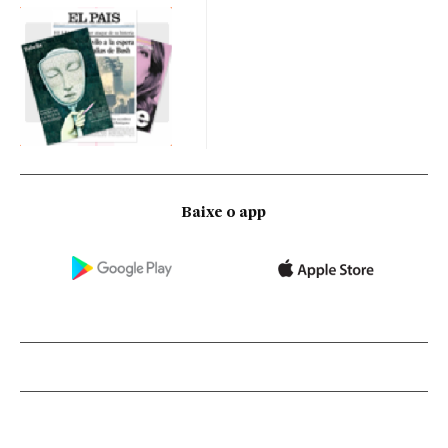
Baixe o app