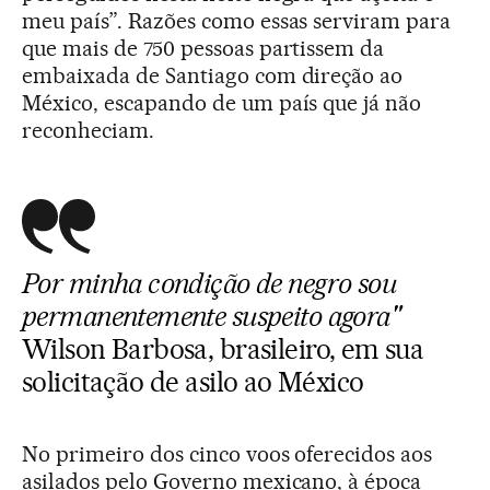
meu país”. Razões como essas serviram para
que mais de 750 pessoas partissem da
embaixada de Santiago com direção ao
México, escapando de um país que já não
reconheciam.
Por minha condição de negro sou
permanentemente suspeito agora"
Wilson Barbosa, brasileiro, em sua
solicitação de asilo ao México
No primeiro dos cinco voos oferecidos aos
asilados pelo Governo mexicano, à época