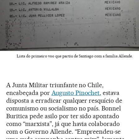
Lista do primeiro voo que partiu de Santiago com a família Allende.
A Junta Militar triunfante no Chile,
encabeçada por
Augusto Pinochet
, estava
disposta a erradicar qualquer resquício de
comunismo ou socialismo no país. Bonnel
Buritica pede asilo por ter sido apontado
como “marxista”, já que havia colaborado
com o Governo Allende. “Empreendeu-se