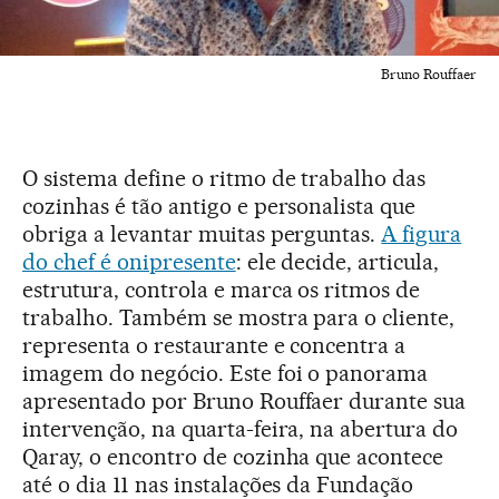
Bruno Rouffaer
O sistema define o ritmo de trabalho das
cozinhas é tão antigo e personalista que
obriga a levantar muitas perguntas.
A figura
do chef é onipresente
: ele decide, articula,
estrutura, controla e marca os ritmos de
trabalho. Também se mostra para o cliente,
representa o restaurante e concentra a
imagem do negócio. Este foi o panorama
apresentado por Bruno Rouffaer durante sua
intervenção, na quarta-feira, na abertura do
Qaray, o encontro de cozinha que acontece
até o dia 11 nas instalações da Fundação