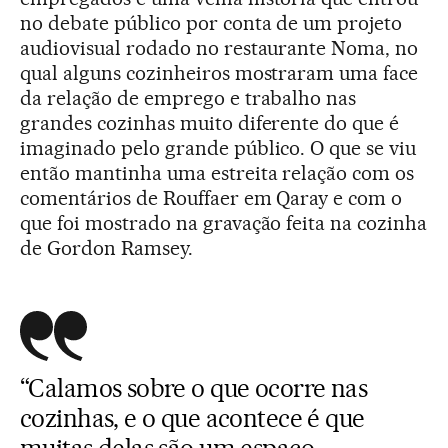
no debate público por conta de um projeto
audiovisual rodado no restaurante Noma, no
qual alguns cozinheiros mostraram uma face
da relação de emprego e trabalho nas
grandes cozinhas muito diferente do que é
imaginado pelo grande público. O que se viu
então mantinha uma estreita relação com os
comentários de Rouffaer em Qaray e com o
que foi mostrado na gravação feita na cozinha
de Gordon Ramsey.
“Calamos sobre o que ocorre nas
cozinhas, e o que acontece é que
muitas delas são um espaço