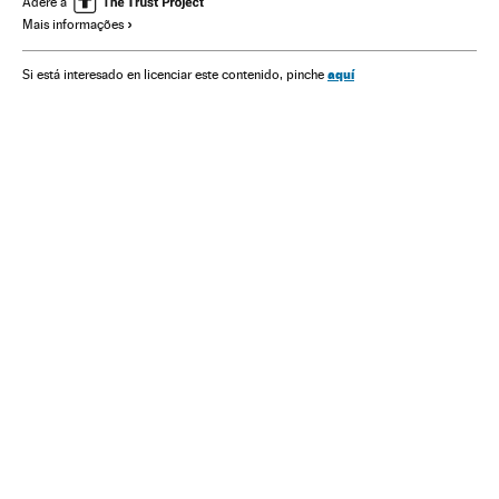
Adere a
Mais informações
aquí
Si está interesado en licenciar este contenido, pinche