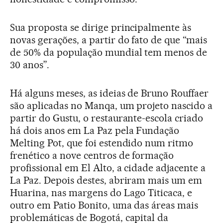
Sua proposta se dirige principalmente às
novas gerações, a partir do fato de que “mais
de 50% da população mundial tem menos de
30 anos”.
Há alguns meses, as ideias de Bruno Rouffaer
são aplicadas no Manqa, um projeto nascido a
partir do Gustu, o restaurante-escola criado
há dois anos em La Paz pela Fundação
Melting Pot, que foi estendido num ritmo
frenético a nove centros de formação
profissional em El Alto, a cidade adjacente a
La Paz. Depois destes, abriram mais um em
Huarina, nas margens do Lago Titicaca, e
outro em Patio Bonito, uma das áreas mais
problemáticas de Bogotá, capital da