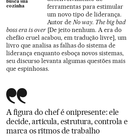
busca sua
ferramentas para estimular
cozinha
um novo tipo de liderança.
Autor de
No way.
The big bad
boss era is over
[De jeito nenhum. A era do
chefão cruel acabou, em tradução livre], um
livro que analisa as falhas do sistema de
liderança enquanto esboça novos sistemas,
seu discurso levanta algumas questões mais
que espinhosas.
A figura do chef é onipresente: ele
decide, articula, estrutura, controla e
marca os ritmos de trabalho