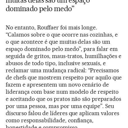
dominado pelo medo”
No entanto, Rouffaer foi mais longe.
“Calamos sobre o que ocorre nas cozinhas, e
o que acontece é que muitas delas são um
espaço dominado pelo medo”, para falar em
seguida de gritos, maus-tratos, humilhações e
abusos de todo tipo, inclusive sexuais, e
reclamar uma mudança radical: “Precisamos
de chefs que mostrem respeito por aquilo que
fazem e apresentem um novo cenário de
liderança com base num modelo de respeito
e aceitando que os pratos não são preparados
por uma pessoa, mas por uma equipe”. Seu
discurso falou de líderes que aplicam valores
como responsabilidade, confiança,
honestidade e compromisso.