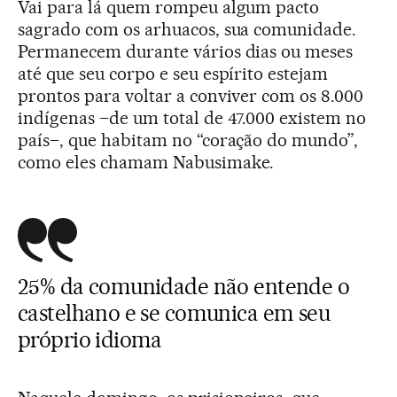
Vai para lá quem rompeu algum pacto
sagrado com os arhuacos, sua comunidade.
Permanecem durante vários dias ou meses
até que seu corpo e seu espírito estejam
prontos para voltar a conviver com os 8.000
indígenas –de um total de 47.000 existem no
país–, que habitam no “coração do mundo”,
como eles chamam Nabusimake.
25% da comunidade não entende o
castelhano e se comunica em seu
próprio idioma