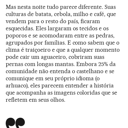
Mas nesta noite tudo parece diferente. Suas
culturas de batata, cebola, milho e café, que
vendem para o resto do país, ficaram
esquecidas. Eles largaram os tecidos e os
poporos e se acomodaram entre as pedras,
agrupados por famílias. E como sabem que o
clima é traiçoeiro e que a qualquer momento
pode cair um aguaceiro, cobriram suas
pernas com longas mantas. Embora 25% da
comunidade não entenda o castelhano e se
comunique em seu próprio idioma (o
arhuaco), eles parecem entender a história
que acompanha as imagens coloridas que se
refletem em seus olhos.