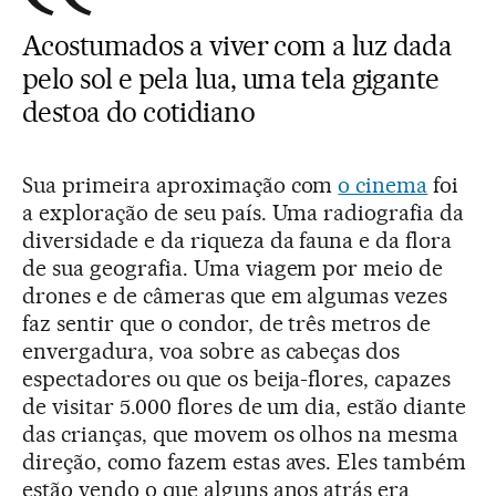
Acostumados a viver com a luz dada
pelo sol e pela lua, uma tela gigante
destoa do cotidiano
Sua primeira aproximação com
o cinema
foi
a exploração de seu país. Uma radiografia da
diversidade e da riqueza da fauna e da flora
de sua geografia. Uma viagem por meio de
drones e de câmeras que em algumas vezes
faz sentir que o condor, de três metros de
envergadura, voa sobre as cabeças dos
espectadores ou que os beija-flores, capazes
de visitar 5.000 flores de um dia, estão diante
das crianças, que movem os olhos na mesma
direção, como fazem estas aves. Eles também
estão vendo o que alguns anos atrás era