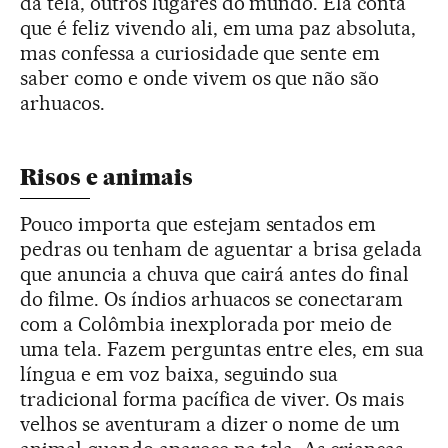
da tela, outros lugares do mundo. Ela conta
que é feliz vivendo ali, em uma paz absoluta,
mas confessa a curiosidade que sente em
saber como e onde vivem os que não são
arhuacos.
Risos e animais
Pouco importa que estejam sentados em
pedras ou tenham de aguentar a brisa gelada
que anuncia a chuva que cairá antes do final
do filme. Os índios arhuacos se conectaram
com a Colômbia inexplorada por meio de
uma tela. Fazem perguntas entre eles, em sua
língua e em voz baixa, seguindo sua
tradicional forma pacífica de viver. Os mais
velhos se aventuram a dizer o nome de um