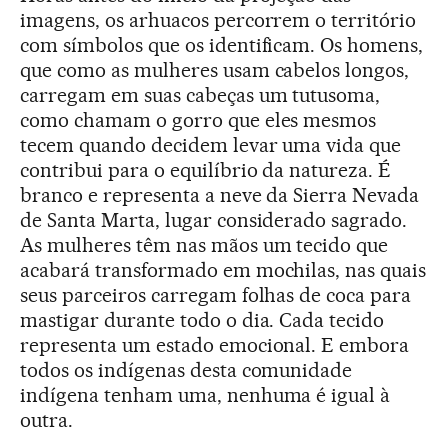
imagens, os arhuacos percorrem o território
com símbolos que os identificam. Os homens,
que como as mulheres usam cabelos longos,
carregam em suas cabeças um tutusoma,
como chamam o gorro que eles mesmos
tecem quando decidem levar uma vida que
contribui para o equilíbrio da natureza. É
branco e representa a neve da Sierra Nevada
de Santa Marta, lugar considerado sagrado.
As mulheres têm nas mãos um tecido que
acabará transformado em mochilas, nas quais
seus parceiros carregam folhas de coca para
mastigar durante todo o dia. Cada tecido
representa um estado emocional. E embora
todos os indígenas desta comunidade
indígena tenham uma, nenhuma é igual à
outra.