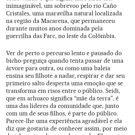
inimaginável, um sobrevoo pelo rio Caño
Cristales, uma maravilha natural localizada
na região da Macarena, que permaneceu
durante muitos anos dominada pela
guerrilha das Farc, no leste da Colômbia.
Ver de perto o percurso lento e pausado do
bicho-preguiça quando tenta passar de uma
árvore para outra, ou como uma baleia
ensina seu filhote a nadar, respirar e dar seu
primeiro salto desperta uma emoção que se
transforma em risos entre o público. Seidi,
que em arhuaco significa “mãe da terra”, é
uma das líderes da comunidade que, junto
com um de seus filhos, é parte do público.
Parece-lhe uma experiência agradável e ela
diz que gostaria de conhecer assim, por meio