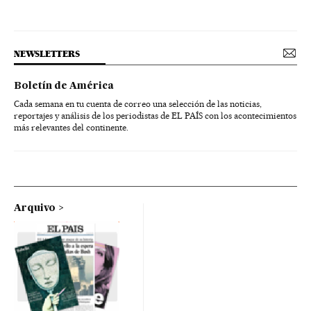
NEWSLETTERS
Boletín de América
Cada semana en tu cuenta de correo una selección de las noticias,
reportajes y análisis de los periodistas de EL PAÍS con los acontecimientos
más relevantes del continente.
Arquivo