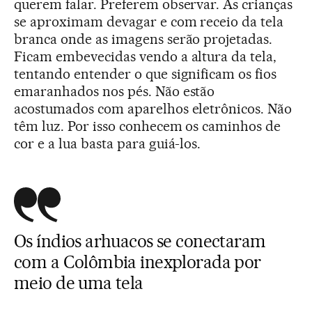
querem falar. Preferem observar. As crianças
se aproximam devagar e com receio da tela
branca onde as imagens serão projetadas.
Ficam embevecidas vendo a altura da tela,
tentando entender o que significam os fios
emaranhados nos pés. Não estão
acostumados com aparelhos eletrônicos. Não
têm luz. Por isso conhecem os caminhos de
cor e a lua basta para guiá-los.
Os índios arhuacos se conectaram
com a Colômbia inexplorada por
meio de uma tela