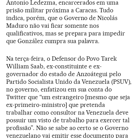
Antonio Ledezma, encarcerados em uma
prisão militar próxima a Caracas. Tudo
indica, porém, que o Governo de Nicolás
Maduro não vai ficar somente nos
qualificativos, mas se prepara para impedir
que González cumpra sua palavra.
Na terça-feira, o Defensor do Povo Tarek
William Saab, ex-constituinte e ex-
governador do estado de Anzoátegui pelo
Partido Socialista Unido da Venezuela (PSUV),
no governo, enfatizou em sua conta do
Twitter que “um estrangeiro [mesmo que seja
ex-primeiro-ministro] que pretenda
trabalhar como consultor na Venezuela deve
possuir um visto de trabalho para exercer tal
profissão”. Não se sabe ao certo se o Governo
venezuelano vai emitir esse documento para