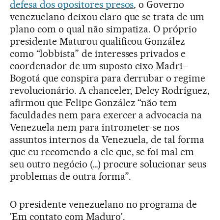
defesa dos opositores presos
, o Governo
venezuelano deixou claro que se trata de um
plano com o qual não simpatiza. O próprio
presidente Maturou qualificou González
como “lobbista” de interesses privados e
coordenador de um suposto eixo Madri–
Bogotá que conspira para derrubar o regime
revolucionário. A chanceler, Delcy Rodríguez,
afirmou que Felipe González “não tem
faculdades nem para exercer a advocacia na
Venezuela nem para intrometer-se nos
assuntos internos da Venezuela, de tal forma
que eu recomendo a ele que, se foi mal em
seu outro negócio (…) procure solucionar seus
problemas de outra forma”.
O presidente venezuelano no programa de
'Em contato com Maduro'.