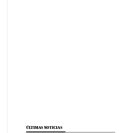
ÚLTIMAS NOTICIAS