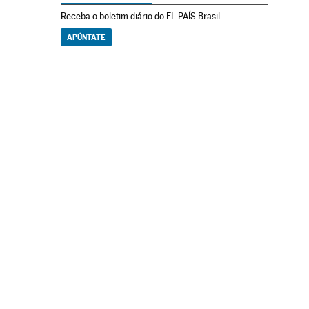
Receba o boletim diário do EL PAÍS Brasil
APÚNTATE