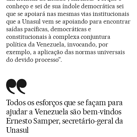
conheço e sei de sua índole democrática sei
que se apoiará nas mesmas vias institucionais
que a Unasul vem se apoiando para encontrar
saídas pacíficas, democráticas e
constitucionais à complexa conjuntura
política da Venezuela, invocando, por
exemplo, a aplicação das normas universais
do devido processo”.
Todos os esforços que se façam para
ajudar a Venezuela são bem-vindos
Ernesto Samper, secretário-geral da
Unasul