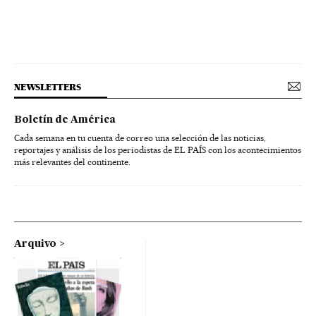
NEWSLETTERS
Boletín de América
Cada semana en tu cuenta de correo una selección de las noticias,
reportajes y análisis de los periodistas de EL PAÍS con los acontecimientos
más relevantes del continente.
Arquivo