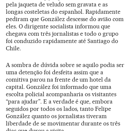
pela jaqueta de veludo sem gravata e as
longas costeletas do espanhol. Rapidamente
pediram que González descesse do avião com
eles. O dirigente socialista informou que
chegava com três jornalistas e todo o grupo
foi conduzido rapidamente até Santiago do
Chile.
A sombra de dúvida sobre se aquilo podia ser
uma detenção foi desfeita assim que a
comitiva parou na frente de um hotel da
capital. González foi informado que uma
escolta policial acompanharia os visitantes
“para ajudar”. E a verdade é que, embora
seguidos por todos os lados, tanto Felipe
González quanto os jornalistas tiveram
liberdade de se movimentar durante os três
dias que durou a visita.