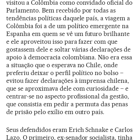
visitou a Colômbia como convidado oficial do
Parlamento. Bem recebido por todas as
tendências políticas daquele país, a viagem a
Colômbia foi a de um político emergente na
Espanha em quem se vê um futuro brilhante
e ele aproveitou isso para fazer com que
gostassem dele e soltar várias declarações de
apoio à democracia colombiana. Não era essa
a situação que o esperava no Chile, onde
preferiu deixar o perfil político no bolso –
evitou fazer declarações à imprensa chilena,
que se aproximava dele com curiosidade – e
centrar-se no aspecto profissional da gestão,
que consistia em pedir a permuta das penas
de prisão pelo exílio em outro país.
Seus defendidos eram Erich Schnake e Carlos
Lazo. O primeiro, ex-senador socialista, tinha