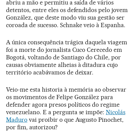
abriu a mão e permitiu a saída de vários
detentos, entre eles os defendidos pelo jovem
González, que deste modo viu sua gestão ser
coroada de sucesso. Schnake veio à Espanha.
A única consequência trágica daquela viagem
foi a morte do jornalista Cuco Cerecedo em
Bogotá, voltando de Santiago do Chile, por
causas obviamente alheias à ditadura cujo
território acabávamos de deixar.
Veio-me esta historia à memória ao observar
os movimentos de Felipe González para
defender agora presos políticos do regime
venezuelano. E a pergunta se impõe:
Nicolás
Maduro
vai proibir o que Augusto Pinochet,
por fim, autorizou?