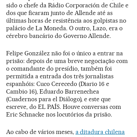
sido o chefe da Rádio Corporación de Chile e
dos que ficaram junto de Allende até as
últimas horas de resistência aos golpistas no
palácio de La Moneda. O outro, Lazo, era o
cérebro bancário do Governo Allende.
Felipe González não foi o único a entrar na
prisão: depois de uma breve negociação com
o comandante do presídio, também foi
permitida a entrada dos três jornalistas
espanhóis: Cuco Cerecedo (Diario 16 e
Cambio 16), Eduardo Barrenechea
(Cuadernos para el Diálogo), e este que
escreve, do EL PAÍS. Houve conversas com
Eric Schnacke nos locutórios da prisão.
Ao cabo de vários meses,
a ditadura chilena