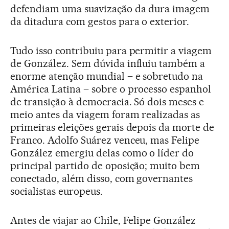
defendiam uma suavização da dura imagem
da ditadura com gestos para o exterior.
Tudo isso contribuiu para permitir a viagem
de González. Sem dúvida influiu também a
enorme atenção mundial – e sobretudo na
América Latina – sobre o processo espanhol
de transição à democracia. Só dois meses e
meio antes da viagem foram realizadas as
primeiras eleições gerais depois da morte de
Franco. Adolfo Suárez venceu, mas Felipe
González emergiu delas como o líder do
principal partido de oposição; muito bem
conectado, além disso, com governantes
socialistas europeus.
Antes de viajar ao Chile, Felipe González