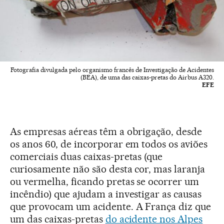
Fotografia divulgada pelo organismo francês de Investigação de Acidentes
(BEA), de uma das caixas-pretas do Airbus A320.
EFE
As empresas aéreas têm a obrigação, desde
os anos 60, de incorporar em todos os aviões
comerciais duas caixas-pretas (que
curiosamente não são desta cor, mas laranja
ou vermelha, ficando pretas se ocorrer um
incêndio) que ajudam a investigar as causas
que provocam um acidente. A França diz que
um das caixas-pretas
do acidente nos Alpes