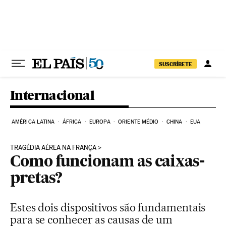
Pular para o conteúdo
SUSCRÍBETE
Internacional
AMÉRICA LATINA
ÁFRICA
EUROPA
ORIENTE MÉDIO
CHINA
EUA
TRAGÉDIA AÉREA NA FRANÇA
Como funcionam as caixas-
pretas?
Estes dois dispositivos são fundamentais
para se conhecer as causas de um