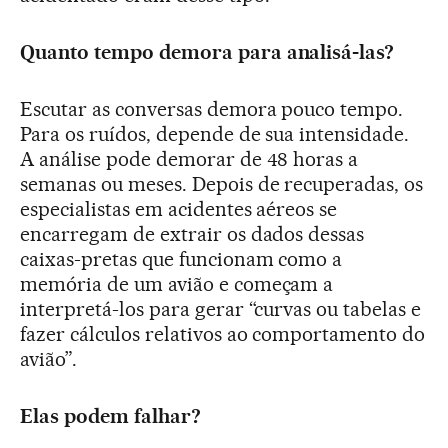
Quanto tempo demora para analisá-las?
Escutar as conversas demora pouco tempo.
Para os ruídos, depende de sua intensidade.
A análise pode demorar de 48 horas a
semanas ou meses. Depois de recuperadas, os
especialistas em acidentes aéreos se
encarregam de extrair os dados dessas
caixas-pretas que funcionam como a
memória de um avião e começam a
interpretá-los para gerar “curvas ou tabelas e
fazer cálculos relativos ao comportamento do
avião”.
Elas podem falhar?