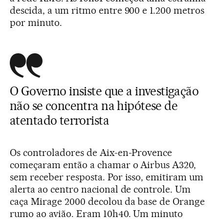
descida, a um ritmo entre 900 e 1.200 metros
por minuto.
O Governo insiste que a investigação
não se concentra na hipótese de
atentado terrorista
Os controladores de Aix-en-Provence
começaram então a chamar o Airbus A320,
sem receber resposta. Por isso, emitiram um
alerta ao centro nacional de controle. Um
caça Mirage 2000 decolou da base de Orange
rumo ao avião. Eram 10h40. Um minuto