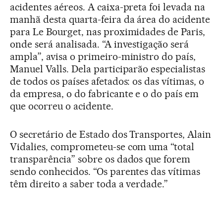
acidentes aéreos. A caixa-preta foi levada na
manhã desta quarta-feira da área do acidente
para Le Bourget, nas proximidades de Paris,
onde será analisada. “A investigação será
ampla”, avisa o primeiro-ministro do país,
Manuel Valls. Dela participarão especialistas
de todos os países afetados: os das vítimas, o
da empresa, o do fabricante e o do país em
que ocorreu o acidente.
O secretário de Estado dos Transportes, Alain
Vidalies, comprometeu-se com uma “total
transparência” sobre os dados que forem
sendo conhecidos. “Os parentes das vítimas
têm direito a saber toda a verdade.”