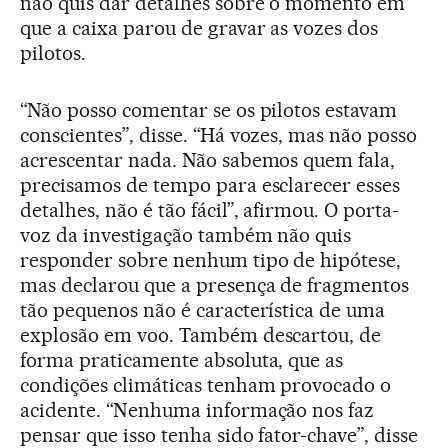
não quis dar detalhes sobre o momento em
que a caixa parou de gravar as vozes dos
pilotos.
“Não posso comentar se os pilotos estavam
conscientes”, disse. “Há vozes, mas não posso
acrescentar nada. Não sabemos quem fala,
precisamos de tempo para esclarecer esses
detalhes, não é tão fácil”, afirmou. O porta-
voz da investigação também não quis
responder sobre nenhum tipo de hipótese,
mas declarou que a presença de fragmentos
tão pequenos não é característica de uma
explosão em voo. Também descartou, de
forma praticamente absoluta, que as
condições climáticas tenham provocado o
acidente. “Nenhuma informação nos faz
pensar que isso tenha sido fator-chave”, disse