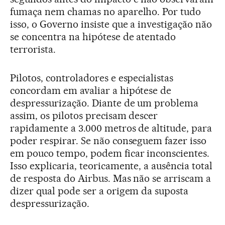
fumaça nem chamas no aparelho. Por tudo
isso, o Governo insiste que a investigação não
se concentra na hipótese de atentado
terrorista.
Pilotos, controladores e especialistas
concordam em avaliar a hipótese de
despressurização. Diante de um problema
assim, os pilotos precisam descer
rapidamente a 3.000 metros de altitude, para
poder respirar. Se não conseguem fazer isso
em pouco tempo, podem ficar inconscientes.
Isso explicaria, teoricamente, a ausência total
de resposta do Airbus. Mas não se arriscam a
dizer qual pode ser a origem da suposta
despressurização.