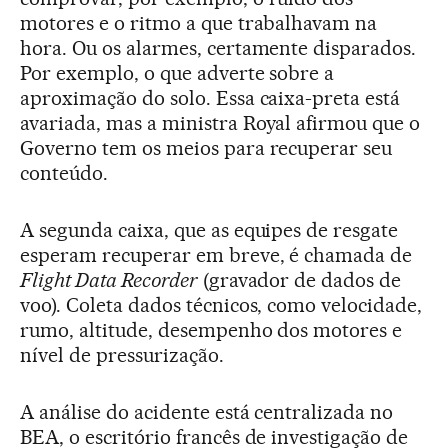
motores e o ritmo a que trabalhavam na
hora. Ou os alarmes, certamente disparados.
Por exemplo, o que adverte sobre a
aproximação do solo. Essa caixa-preta está
avariada, mas a ministra Royal afirmou que o
Governo tem os meios para recuperar seu
conteúdo.
A segunda caixa, que as equipes de resgate
esperam recuperar em breve, é chamada de
Flight Data Recorder
(gravador de dados de
voo). Coleta dados técnicos, como velocidade,
rumo, altitude, desempenho dos motores e
nível de pressurização.
A análise do acidente está centralizada no
BEA, o escritório francês de investigação de