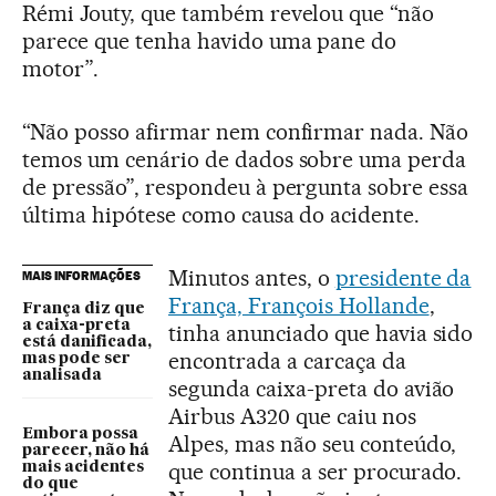
Rémi Jouty, que também revelou que “não
parece que tenha havido uma pane do
motor”.
“Não posso afirmar nem confirmar nada. Não
temos um cenário de dados sobre uma perda
de pressão”, respondeu à pergunta sobre essa
última hipótese como causa do acidente.
Minutos antes, o
presidente da
MAIS INFORMAÇÕES
França, François Hollande
,
França diz que
a caixa-preta
tinha anunciado que havia sido
está danificada,
encontrada a carcaça da
mas pode ser
analisada
segunda caixa-preta do avião
Airbus A320 que caiu nos
Embora possa
Alpes, mas não seu conteúdo,
parecer, não há
que continua a ser procurado.
mais acidentes
do que