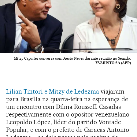
Mitzy Capriles conversa com Aécio Neves durante reunião no Senado.
EVARISTO SA (AFP)
Lilian Tintori e Mitzy de Ledezma
viajaram
para Brasília na quarta-feira na esperança de
um encontro com Dilma Rousseff. Casadas
respectivamente com o opositor venezuelano
Leopoldo López, líder do partido Vontade
Popular, e com o prefeito de Caracas Antonio