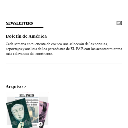
NEWSLETTERS
Boletín de América
Cada semana en tu cuenta de correo una selección de las noticias,
reportajes y análisis de los periodistas de EL PAÍS con los acontecimientos
más relevantes del continente.
Arquivo