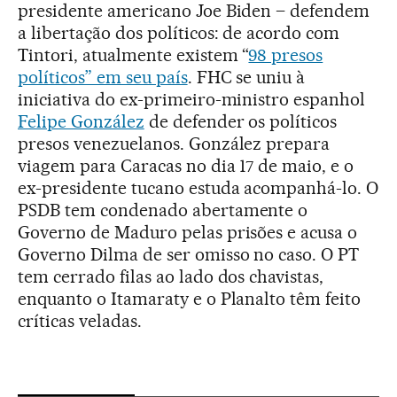
presidente americano Joe Biden – defendem
a libertação dos políticos: de acordo com
Tintori, atualmente existem “
98 presos
políticos” em seu país
. FHC se uniu à
iniciativa do ex-primeiro-ministro espanhol
Felipe González
de defender os políticos
presos venezuelanos. González prepara
viagem para Caracas no dia 17 de maio, e o
ex-presidente tucano estuda acompanhá-lo. O
PSDB tem condenado abertamente o
Governo de Maduro pelas prisões e acusa o
Governo Dilma de ser omisso no caso. O PT
tem cerrado filas ao lado dos chavistas,
enquanto o Itamaraty e o Planalto têm feito
críticas veladas.