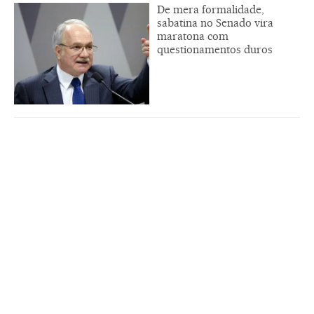
De mera formalidade,
sabatina no Senado vira
maratona com
questionamentos duros