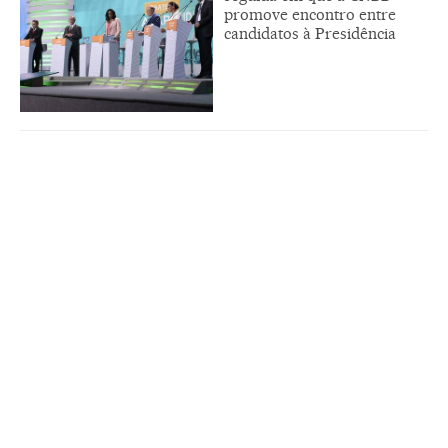
promove encontro entre
candidatos à Presidência