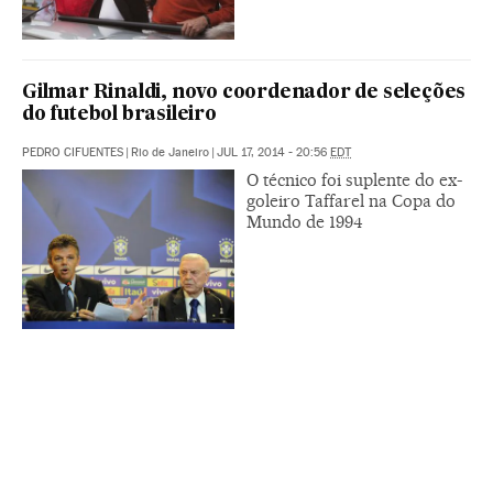
Gilmar Rinaldi, novo coordenador de seleções
do futebol brasileiro
PEDRO CIFUENTES
|
Rio de Janeiro
|
JUL 17, 2014 - 20:56
EDT
O técnico foi suplente do ex-
goleiro Taffarel na Copa do
Mundo de 1994