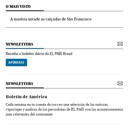
O MAIS VISTO
A miséria invade as calçadas de São Francisco
NEWSLETTERS
Receba o boletim diário do EL PAÍS Brasil
APÚNTATE
NEWSLETTERS
Boletín de América
Cada semana en tu cuenta de correo una selección de las noticias,
reportajes y análisis de los periodistas de EL PAÍS con los acontecimientos
más relevantes del continente.