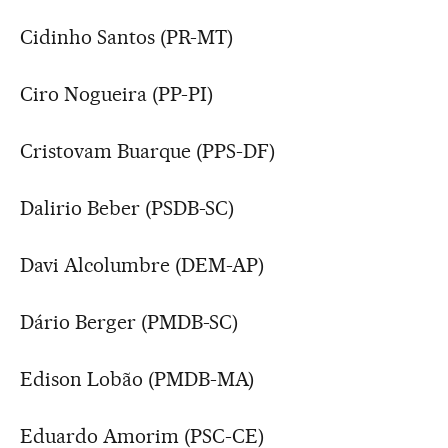
Cidinho Santos (PR-MT)
Ciro Nogueira (PP-PI)
Cristovam Buarque (PPS-DF)
Dalirio Beber (PSDB-SC)
Davi Alcolumbre (DEM-AP)
Dário Berger (PMDB-SC)
Edison Lobão (PMDB-MA)
Eduardo Amorim (PSC-CE)