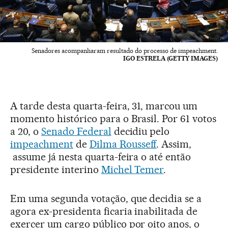
Senadores acompanharam resultado do processo de impeachment.
IGO ESTRELA (GETTY IMAGES)
A tarde desta quarta-feira, 31, marcou um
momento histórico para o Brasil. Por 61 votos
a 20, o
Senado Federal
decidiu pelo
impeachment
de
Dilma Rousseff
. Assim,
assume já nesta quarta-feira o até então
presidente interino
Michel Temer
.
Em uma segunda votação, que decidia se a
agora ex-presidenta ficaria inabilitada de
exercer um cargo público por oito anos, o