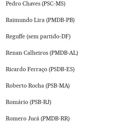
Pedro Chaves (PSC-MS)
Raimundo Lira (PMDB-PB)
Reguffe (sem partido-DF)
Renan Calheiros (PMDB-AL)
Ricardo Ferraço (PSDB-ES)
Roberto Rocha (PSB-MA)
Romário (PSB-RJ)
Romero Jucá (PMDB-RR)