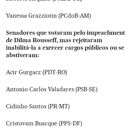
Vanessa Grazziotin (PCdoB-AM)
Senadores que votaram pelo impeachment
de Dilma Rousseff, mas rejeitaram
inabilitá-la a exercer cargos públicos ou se
abstiveram:
Acir Gurgacz (PDT-RO)
Antonio Carlos Valadares (PSB-SE)
Cidinho Santos (PR-MT)
Cristovam Buarque (PPS-DF)