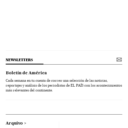
NEWSLETTERS
Boletín de América
Cada semana en tu cuenta de correo una selección de las noticias,
reportajes y análisis de los periodistas de EL PAÍS con los acontecimientos
más relevantes del continente.
Arquivo