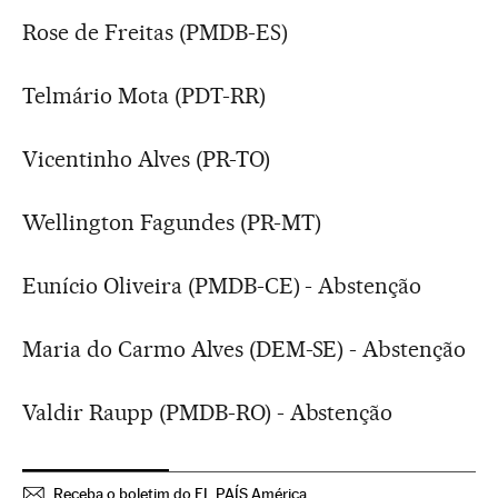
Rose de Freitas (PMDB-ES)
Telmário Mota (PDT-RR)
Vicentinho Alves (PR-TO)
Wellington Fagundes (PR-MT)
Eunício Oliveira (PMDB-CE) - Abstenção
Maria do Carmo Alves (DEM-SE) - Abstenção
Valdir Raupp (PMDB-RO) - Abstenção
Receba o boletim do EL PAÍS América