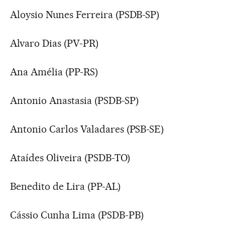
Aloysio Nunes Ferreira (PSDB-SP)
Alvaro Dias (PV-PR)
Ana Amélia (PP-RS)
Antonio Anastasia (PSDB-SP)
Antonio Carlos Valadares (PSB-SE)
Ataídes Oliveira (PSDB-TO)
Benedito de Lira (PP-AL)
Cássio Cunha Lima (PSDB-PB)