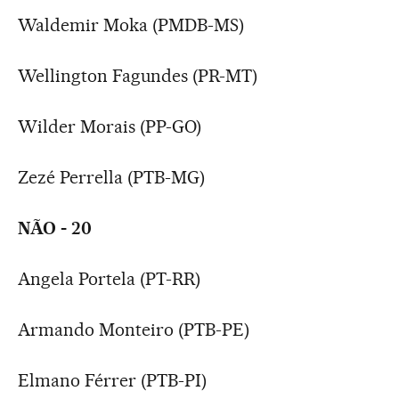
Waldemir Moka (PMDB-MS)
Wellington Fagundes (PR-MT)
Wilder Morais (PP-GO)
Zezé Perrella (PTB-MG)
NÃO - 20
Angela Portela (PT-RR)
Armando Monteiro (PTB-PE)
Elmano Férrer (PTB-PI)