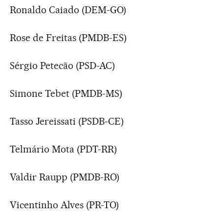
Ronaldo Caiado (DEM-GO)
Rose de Freitas (PMDB-ES)
Sérgio Petecão (PSD-AC)
Simone Tebet (PMDB-MS)
Tasso Jereissati (PSDB-CE)
Telmário Mota (PDT-RR)
Valdir Raupp (PMDB-RO)
Vicentinho Alves (PR-TO)