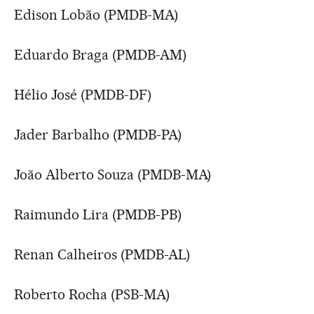
Edison Lobão (PMDB-MA)
Eduardo Braga (PMDB-AM)
Hélio José (PMDB-DF)
Jader Barbalho (PMDB-PA)
João Alberto Souza (PMDB-MA)
Raimundo Lira (PMDB-PB)
Renan Calheiros (PMDB-AL)
Roberto Rocha (PSB-MA)