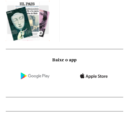
Baixe o app