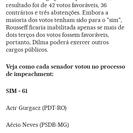
resultado foi de 42 votos favoráveis, 36
contrários e três abstenções. Embora a
maioria dos votos tenham sido para o "sim",
Rousseff ficaria inabilitada apenas se mais de
dois terços dos votos fossem favoráveis,
portanto, Dilma poderá exercer outros
cargos públicos.
Veja como cada senador votou no processo
de impeachment:
SIM - 61
Acir Gurgacz (PDT-RO)
Aécio Neves (PSDB-MG)