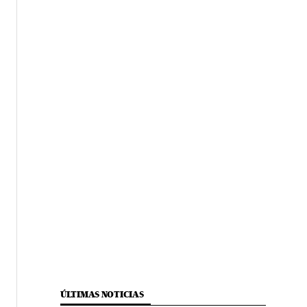
ÚLTIMAS NOTICIAS