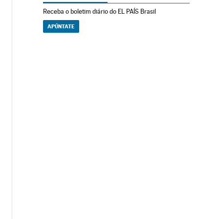
Receba o boletim diário do EL PAÍS Brasil
APÚNTATE