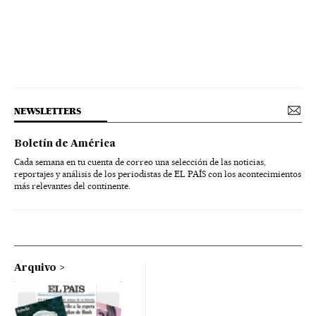
NEWSLETTERS
Boletín de América
Cada semana en tu cuenta de correo una selección de las noticias,
reportajes y análisis de los periodistas de EL PAÍS con los acontecimientos
más relevantes del continente.
Arquivo