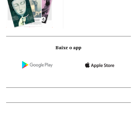
Baixe o app