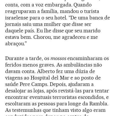
conta, com a voz embargada. Quando
reagruparam a família, mandou o turista
israelense para o seu hotel. “De uma banca de
jornais saiu uma mulher que disse ser
daquele país. Eu lhe disse que seu marido
estava bem. Chorou, me agradeceu e me
abraçou.”
Durante a tarde, os
mossos
encaminharam os
feridos menos graves. As ambulâncias não
davam conta. Alberto fez uma dúzia de
viagens ao Hospital del Mar e ao posto de
saúde Pere Camps. Depois, ajudaram a
desalojar as lojas, após revistá-las para tentar
encontrar eventuais terroristas escondidos, e
escoltaram as pessoas para longe da Rambla.
As testemunhas que tinham visto algo eram