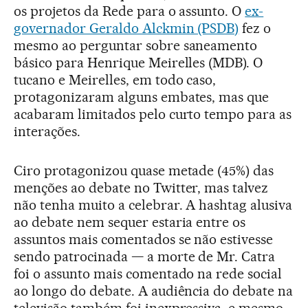
os projetos da Rede para o assunto. O
ex-
governador Geraldo Alckmin (PSDB)
fez o
mesmo ao perguntar sobre saneamento
básico para Henrique Meirelles (MDB). O
tucano e Meirelles, em todo caso,
protagonizaram alguns embates, mas que
acabaram limitados pelo curto tempo para as
interações.
Ciro protagonizou quase metade (45%) das
menções ao debate no Twitter, mas talvez
não tenha muito a celebrar. A hashtag alusiva
ao debate nem sequer estaria entre os
assuntos mais comentados se não estivesse
sendo patrocinada — a morte de Mr. Catra
foi o assunto mais comentado na rede social
ao longo do debate. A audiência do debate na