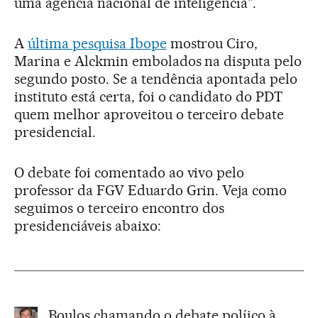
uma agência nacional de inteligência".
A
última pesquisa Ibope
mostrou Ciro,
Marina e Alckmin embolados na disputa pelo
segundo posto. Se a tendência apontada pelo
instituto está certa, foi o candidato do PDT
quem melhor aproveitou o terceiro debate
presidencial.
O debate foi comentado ao vivo pelo
professor da FGV Eduardo Grin. Veja como
seguimos o terceiro encontro dos
presidenciáveis abaixo:
Boulos chamando o debate políico à