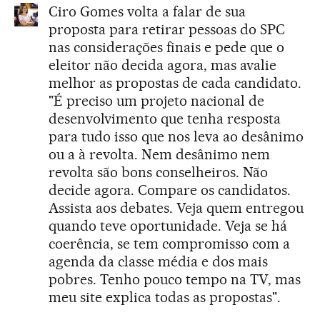
Ciro Gomes volta a falar de sua
proposta para retirar pessoas do SPC
nas considerações finais e pede que o
eleitor não decida agora, mas avalie
melhor as propostas de cada candidato.
"É preciso um projeto nacional de
desenvolvimento que tenha resposta
para tudo isso que nos leva ao desânimo
ou a à revolta. Nem desânimo nem
revolta são bons conselheiros. Não
decide agora. Compare os candidatos.
Assista aos debates. Veja quem entregou
quando teve oportunidade. Veja se há
coerência, se tem compromisso com a
agenda da classe média e dos mais
pobres. Tenho pouco tempo na TV, mas
meu site explica todas as propostas".