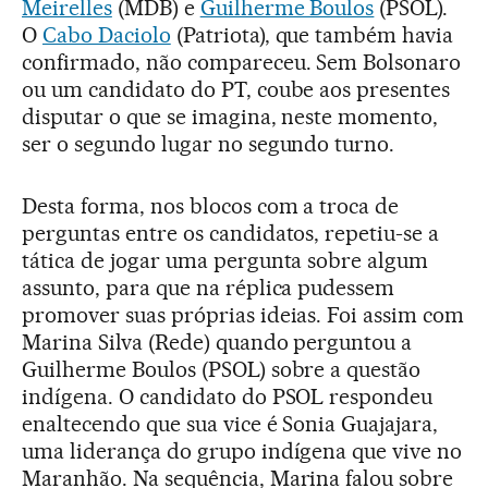
Meirelles
(MDB) e
Guilherme Boulos
(PSOL).
O
Cabo Daciolo
(Patriota), que também havia
confirmado, não compareceu. Sem Bolsonaro
ou um candidato do PT, coube aos presentes
disputar o que se imagina, neste momento,
ser o segundo lugar no segundo turno.
Desta forma, nos blocos com a troca de
perguntas entre os candidatos, repetiu-se a
tática de jogar uma pergunta sobre algum
assunto, para que na réplica pudessem
promover suas próprias ideias. Foi assim com
Marina Silva (Rede) quando perguntou a
Guilherme Boulos (PSOL) sobre a questão
indígena. O candidato do PSOL respondeu
enaltecendo que sua vice é Sonia Guajajara,
uma liderança do grupo indígena que vive no
Maranhão. Na sequência, Marina falou sobre