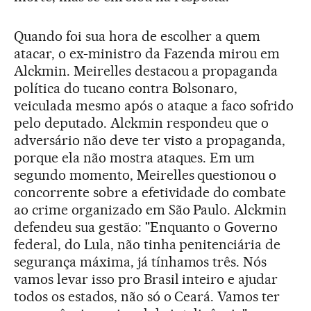
Quando foi sua hora de escolher a quem
atacar, o ex-ministro da Fazenda mirou em
Alckmin. Meirelles destacou a propaganda
política do tucano contra Bolsonaro,
veiculada mesmo após o ataque a faco sofrido
pelo deputado. Alckmin respondeu que o
adversário não deve ter visto a propaganda,
porque ela não mostra ataques. Em um
segundo momento, Meirelles questionou o
concorrente sobre a efetividade do combate
ao crime organizado em São Paulo. Alckmin
defendeu sua gestão: "Enquanto o Governo
federal, do Lula, não tinha penitenciária de
segurança máxima, já tínhamos três. Nós
vamos levar isso pro Brasil inteiro e ajudar
todos os estados, não só o Ceará. Vamos ter