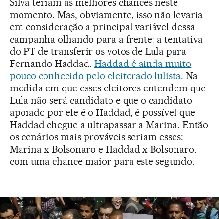
Silva teriam as melhores chances neste
momento. Mas, obviamente, isso não levaria
em consideração a principal variável dessa
campanha olhando para a frente: a tentativa
do PT de transferir os votos de Lula para
Fernando Haddad.
Haddad é ainda muito
pouco conhecido pelo eleitorado lulista.
Na
medida em que esses eleitores entendem que
Lula não será candidato e que o candidato
apoiado por ele é o Haddad, é possível que
Haddad chegue a ultrapassar a Marina. Então
os cenários mais prováveis seriam esses:
Marina x Bolsonaro e Haddad x Bolsonaro,
com uma chance maior para este segundo.