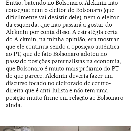
Então, batendo no Bolsonaro, Alckmin não
consegue nem o eleitor do Bolsonaro (que
dificilmente vai desistir dele), nem o eleitor
da esquerda, que não passará a gostar do
Alckmin por conta disso. A estratégia certa
do Alckmin, na minha opinião, era mostrar
que ele continua sendo a oposição autêntica
ao PT, que de fato Bolsonaro adotou no
passado posições paternalistas na economia,
que Bolsonaro é muito mais próximo do PT
do que parece. Alckmin deveria fazer um
discurso focado no eleitorado de centro-
direita que é anti-lulista e não tem uma
posição muito firme em relação ao Bolsonaro
ainda.