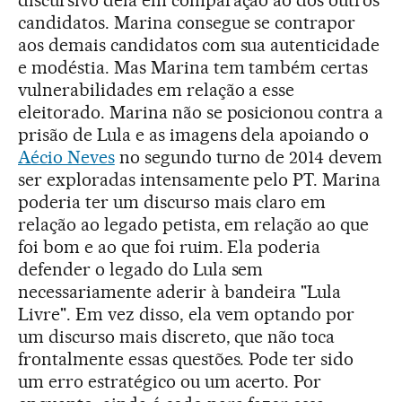
candidatos. Marina consegue se contrapor
aos demais candidatos com sua autenticidade
e modéstia. Mas Marina tem também certas
vulnerabilidades em relação a esse
eleitorado. Marina não se posicionou contra a
prisão de Lula e as imagens dela apoiando o
Aécio Neves
no segundo turno de 2014 devem
ser exploradas intensamente pelo PT. Marina
poderia ter um discurso mais claro em
relação ao legado petista, em relação ao que
foi bom e ao que foi ruim. Ela poderia
defender o legado do Lula sem
necessariamente aderir à bandeira "Lula
Livre". Em vez disso, ela vem optando por
um discurso mais discreto, que não toca
frontalmente essas questões. Pode ter sido
um erro estratégico ou um acerto. Por