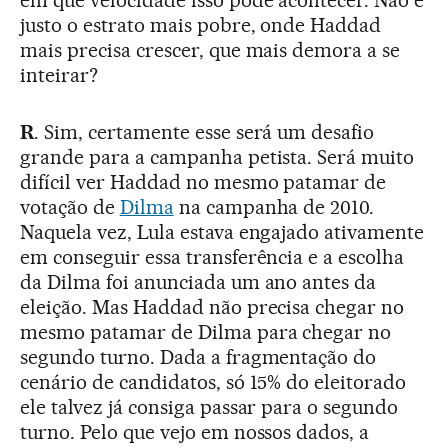
justo o estrato mais pobre, onde Haddad
mais precisa crescer, que mais demora a se
inteirar?
R
. Sim, certamente esse será um desafio
grande para a campanha petista. Será muito
difícil ver Haddad no mesmo patamar de
votação de
Dilma
na campanha de 2010.
Naquela vez, Lula estava engajado ativamente
em conseguir essa transferência e a escolha
da Dilma foi anunciada um ano antes da
eleição. Mas Haddad não precisa chegar no
mesmo patamar de Dilma para chegar no
segundo turno. Dada a fragmentação do
cenário de candidatos, só 15% do eleitorado
ele talvez já consiga passar para o segundo
turno. Pelo que vejo em nossos dados, a