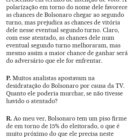
polarização em torno do nome dele favorece
as chances de Bolsonaro chegar ao segundo
turno, mas prejudica as chances de vitória
dele nesse eventual segundo turno. Claro,
com esse atentado, as chances dele num
eventual segundo turno melhoraram, mas
mesmo assim a maior chance de ganhar será
do adversário que ele for enfrentar.
P.
Muitos analistas apostavam na
desidratação do Bolsonaro por causa da TV.
Quanto ele poderia murchar, se não tivesse
havido o atentado?
R.
Ao meu ver, Bolsonaro tem um piso firme
de em torno de 15% do eleitorado, o que é
muito próximo do que ele precisa neste