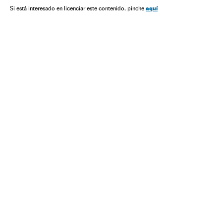
aquí
Si está interesado en licenciar este contenido, pinche