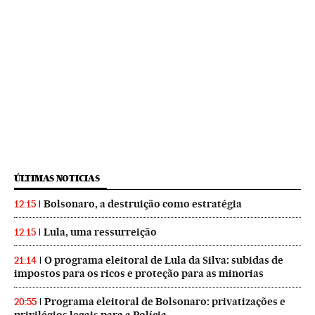
ÚLTIMAS NOTICIAS
Bolsonaro, a destruição como estratégia
12:15
Lula, uma ressurreição
12:15
O programa eleitoral de Lula da Silva: subidas de
21:14
impostos para os ricos e proteção para as minorias
Programa eleitoral de Bolsonaro: privatizações e
20:55