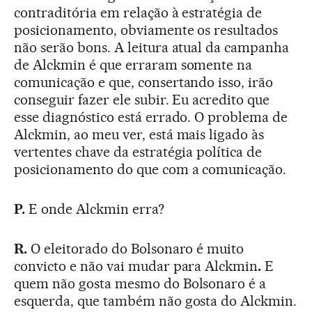
contraditória em relação à estratégia de
posicionamento, obviamente os resultados
não serão bons. A leitura atual da campanha
de Alckmin é que erraram somente na
comunicação e que, consertando isso, irão
conseguir fazer ele subir. Eu acredito que
esse diagnóstico está errado. O problema de
Alckmin, ao meu ver, está mais ligado às
vertentes chave da estratégia política de
posicionamento do que com a comunicação.
P.
E onde Alckmin erra?
R.
O eleitorado do Bolsonaro é muito
convicto e não vai mudar para Alckmin
.
E
quem não gosta mesmo do Bolsonaro é a
esquerda, que também não gosta do Alckmin.