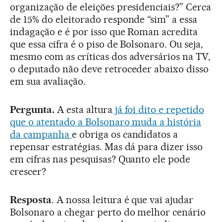
organização de eleições presidenciais?” Cerca
de 15% do eleitorado responde “sim” a essa
indagação e é por isso que Roman acredita
que essa cifra é o piso de Bolsonaro. Ou seja,
mesmo com as críticas dos adversários na TV,
o deputado não deve retroceder abaixo disso
em sua avaliação.
Pergunta.
A esta altura
já foi dito e repetido
que o atentado a Bolsonaro muda a história
da campanha
e obriga os candidatos a
repensar estratégias. Mas dá para dizer isso
em cifras nas pesquisas? Quanto ele pode
crescer?
Resposta
. A nossa leitura é que vai ajudar
Bolsonaro a chegar perto do melhor cenário