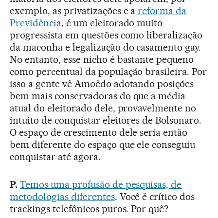
exemplo, as privatizações e a
reforma da
Previdência
, é um eleitorado muito
progressista em questões como liberalização
da maconha e legalização do casamento gay.
No entanto, esse nicho é bastante pequeno
como percentual da população brasileira. Por
isso a gente vê Amoêdo adotando posições
bem mais conservadoras do que a média
atual do eleitorado dele, provavelmente no
intuito de conquistar eleitores de Bolsonaro.
O espaço de crescimento dele seria então
bem diferente do espaço que ele conseguiu
conquistar até agora.
P.
Temos uma profusão de pesquisas, de
metodologias diferentes
. Você é crítico dos
trackings telefônicos puros. Por quê?