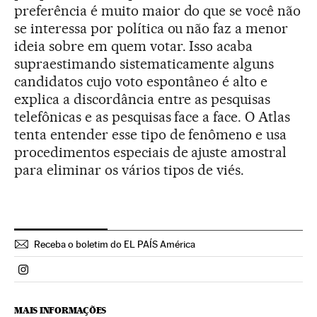
preferência é muito maior do que se você não
se interessa por política ou não faz a menor
ideia sobre em quem votar. Isso acaba
supraestimando sistematicamente alguns
candidatos cujo voto espontâneo é alto e
explica a discordância entre as pesquisas
telefônicas e as pesquisas face a face. O Atlas
tenta entender esse tipo de fenômeno e usa
procedimentos especiais de ajuste amostral
para eliminar os vários tipos de viés.
Receba o boletim do EL PAÍS América
Politica El País Brasil en Instagram
MAIS INFORMAÇÕES