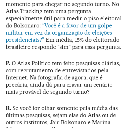
momento para chegar no segundo turno. No
Atlas Tracking tem uma pergunta
especialmente útil para medir o piso eleitoral
do Bolsonaro:
“Você é a favor de um golpe
militar em vez da organização de eleições
presidenciais?”
Em média, 15% do eleitorado
brasileiro responde "sim" para essa pergunta.
P.
O Atlas Político tem feito pesquisas diárias,
com recrutamento de entrevistados pela
Internet. Na fotografia de agora, que é
precária, ainda dá para cravar um cenário
mais provável de segundo turno?
R.
Se você for olhar somente pela média das
últimas pesquisas, sejam elas do Atlas ou de
outros institutos, Jair Bolsonaro e Marina