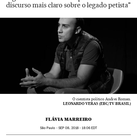
discurso mais claro sobre o legado petista"
O cientista político Andrei Roman.
LEONARDO VERAS (EBC/TV BRASIL)
FLÁVIA MARREIRO
São Paulo -
SEP
08, 2018 - 18:06
EDT