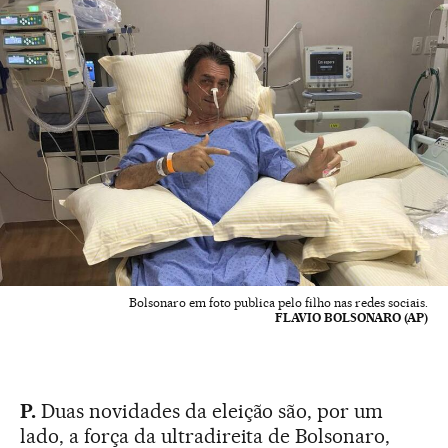
Bolsonaro em foto publica pelo filho nas redes sociais.
FLAVIO BOLSONARO (AP)
P.
Duas novidades da eleição são, por um
lado, a força da ultradireita de Bolsonaro,