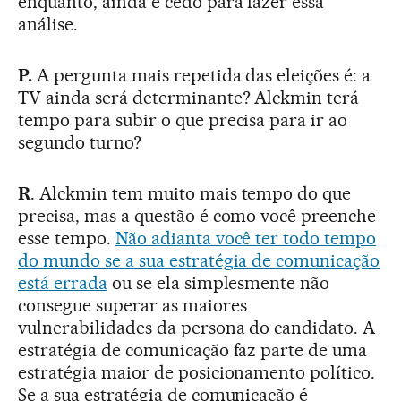
enquanto, ainda é cedo para fazer essa
análise.
P.
A pergunta mais repetida das eleições é: a
TV ainda será determinante? Alckmin terá
tempo para subir o que precisa para ir ao
segundo turno?
R
. Alckmin tem muito mais tempo do que
precisa, mas a questão é como você preenche
esse tempo.
Não adianta você ter todo tempo
do mundo se a sua estratégia de comunicação
está errada
ou se ela simplesmente não
consegue superar as maiores
vulnerabilidades da persona do candidato. A
estratégia de comunicação faz parte de uma
estratégia maior de posicionamento político.
Se a sua estratégia de comunicação é