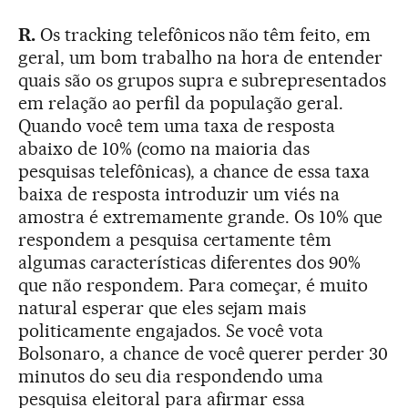
R.
Os tracking telefônicos não têm feito, em
geral, um bom trabalho na hora de entender
quais são os grupos supra e subrepresentados
em relação ao perfil da população geral.
Quando você tem uma taxa de resposta
abaixo de 10% (como na maioria das
pesquisas telefônicas), a chance de essa taxa
baixa de resposta introduzir um viés na
amostra é extremamente grande. Os 10% que
respondem a pesquisa certamente têm
algumas características diferentes dos 90%
que não respondem. Para começar, é muito
natural esperar que eles sejam mais
politicamente engajados. Se você vota
Bolsonaro, a chance de você querer perder 30
minutos do seu dia respondendo uma
pesquisa eleitoral para afirmar essa