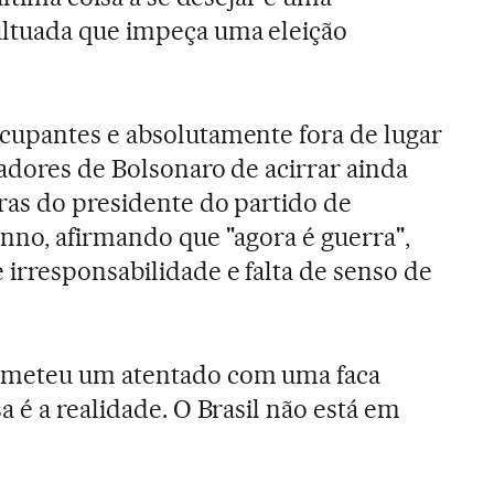
ltuada que impeça uma eleição
cupantes e absolutamente fora de lugar
radores de Bolsonaro de acirrar ainda
ras do presidente do partido de
nno, afirmando que "agora é guerra",
irresponsabilidade e falta de senso de
ometeu um atentado com uma faca
 é a realidade. O Brasil não está em