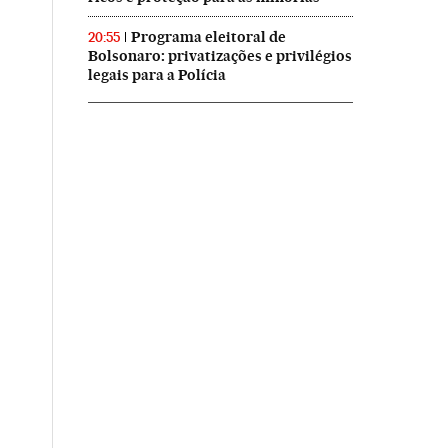
Programa eleitoral de
20:55
Bolsonaro: privatizações e privilégios
legais para a Polícia