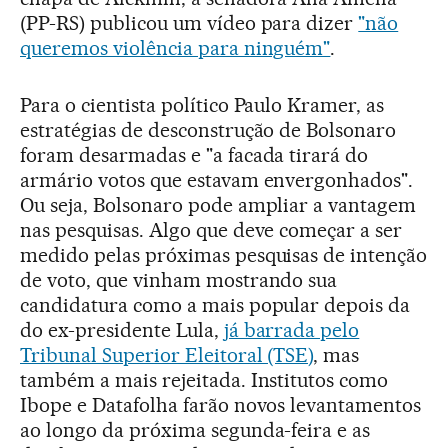
(PP-RS) publicou um vídeo para dizer
"não
queremos violência para ninguém"
.
Para o cientista político Paulo Kramer, as
estratégias de desconstrução de Bolsonaro
foram desarmadas e "a facada tirará do
armário votos que estavam envergonhados".
Ou seja, Bolsonaro pode ampliar a vantagem
nas pesquisas. Algo que deve começar a ser
medido pelas próximas pesquisas de intenção
de voto, que vinham mostrando sua
candidatura como a mais popular depois da
do ex-presidente Lula,
já barrada pelo
Tribunal Superior Eleitoral (TSE)
, mas
também a mais rejeitada. Institutos como
Ibope e Datafolha farão novos levantamentos
ao longo da próxima segunda-feira e as