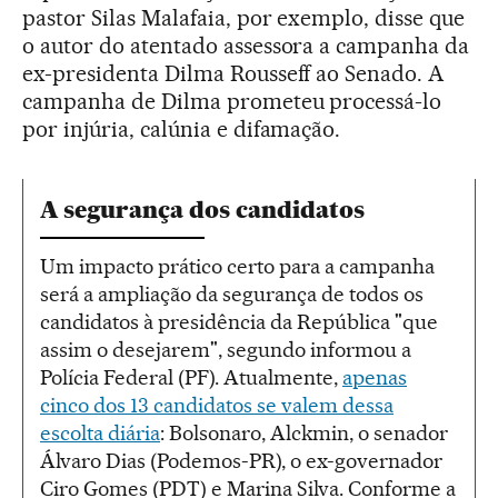
pastor Silas Malafaia, por exemplo, disse que
o autor do atentado assessora a campanha da
ex-presidenta Dilma Rousseff ao Senado. A
campanha de Dilma prometeu processá-lo
por injúria, calúnia e difamação.
A segurança dos candidatos
Um impacto prático certo para a campanha
será a ampliação da segurança de todos os
candidatos à presidência da República "que
assim o desejarem", segundo informou a
Polícia Federal (PF). Atualmente,
apenas
cinco dos 13 candidatos se valem dessa
escolta diária
: Bolsonaro, Alckmin, o senador
Álvaro Dias (Podemos-PR), o ex-governador
Ciro Gomes (PDT) e Marina Silva. Conforme a