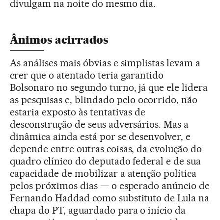
divulgam na noite do mesmo dia.
Ânimos acirrados
As análises mais óbvias e simplistas levam a
crer que o atentado teria garantido
Bolsonaro no segundo turno, já que ele lidera
as pesquisas e, blindado pelo ocorrido, não
estaria exposto às tentativas de
desconstrução de seus adversários. Mas a
dinâmica ainda está por se desenvolver, e
depende entre outras coisas, da evolução do
quadro clínico do deputado federal e de sua
capacidade de mobilizar a atenção política
pelos próximos dias — o esperado anúncio de
Fernando Haddad como substituto de Lula na
chapa do PT, aguardado para o início da