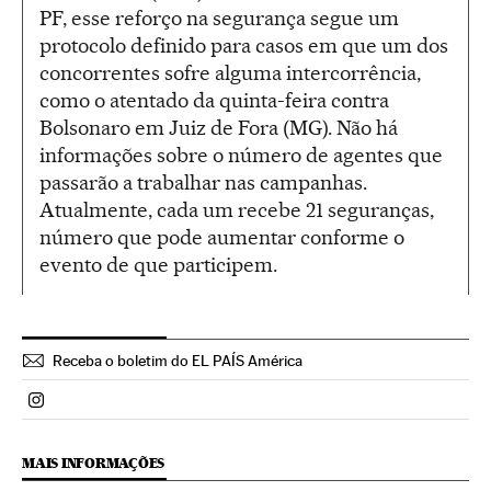
PF, esse reforço na segurança segue um
protocolo definido para casos em que um dos
concorrentes sofre alguma intercorrência,
como o atentado da quinta-feira contra
Bolsonaro em Juiz de Fora (MG). Não há
informações sobre o número de agentes que
passarão a trabalhar nas campanhas.
Atualmente, cada um recebe 21 seguranças,
número que pode aumentar conforme o
evento de que participem.
Receba o boletim do EL PAÍS América
Politica El País Brasil en Instagram
MAIS INFORMAÇÕES