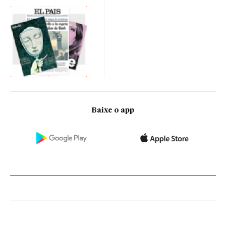
Baixe o app