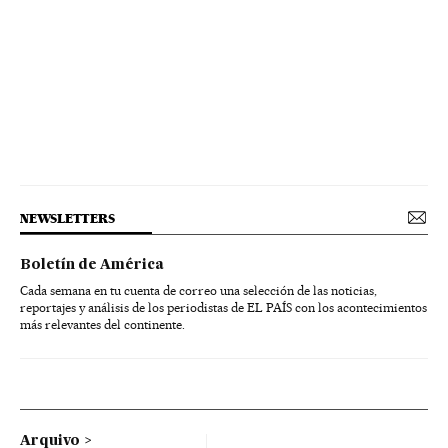
NEWSLETTERS
Boletín de América
Cada semana en tu cuenta de correo una selección de las noticias,
reportajes y análisis de los periodistas de EL PAÍS con los acontecimientos
más relevantes del continente.
Arquivo