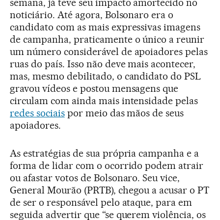
semana, já teve seu impacto amortecido no
noticiário. Até agora, Bolsonaro era o
candidato com as mais expressivas imagens
de campanha, praticamente o único a reunir
um número considerável de apoiadores pelas
ruas do país. Isso não deve mais acontecer,
mas, mesmo debilitado, o candidato do PSL
gravou vídeos e postou mensagens que
circulam com ainda mais intensidade pelas
redes sociais
por meio das mãos de seus
apoiadores.
As estratégias de sua própria campanha e a
forma de lidar com o ocorrido podem atrair
ou afastar votos de Bolsonaro. Seu vice,
General Mourão (PRTB), chegou a acusar o PT
de ser o responsável pelo ataque, para em
seguida advertir que “se querem violência, os