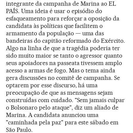
integrante da campanha de Marina ao EL
PAÍS. Uma ideia é usar o episódio do
esfaqueamento para reforçar a oposição da
candidata às políticas que facilitem o
armamento da população — uma das
bandeiras do capitão reformado do Exército.
Algo na linha de que a tragédia poderia ter
sido muito maior se tanto o agressor quanto
seus apoiadores na passeata tivessem amplo
acesso a armas de fogo. Mas o tema ainda
gera discussões no comitê de campanha. Se
optarem por esse discurso, há uma
preocupação de que as mensagens sejam
construídas com cuidado. "Sem jamais culpar
o Bolsonaro pelo ataque", diz um aliado de
Marina. A candidata anunciou uma
"caminhada pela paz" para este sábado em
São Paulo.