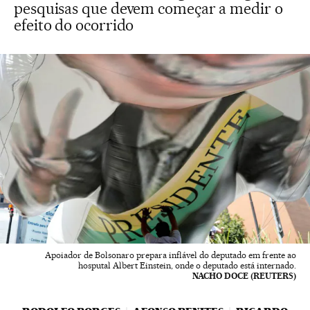
pesquisas que devem começar a medir o
efeito do ocorrido
Apoiador de Bolsonaro prepara inflável do deputado em frente ao
hosputal Albert Einstein, onde o deputado está internado.
NACHO DOCE (REUTERS)