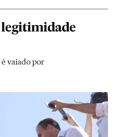
 legitimidade
 é vaiado por