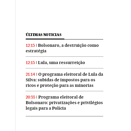
ÚLTIMAS NOTICIAS
Bolsonaro, a destruição como
12:15
estratégia
Lula, uma ressurreição
12:15
O programa eleitoral de Lula da
21:14
Silva: subidas de impostos para os
ricos e proteção para as minorias
Programa eleitoral de
20:55
Bolsonaro: privatizações e privilégios
legais para a Polícia