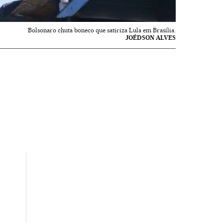
Bolsonaro chuta boneco que satiriza Lula em Brasília.
JOÉDSON ALVES