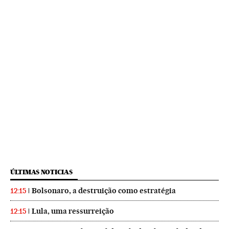
ÚLTIMAS NOTICIAS
Bolsonaro, a destruição como estratégia
12:15
Lula, uma ressurreição
12:15