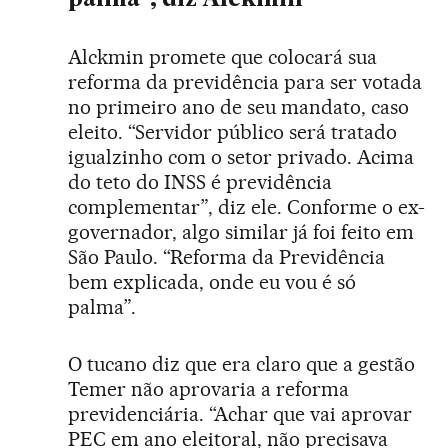
Alckmin promete que colocará sua
reforma da previdência para ser votada
no primeiro ano de seu mandato, caso
eleito. “Servidor público será tratado
igualzinho com o setor privado. Acima
do teto do INSS é previdência
complementar”, diz ele. Conforme o ex-
governador, algo similar já foi feito em
São Paulo. “Reforma da Previdência
bem explicada, onde eu vou é só
palma”.
O tucano diz que era claro que a gestão
Temer não aprovaria a reforma
previdenciária. “Achar que vai aprovar
PEC em ano eleitoral, não precisava