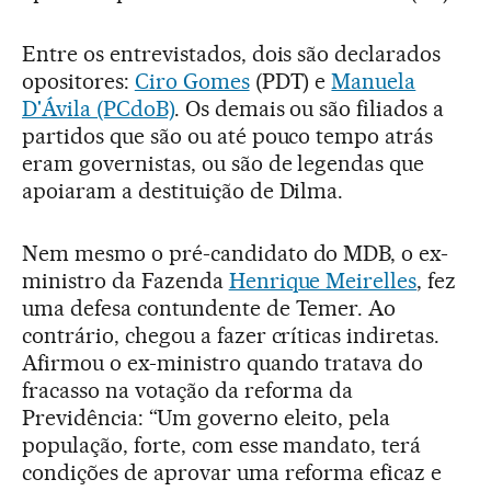
Entre os entrevistados, dois são declarados
opositores:
Ciro Gomes
(PDT) e
Manuela
D'Ávila (PCdoB)
. Os demais ou são filiados a
partidos que são ou até pouco tempo atrás
eram governistas, ou são de legendas que
apoiaram a destituição de Dilma.
Nem mesmo o pré-candidato do MDB, o ex-
ministro da Fazenda
Henrique Meirelles
, fez
uma defesa contundente de Temer. Ao
contrário, chegou a fazer críticas indiretas.
Afirmou o ex-ministro quando tratava do
fracasso na votação da reforma da
Previdência: “Um governo eleito, pela
população, forte, com esse mandato, terá
condições de aprovar uma reforma eficaz e