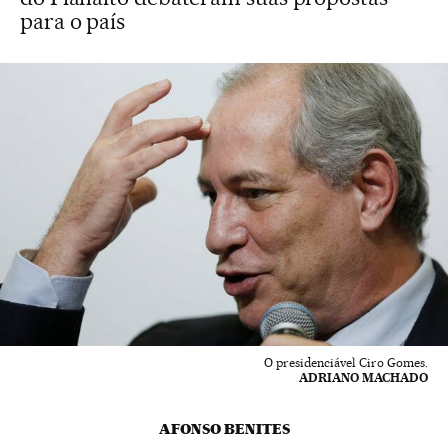
para o país
O presidenciável Ciro Gomes.
ADRIANO MACHADO
AFONSO BENITES