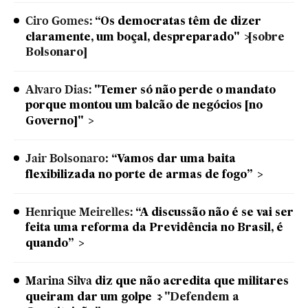
Ciro Gomes:
“Os democratas têm de dizer
claramente, um boçal, despreparado"
[sobre
Bolsonaro]
Alvaro Dias:
"Temer só não perde o mandato
porque montou um balcão de negócios [no
Governo]"
Jair Bolsonaro
:
“Vamos dar uma baita
flexibilizada no porte de armas de fogo”
Henrique Meirelles:
“A discussão não é se vai ser
feita uma reforma da Previdência no Brasil, é
quando”
Marina Silva
diz que não acredita que militares
queiram dar um golpe
: "Defendem a