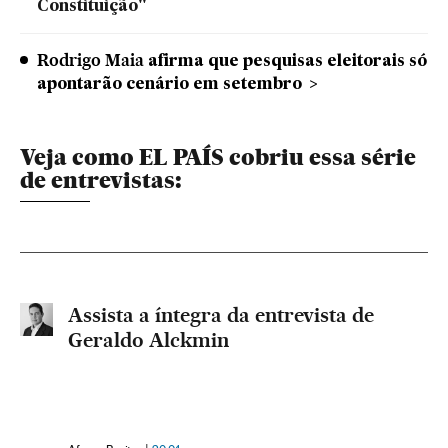
Constituição"
Rodrigo Maia
afirma que pesquisas eleitorais só
apontarão cenário em setembro
Veja como EL PAÍS cobriu essa série
de entrevistas:
Assista a íntegra da entrevista de
Geraldo Alckmin