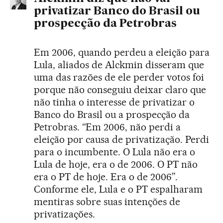
privatizar Banco do Brasil ou
prospecção da Petrobras
Em 2006, quando perdeu a eleição para
Lula, aliados de Alckmin disseram que
uma das razões de ele perder votos foi
porque não conseguiu deixar claro que
não tinha o interesse de privatizar o
Banco do Brasil ou a prospecção da
Petrobras. “Em 2006, não perdi a
eleição por causa de privatização. Perdi
para o incumbente. O Lula não era o
Lula de hoje, era o de 2006. O PT não
era o PT de hoje. Era o de 2006”.
Conforme ele, Lula e o PT espalharam
mentiras sobre suas intenções de
privatizações.