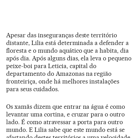
Apesar das inseguranças deste território
distante, Lilia está determinada a defender a
floresta e o mundo aquático que a habita, dia
após dia. Após alguns dias, ela leva o pequeno
peixe-boi para Leticia, capital do
departamento do Amazonas na região
fronteiriça, onde há melhores instalações
para seus cuidados.
Os xamãs dizem que entrar na água é como
levantar uma cortina, e cruzar para o outro
lado. É como atravessar a porta para outro
mundo. E Lilia sabe que este mundo está se
afastando destes territórios a uma velocidade