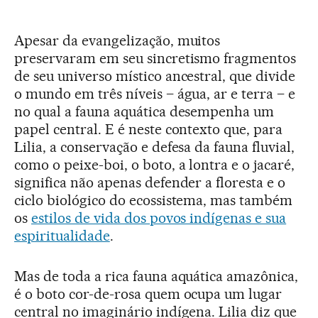
Apesar da evangelização, muitos
preservaram em seu sincretismo fragmentos
de seu universo místico ancestral, que divide
o mundo em três níveis – água, ar e terra – e
no qual a fauna aquática desempenha um
papel central. E é neste contexto que, para
Lilia, a conservação e defesa da fauna fluvial,
como o peixe-boi, o boto, a lontra e o jacaré,
significa não apenas defender a floresta e o
ciclo biológico do ecossistema, mas também
os
estilos de vida dos povos indígenas e sua
espiritualidade
.
Mas de toda a rica fauna aquática amazônica,
é o boto cor-de-rosa quem ocupa um lugar
central no imaginário indígena. Lilia diz que