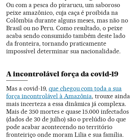
Ou com a pesca do pirarucu, um saboroso
peixe amazônico, cuja caça é proibida na
Colômbia durante alguns meses, mas não no
Brasil ou no Peru. Como resultado, o peixe
acaba sendo consumido também deste lado
da fronteira, tornando praticamente
impossível determinar sua nacionalidade.
A incontrolável força da covid-19
Mas a covid-19,
que chegou com toda a sua
força incontrolável à Amazônia
, trouxe ainda
mais incerteza a essa dinâmica já complexa.
Mais de 350 mortes e quase 15.000 infectados
(dados de 30 de julho) são o prelúdio do que
pode acabar acontecendo no território
fronteiriço onde moram Lilia e sua família.