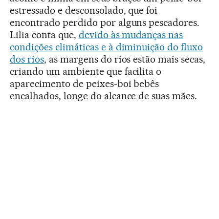
estressado e desconsolado, que foi
encontrado perdido por alguns pescadores.
Lilia conta que,
devido às mudanças nas
condições climáticas e à diminuição do fluxo
dos rios
, as margens do rios estão mais secas,
criando um ambiente que facilita o
aparecimento de peixes-boi bebês
encalhados, longe do alcance de suas mães.