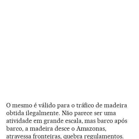
O mesmo é válido para o tráfico de madeira
obtida ilegalmente. Não parece ser uma
atividade em grande escala, mas barco após
barco, a madeira desce o Amazonas,
atravessa fronteiras, quebra regulamentos.