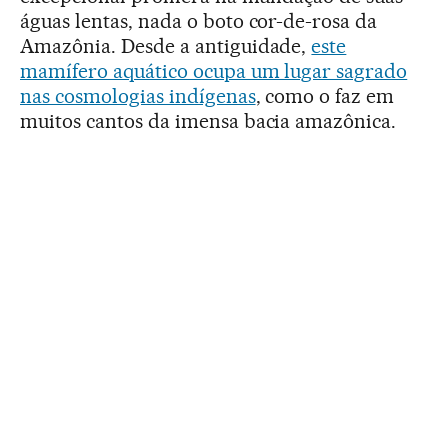
águas lentas, nada o boto cor-de-rosa da
Amazônia. Desde a antiguidade,
este
mamífero aquático ocupa um lugar sagrado
nas cosmologias indígenas
, como o faz em
muitos cantos da imensa bacia amazônica.