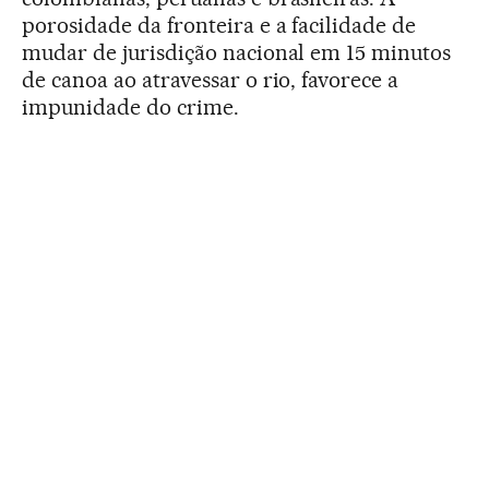
porosidade da fronteira e a facilidade de
mudar de jurisdição nacional em 15 minutos
de canoa ao atravessar o rio, favorece a
impunidade do crime.