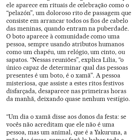
ele aparece em rituais de celebração como o
“pelazón”, um doloroso rito de passagem que
consiste em arrancar todos os fios de cabelo
das meninas, quando entram na puberdade.
O boto aparece à comunidade como uma
pessoa, sempre usando atributos humanos
como um chapéu, um relógio, um cinto, ou
sapatos. “Nessas reuniões”, explica Lilia, “o
único capaz de determinar qual das pessoas
presentes é um boto, é o xamã”. A pessoa
misteriosa, que assiste a estes ritos festivos
disfarçada, desaparece nas primeiras horas
da manhã, deixando quase nenhum vestígio.
“Um dia o xamã disse aos donos da festa: se
vocês não acreditam que ele não é uma
pessoa, mas um animal, que é a Yakuruna, a