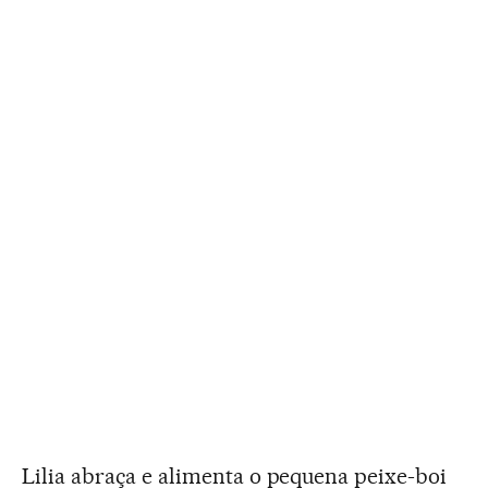
Lilia abraça e alimenta o pequena peixe-boi