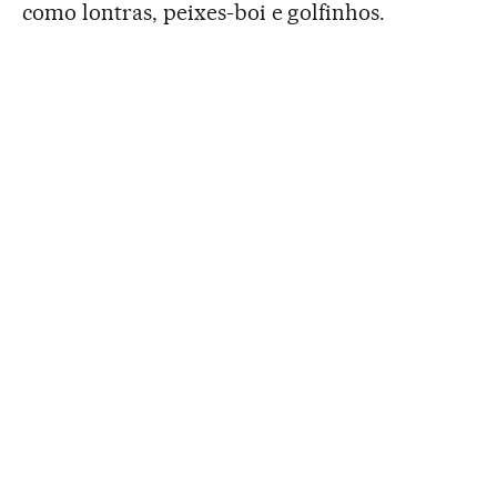
como lontras, peixes-boi e golfinhos.