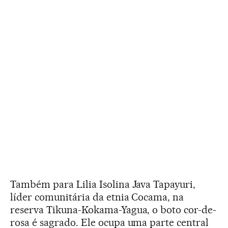
Também para Lilia Isolina Java Tapayuri,
líder comunitária da etnia Cocama, na
reserva Tikuna-Kokama-Yagua, o boto cor-de-
rosa é sagrado. Ele ocupa uma parte central