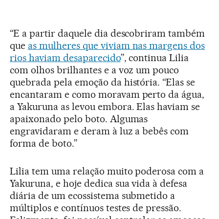
“E a partir daquele dia descobriram também
que
as mulheres que viviam nas margens dos
rios haviam desaparecido
”, continua Lilia
com olhos brilhantes e a voz um pouco
quebrada pela emoção da história. “Elas se
encantaram e como moravam perto da água,
a Yakuruna as levou embora. Elas haviam se
apaixonado pelo boto. Algumas
engravidaram e deram à luz a bebês com
forma de boto.”
Lilia tem uma relação muito poderosa com a
Yakuruna, e hoje dedica sua vida à defesa
diária de um ecossistema submetido a
múltiplos e contínuos testes de pressão.