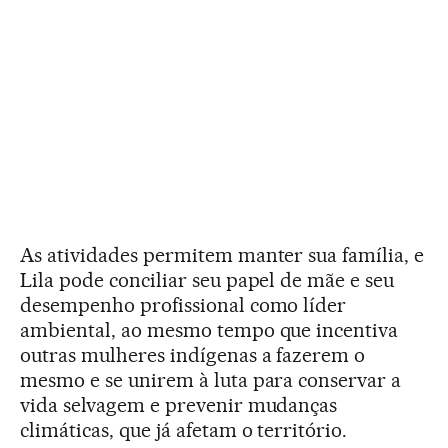
As atividades permitem manter sua família, e
Lila pode conciliar seu papel de mãe e seu
desempenho profissional como líder
ambiental, ao mesmo tempo que incentiva
outras mulheres indígenas a fazerem o
mesmo e se unirem à luta para conservar a
vida selvagem e prevenir mudanças
climáticas, que já afetam o território.