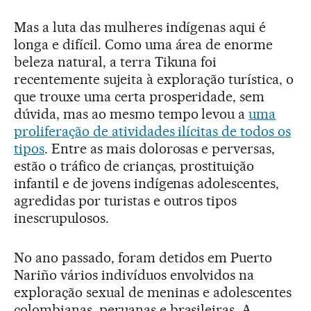
Mas a luta das mulheres indígenas aqui é
longa e difícil. Como uma área de enorme
beleza natural, a terra Tikuna foi
recentemente sujeita à exploração turística, o
que trouxe uma certa prosperidade, sem
dúvida, mas ao mesmo tempo levou a
uma
proliferação de atividades ilícitas de todos os
tipos
. Entre as mais dolorosas e perversas,
estão o tráfico de crianças, prostituição
infantil e de jovens indígenas adolescentes,
agredidas por turistas e outros tipos
inescrupulosos.
No ano passado, foram detidos em Puerto
Nariño vários indivíduos envolvidos na
exploração sexual de meninas e adolescentes
colombianas, peruanas e brasileiras. A