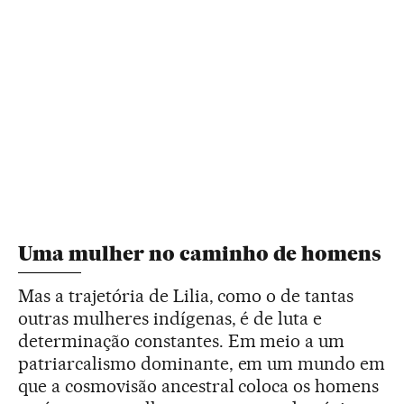
Uma mulher no caminho de homens
Mas a trajetória de Lilia, como o de tantas
outras mulheres indígenas, é de luta e
determinação constantes. Em meio a um
patriarcalismo dominante, em um mundo em
que a cosmovisão ancestral coloca os homens