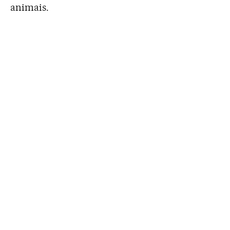
animais.