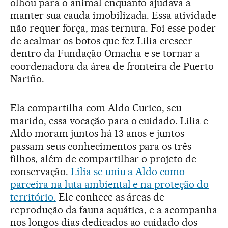
olhou para o animal enquanto ajudava a
manter sua cauda imobilizada. Essa atividade
não requer força, mas ternura. Foi esse poder
de acalmar os botos que fez Lilia crescer
dentro da Fundação Omacha e se tornar a
coordenadora da área de fronteira de Puerto
Nariño.
Ela compartilha com Aldo Curico, seu
marido, essa vocação para o cuidado. Lilia e
Aldo moram juntos há 13 anos e juntos
passam seus conhecimentos para os três
filhos, além de compartilhar o projeto de
conservação.
Lilia se uniu a Aldo como
parceira na luta ambiental e na proteção do
território.
Ele conhece as áreas de
reprodução da fauna aquática, e a acompanha
nos longos dias dedicados ao cuidado dos