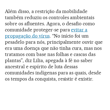
Além disso, a restrição da mobilidade
também reduziu os controles ambientais
sobre os afluentes. Agora, o desafio como
comunidade proteger-se para
evitar a
propagação do vírus
. “No início foi um
pesadelo para nós, principalmente ouvir que
era uma doença que não tinha cura, mas nos
tratamos com base nas folhas e cascas das
plantas”, diz Lilia, apegada à fé no saber
ancestral e espírito de luta dessas
comunidades indígenas para as quais, desde
os tempos da conquista, resistir é existir.