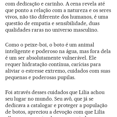
com dedicação e carinho. A cena revela até
que ponto a relação com a natureza e os seres
vivos, não tão diferente dos humanos, é uma
questão de empatia e sensibilidade, duas
qualidades raras no universo masculino.
Como o peixe-boi, o boto é um animal
inteligente e poderoso na água, mas fora dela
é um ser absolutamente vulnerável. Ele
requer hidratação contínua, carícias para
aliviar o estresse extremo, cuidados com suas
pequenas e poderosas pupilas.
Foi através desses cuidados que Lilia achou
seu lugar no mundo. Seu avô, que já se
dedicava a catalogar e proteger a população
de botos, apreciou a devoção com que Lilia