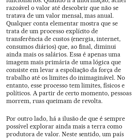
razoável o valor até descobrir que não se
tratava de um valor mensal, mas anual.
Qualquer conta elementar mostra que se
trata de um processo explícito de
transferência de custos (energia, internet,
consumos diários) que, ao final, diminui
ainda mais os salários. Essa é apenas uma
imagem mais primária de uma lógica que
consiste em levar a espoliação da força de
trabalho até os limites do inimaginável. No
entanto, esse processo tem limites, físicos e
políticos. A partir de certo momento, pessoas
morrem, ruas queimam de revolta.
Por outro lado, há a ilusão de que é sempre
possível explorar ainda mais a terra como
produtora de valor. Neste sentido, um país