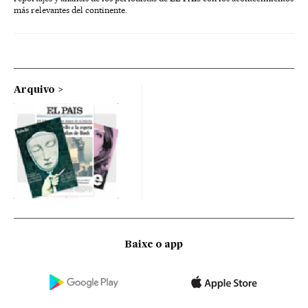
más relevantes del continente.
Arquivo
Baixe o app