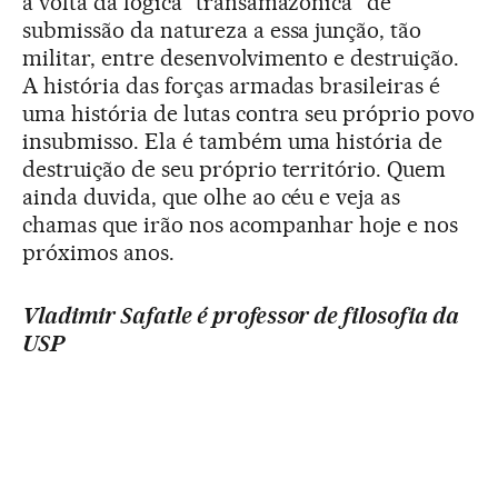
a volta da lógica “transamazônica” de
submissão da natureza a essa junção, tão
militar, entre desenvolvimento e destruição.
A história das forças armadas brasileiras é
uma história de lutas contra seu próprio povo
insubmisso. Ela é também uma história de
destruição de seu próprio território. Quem
ainda duvida, que olhe ao céu e veja as
chamas que irão nos acompanhar hoje e nos
próximos anos.
Vladimir Safatle é professor de filosofia da
USP