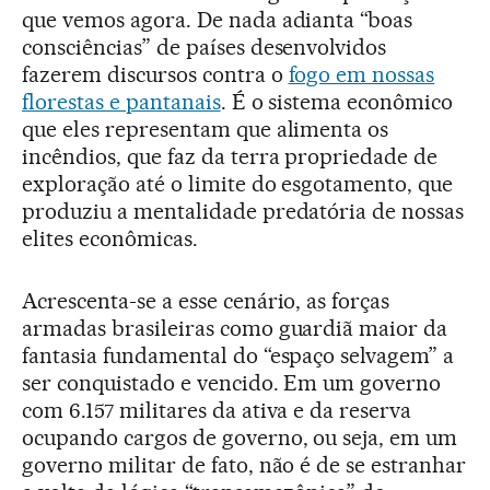
que vemos agora. De nada adianta “boas
consciências” de países desenvolvidos
fazerem discursos contra o
fogo em nossas
florestas e pantanais
. É o sistema econômico
que eles representam que alimenta os
incêndios, que faz da terra propriedade de
exploração até o limite do esgotamento, que
produziu a mentalidade predatória de nossas
elites econômicas.
Acrescenta-se a esse cenário, as forças
armadas brasileiras como guardiã maior da
fantasia fundamental do “espaço selvagem” a
ser conquistado e vencido. Em um governo
com 6.157 militares da ativa e da reserva
ocupando cargos de governo, ou seja, em um
governo militar de fato, não é de se estranhar