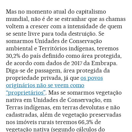
Mas no momento atual do capitalismo
mundial, não é de se estranhar que as chamas
voltem a crescer com a intensidade de quem
se sente livre para toda destruição. Se
somarmos Unidades de Conservação
ambiental e Territórios indígenas, teremos
30,2% do país definido como área protegida,
de acordo com dados de 2017 da Embrapa.
Diga-se de passagem, área protegida da
propriedade privada, já que
os povos
originários não se veem como
“proprietários”
. Mas se somarmos vegetação
nativa em Unidades de Conservação, em
Terras indígenas, em terras devolutas e não
cadastradas, além de vegetação preservadas
nos imóveis rurais teremos 66,3% de
vegetação nativa (segundo cálculos do