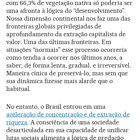
com 66,3% de vegetação nativa só poderia ser
uma afronta à lógica do “desenvolvimento”.
Nossa dimensão continental nos faz uma das
fronteiras globais privilegiadas de
aprofundamento da extração capitalista de
valor. Uma das últimas fronteiras. Em
situações “normais” esse processo ocorreria
como tendia a ocorrer nos últimos anos, a
saber, de forma lenta, gradual, e irreversível.
Maneira cínica de preservá-lo, mas sem que
sua dinâmica fizesse mais alarde que o
habitual.
No entanto, o Brasil entrou em uma
aceleração de concentração e de extração de
riqueza
. A consciência de uma sociedade
desarticulada em sua capacidade de unificar
lutas sociais alimenta a lógica de predação