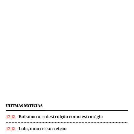
ÚLTIMAS NOTICIAS
Bolsonaro, a destruição como estratégia
12:15
Lula, uma ressurreição
12:15