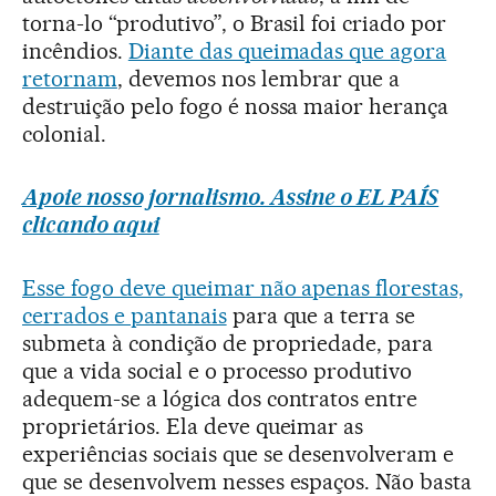
torna-lo “produtivo”, o Brasil foi criado por
incêndios.
Diante das queimadas que agora
retornam
, devemos nos lembrar que a
destruição pelo fogo é nossa maior herança
colonial.
Apoie nosso jornalismo. Assine o EL PAÍS
clicando aqui
Esse fogo deve queimar não apenas florestas,
cerrados e pantanais
para que a terra se
submeta à condição de propriedade, para
que a vida social e o processo produtivo
adequem-se a lógica dos contratos entre
proprietários. Ela deve queimar as
experiências sociais que se desenvolveram e
que se desenvolvem nesses espaços. Não basta