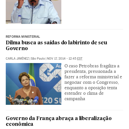
REFORMA MINISTERIAL
Dilma busca as saídas do labirinto de seu
Governo
CARLA JIMÉNEZ
|
São Paulo
|
NOV 17, 2014 - 12:45
EST
O caso Petrobras fragiliza a
presidenta, pressionada a
fazer a reforma ministerial e
negociar com o Congresso,
enquanto a oposição tenta
estender o clima de
campanha
Governo da França abraça a liberalização
econômica