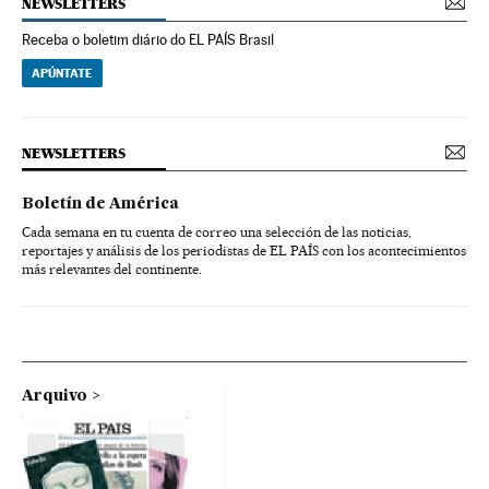
NEWSLETTERS
Receba o boletim diário do EL PAÍS Brasil
APÚNTATE
NEWSLETTERS
Boletín de América
Cada semana en tu cuenta de correo una selección de las noticias,
reportajes y análisis de los periodistas de EL PAÍS con los acontecimientos
más relevantes del continente.
Arquivo