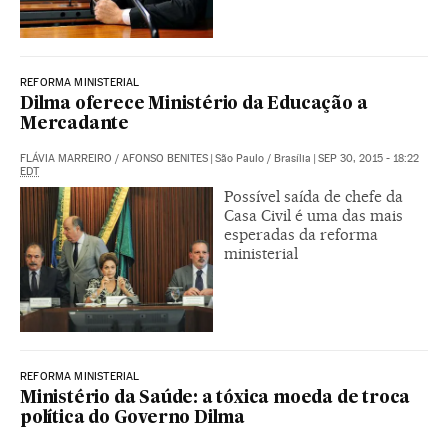
REFORMA MINISTERIAL
Dilma oferece Ministério da Educação a
Mercadante
FLÁVIA MARREIRO
/
AFONSO BENITES
|
São Paulo / Brasília
|
SEP 30, 2015 - 18:22
EDT
Possível saída de chefe da
Casa Civil é uma das mais
esperadas da reforma
ministerial
REFORMA MINISTERIAL
Ministério da Saúde: a tóxica moeda de troca
política do Governo Dilma