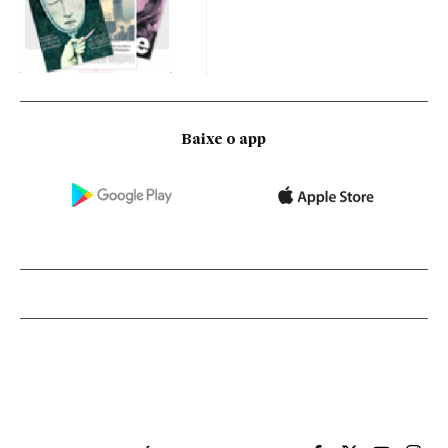
Baixe o app