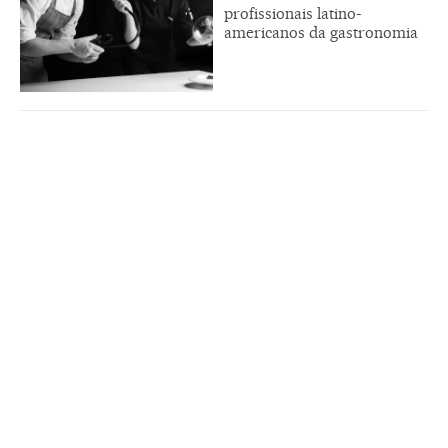
profissionais latino-
americanos da gastronomia