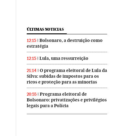
ÚLTIMAS NOTICIAS
Bolsonaro, a destruição como
12:15
estratégia
Lula, uma ressurreição
12:15
O programa eleitoral de Lula da
21:14
Silva: subidas de impostos para os
ricos e proteção para as minorias
Programa eleitoral de
20:55
Bolsonaro: privatizações e privilégios
legais para a Polícia