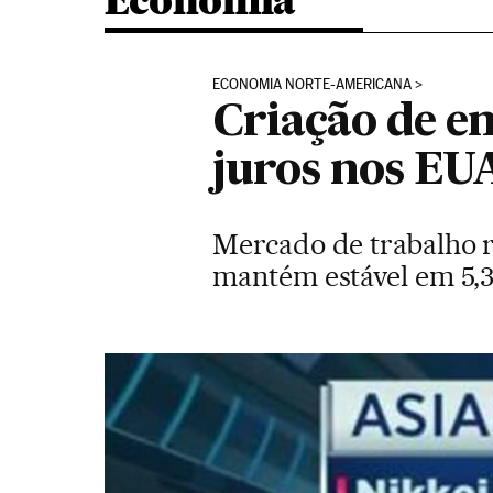
Economia
ECONOMIA NORTE-AMERICANA
Criação de e
juros nos EU
Mercado de trabalho r
mantém estável em 5,