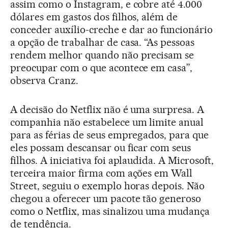
assim como o Instagram, e cobre até 4.000
dólares em gastos dos filhos, além de
conceder auxílio-creche e dar ao funcionário
a opção de trabalhar de casa. “As pessoas
rendem melhor quando não precisam se
preocupar com o que acontece em casa”,
observa Cranz.
A decisão do Netflix não é uma surpresa. A
companhia não estabelece um limite anual
para as férias de seus empregados, para que
eles possam descansar ou ficar com seus
filhos. A iniciativa foi aplaudida. A Microsoft,
terceira maior firma com ações em Wall
Street, seguiu o exemplo horas depois. Não
chegou a oferecer um pacote tão generoso
como o Netflix, mas sinalizou uma mudança
de tendência.