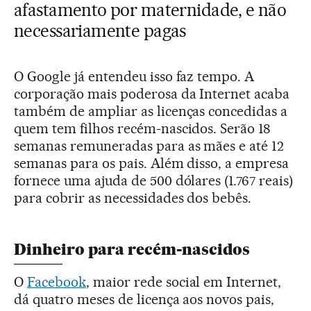
afastamento por maternidade, e não
necessariamente pagas
O Google já entendeu isso faz tempo. A
corporação mais poderosa da Internet acaba
também de ampliar as licenças concedidas a
quem tem filhos recém-nascidos. Serão 18
semanas remuneradas para as mães e até 12
semanas para os pais. Além disso, a empresa
fornece uma ajuda de 500 dólares (1.767 reais)
para cobrir as necessidades dos bebês.
Dinheiro para recém-nascidos
O
Facebook
, maior rede social em Internet,
dá quatro meses de licença aos novos pais,