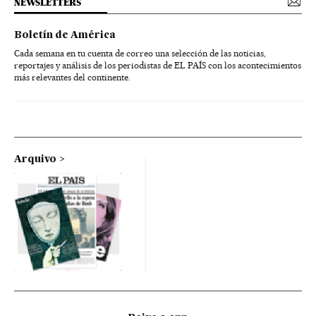
NEWSLETTERS
Boletín de América
Cada semana en tu cuenta de correo una selección de las noticias,
reportajes y análisis de los periodistas de EL PAÍS con los acontecimientos
más relevantes del continente.
Arquivo