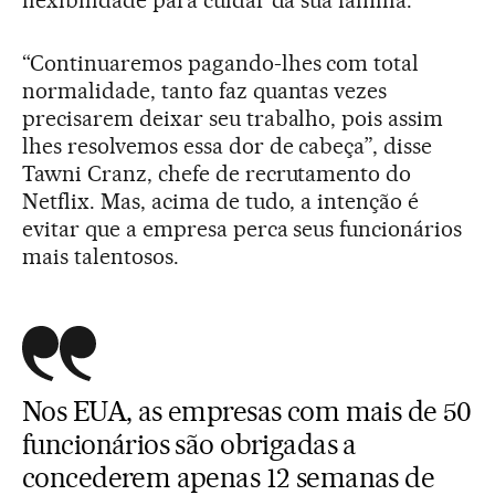
flexibilidade para cuidar da sua família.
“Continuaremos pagando-lhes com total
normalidade, tanto faz quantas vezes
precisarem deixar seu trabalho, pois assim
lhes resolvemos essa dor de cabeça”, disse
Tawni Cranz, chefe de recrutamento do
Netflix. Mas, acima de tudo, a intenção é
evitar que a empresa perca seus funcionários
mais talentosos.
Nos EUA, as empresas com mais de 50
funcionários são obrigadas a
concederem apenas 12 semanas de