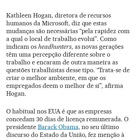
Kathleen Hogan, diretora de recursos
humanos da Microsoft, diz que estas
mudanças são necessárias “pela rapidez com
a qual o local de trabalho evolui”. Como
indicam os
headhunters
, as novas gerações
têm uma percepção diferente sobre o
trabalho e encaram de outra maneira as
questões trabalhistas desse tipo. “Trata-se de
criar o melhor ambiente, em que os
empregados deem o melhor de si”, afirma
Hogan.
O habitual nos EUA é que as empresas
concedam 30 dias de licença remunerada. O
presidente
Barack Obama
, no seu último
discurso do Estado da União, fez menção à