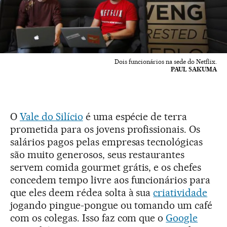
Dois funcionários na sede do Netflix.
PAUL SAKUMA
O
Vale do Silício
é uma espécie de terra
prometida para os jovens profissionais. Os
salários pagos pelas empresas tecnológicas
são muito generosos, seus restaurantes
servem comida gourmet grátis, e os chefes
concedem tempo livre aos funcionários para
que eles deem rédea solta à sua
criatividade
jogando pingue-pongue ou tomando um café
com os colegas. Isso faz com que o
Google