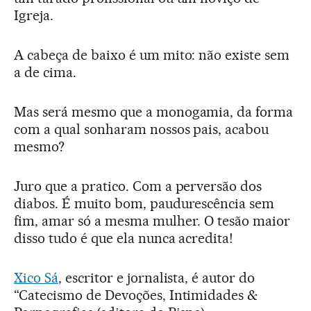
Igreja.
A cabeça de baixo é um mito: não existe sem
a de cima.
Mas será mesmo que a monogamia, da forma
com a qual sonharam nossos pais, acabou
mesmo?
Juro que a pratico. Com a perversão dos
diabos. É muito bom, paudurescência sem
fim, amar só a mesma mulher. O tesão maior
disso tudo é que ela nunca acredita!
Xico Sá
, escritor e jornalista, é autor do
“Catecismo de Devoções, Intimidades &