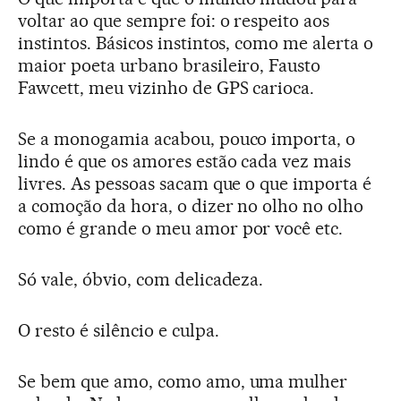
voltar ao que sempre foi: o respeito aos
instintos. Básicos instintos, como me alerta o
maior poeta urbano brasileiro, Fausto
Fawcett, meu vizinho de GPS carioca.
Se a monogamia acabou, pouco importa, o
lindo é que os amores estão cada vez mais
livres. As pessoas sacam que o que importa é
a comoção da hora, o dizer no olho no olho
como é grande o meu amor por você etc.
Só vale, óbvio, com delicadeza.
O resto é silêncio e culpa.
Se bem que amo, como amo, uma mulher