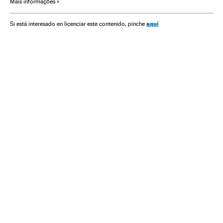
Mais informações
aquí
Si está interesado en licenciar este contenido, pinche