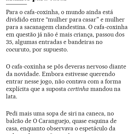
Para o cafa-coxinha, o mundo ainda está
dividido entre “mulher para casar” e mulher
para a sacanagem clandestina. O cafa-coxinha
em questão já não é mais criança, passou dos
35, algumas entradas e bandeiras no
cocuruto, por supuesto.
O cafa-coxinha se pôs deveras nervoso diante
da novidade. Embora estivesse querendo
entrar nesse jogo, não contava com a forma
explícita que a suposta
certinha
mandou na
lata.
Pedi mais uma sopa de siri na caneca, no
balcão de O Caranguejo, quase esquina de
casa, enquanto observava o espetáculo da