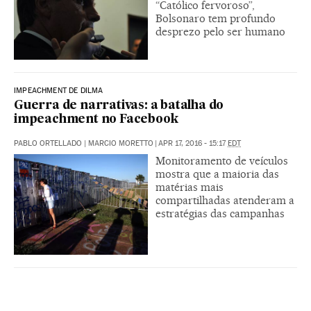
“Católico fervoroso”,
Bolsonaro tem profundo
desprezo pelo ser humano
IMPEACHMENT DE DILMA
Guerra de narrativas: a batalha do
impeachment no Facebook
PABLO ORTELLADO | MARCIO MORETTO
|
APR 17, 2016 - 15:17
EDT
Monitoramento de veículos
mostra que a maioria das
matérias mais
compartilhadas atenderam a
estratégias das campanhas