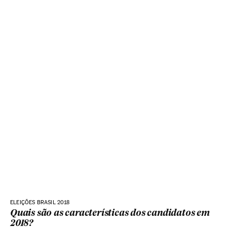
ELEIÇÕES BRASIL 2018
Quais são as características dos candidatos em
2018?