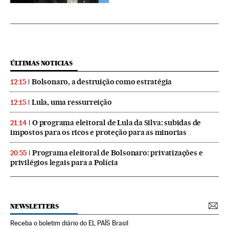
ÚLTIMAS NOTICIAS
Bolsonaro, a destruição como estratégia
12:15
Lula, uma ressurreição
12:15
O programa eleitoral de Lula da Silva: subidas de
21:14
impostos para os ricos e proteção para as minorias
Programa eleitoral de Bolsonaro: privatizações e
20:55
privilégios legais para a Polícia
NEWSLETTERS
Receba o boletim diário do EL PAÍS Brasil