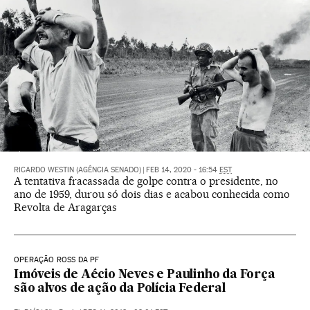
RICARDO WESTIN (AGÊNCIA SENADO)
|
FEB 14, 2020 - 16:54
EST
A tentativa fracassada de golpe contra o presidente, no
ano de 1959, durou só dois dias e acabou conhecida como
Revolta de Aragarças
OPERAÇÃO ROSS DA PF
Imóveis de Aécio Neves e Paulinho da Força
são alvos de ação da Polícia Federal