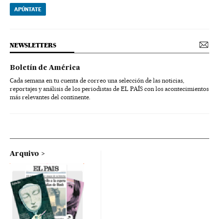
APÚNTATE
NEWSLETTERS
Boletín de América
Cada semana en tu cuenta de correo una selección de las noticias,
reportajes y análisis de los periodistas de EL PAÍS con los acontecimientos
más relevantes del continente.
Arquivo