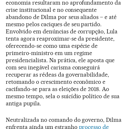
economia resultaram no aprofundamento da
crise institucional e no consequente
abandono de Dilma por seus aliados – e até
mesmo pelos caciques de seu partido.
Envolvido em denúncias de corrupção, Lula
tenta agora reaproximar-se da presidente,
oferecendo-se como uma espécie de
primeiro-ministro em um regime
presidencialista. Na prática, ele aposta que
com seu inegável carisma conseguirá
recuperar as rédeas da governabilidade,
retomando o crescimento econômico e
cacifando-se para as eleições de 2018. Ao
mesmo tempo, sela o suicídio político de sua
antiga pupila.
Neutralizada no comando do governo, Dilma
enfrenta ainda um estranho
processo de