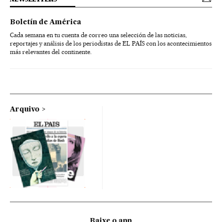
Boletín de América
Cada semana en tu cuenta de correo una selección de las noticias,
reportajes y análisis de los periodistas de EL PAÍS con los acontecimientos
más relevantes del continente.
Arquivo
Baixe o app