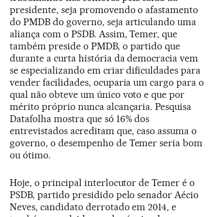
presidente, seja promovendo o afastamento
do PMDB do governo, seja articulando uma
aliança com o PSDB. Assim, Temer, que
também preside o PMDB, o partido que
durante a curta história da democracia vem
se especializando em criar dificuldades para
vender facilidades, ocuparia um cargo para o
qual não obteve um único voto e que por
mérito próprio nunca alcançaria. Pesquisa
Datafolha mostra que só 16% dos
entrevistados acreditam que, caso assuma o
governo, o desempenho de Temer seria bom
ou ótimo.
Hoje, o principal interlocutor de Temer é o
PSDB, partido presidido pelo senador Aécio
Neves, candidato derrotado em 2014, e