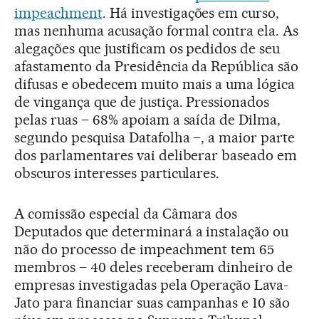
impeachment
. Há investigações em curso,
mas nenhuma acusação formal contra ela. As
alegações que justificam os pedidos de seu
afastamento da Presidência da República são
difusas e obedecem muito mais a uma lógica
de vingança que de justiça. Pressionados
pelas ruas – 68% apoiam a saída de Dilma,
segundo pesquisa Datafolha –, a maior parte
dos parlamentares vai deliberar baseado em
obscuros interesses particulares.
A comissão especial da Câmara dos
Deputados que determinará a instalação ou
não do processo de impeachment tem 65
membros – 40 deles receberam dinheiro de
empresas investigadas pela Operação Lava-
Jato para financiar suas campanhas e 10 são