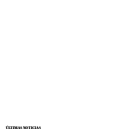
ÚLTIMAS NOTICIAS