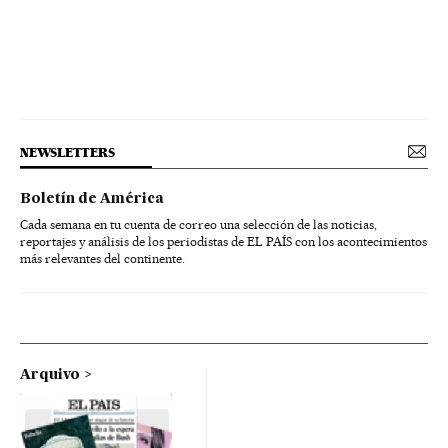
NEWSLETTERS
Boletín de América
Cada semana en tu cuenta de correo una selección de las noticias,
reportajes y análisis de los periodistas de EL PAÍS con los acontecimientos
más relevantes del continente.
Arquivo