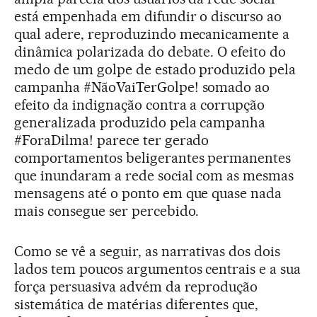
está empenhada em difundir o discurso ao
qual adere, reproduzindo mecanicamente a
dinâmica polarizada do debate. O efeito do
medo de um golpe de estado produzido pela
campanha #NãoVaiTerGolpe! somado ao
efeito da indignação contra a corrupção
generalizada produzido pela campanha
#ForaDilma! parece ter gerado
comportamentos beligerantes permanentes
que inundaram a rede social com as mesmas
mensagens até o ponto em que quase nada
mais consegue ser percebido.
Como se vê a seguir, as narrativas dos dois
lados tem poucos argumentos centrais e a sua
força persuasiva advém da reprodução
sistemática de matérias diferentes que,