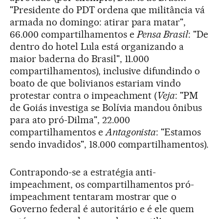
"Presidente do PDT ordena que militância vá
armada no domingo: atirar para matar",
66.000 compartilhamentos e
Pensa Brasil
: "De
dentro do hotel Lula está organizando a
maior baderna do Brasil", 11.000
compartilhamentos), inclusive difundindo o
boato de que bolivianos estariam vindo
protestar contra o impeachment (
Veja
: "PM
de Goiás investiga se Bolívia mandou ônibus
para ato pró-Dilma", 22.000
compartilhamentos e
Antagonista
: "Estamos
sendo invadidos", 18.000 compartilhamentos).
Contrapondo-se a estratégia anti-
impeachment, os compartilhamentos pró-
impeachment tentaram mostrar que o
Governo federal é autoritário e é ele quem