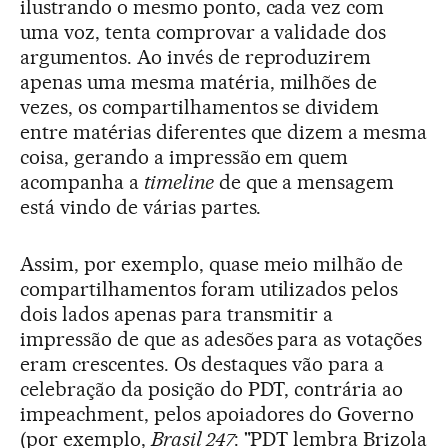
ilustrando o mesmo ponto, cada vez com
uma voz, tenta comprovar a validade dos
argumentos. Ao invés de reproduzirem
apenas uma mesma matéria, milhões de
vezes, os compartilhamentos se dividem
entre matérias diferentes que dizem a mesma
coisa, gerando a impressão em quem
acompanha a
timeline
de que a mensagem
está vindo de várias partes.
Assim, por exemplo, quase meio milhão de
compartilhamentos foram utilizados pelos
dois lados apenas para transmitir a
impressão de que as adesões para as votações
eram crescentes. Os destaques vão para a
celebração da posição do PDT, contrária ao
impeachment, pelos apoiadores do Governo
(por exemplo,
Brasil 247
: "PDT lembra Brizola