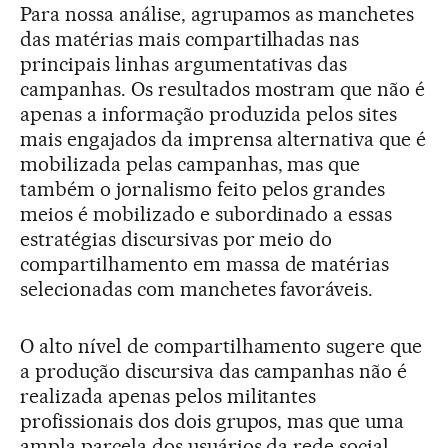
Para nossa análise, agrupamos as manchetes
das matérias mais compartilhadas nas
principais linhas argumentativas das
campanhas. Os resultados mostram que não é
apenas a informação produzida pelos sites
mais engajados da imprensa alternativa que é
mobilizada pelas campanhas, mas que
também o jornalismo feito pelos grandes
meios é mobilizado e subordinado a essas
estratégias discursivas por meio do
compartilhamento em massa de matérias
selecionadas com manchetes favoráveis.
O alto nível de compartilhamento sugere que
a produção discursiva das campanhas não é
realizada apenas pelos militantes
profissionais dos dois grupos, mas que uma
ampla parcela dos usuários da rede social