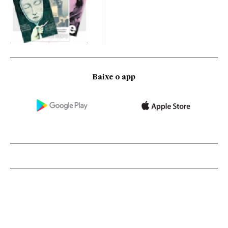
Baixe o app