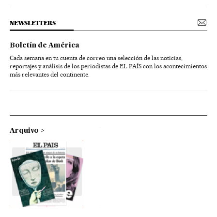
NEWSLETTERS
Boletín de América
Cada semana en tu cuenta de correo una selección de las noticias,
reportajes y análisis de los periodistas de EL PAÍS con los acontecimientos
más relevantes del continente.
Arquivo