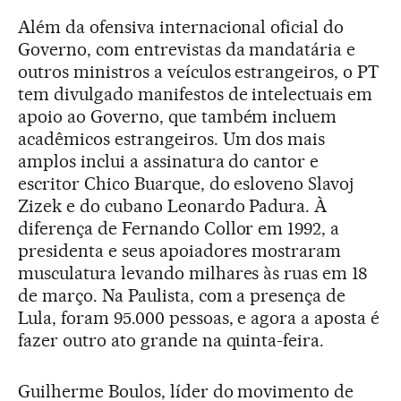
Além da ofensiva internacional oficial do
Governo, com entrevistas da mandatária e
outros ministros a veículos estrangeiros, o PT
tem divulgado manifestos de intelectuais em
apoio ao Governo, que também incluem
acadêmicos estrangeiros. Um dos mais
amplos inclui a assinatura do cantor e
escritor Chico Buarque, do esloveno Slavoj
Zizek e do cubano Leonardo Padura. À
diferença de Fernando Collor em 1992, a
presidenta e seus apoiadores mostraram
musculatura levando milhares às ruas em 18
de março. Na Paulista, com a presença de
Lula, foram 95.000 pessoas, e agora a aposta é
fazer outro ato grande na quinta-feira.
Guilherme Boulos, líder do movimento de