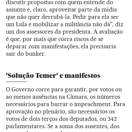
discutir propostas com quem entende do
assunto e, claro, aproveitar parte da mídia
que não quer derrubá-la. Pedir para ela ser
um Lula e mobilizar a militância não dá”, diz
um dos assessores da presidenta. A avaliação
é que, por mais que corra riscos de se
deparar com manifestações, ela precisaria
sair do bunker.
'Solução Temer' e manifestos
O Governo corre para garantir, por votos ou
ao menos ausências na Câmara, os números
necessários para barrar o impeachment. Para
aprovação no plenário, são necessários os
votos de dois terços dos deputados, ou 342
parlamentares. Se a soma dos ausentes, dos