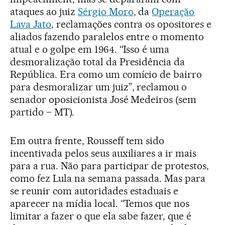
ataques ao juiz
Sérgio Moro
, da
Operação
Lava Jato
, reclamações contra os opositores e
aliados fazendo paralelos entre o momento
atual e o golpe em 1964. “Isso é uma
desmoralização total da Presidência da
República. Era como um comício de bairro
para desmoralizar um juiz”, reclamou o
senador oposicionista José Medeiros (sem
partido – MT).
Em outra frente, Rousseff tem sido
incentivada pelos seus auxiliares a ir mais
para a rua. Não para participar de protestos,
como fez Lula na semana passada. Mas para
se reunir com autoridades estaduais e
aparecer na mídia local. “Temos que nos
limitar a fazer o que ela sabe fazer, que é