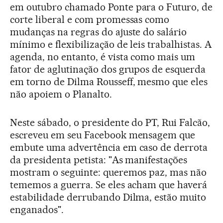
em outubro chamado Ponte para o Futuro, de
corte liberal e com promessas como
mudanças na regras do ajuste do salário
mínimo e flexibilização de leis trabalhistas. A
agenda, no entanto, é vista como mais um
fator de aglutinação dos grupos de esquerda
em torno de Dilma Rousseff, mesmo que eles
não apoiem o Planalto.
Neste sábado, o presidente do PT, Rui Falcão,
escreveu em seu Facebook mensagem que
embute uma advertência em caso de derrota
da presidenta petista: "As manifestações
mostram o seguinte: queremos paz, mas não
tememos a guerra. Se eles acham que haverá
estabilidade derrubando Dilma, estão muito
enganados".