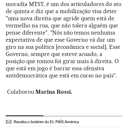
moradia MTST, é um dos articuladores do ato
de quinta e diz que a mobilização visa deter
"uma nova direita que agride quem está de
vermelho na rua, que não tolera alguém que
pense diferente". "Nós não temos nenhuma
expectativa de que esse Governo vá dar um
giro na sua política [econômica e social]. Esse
Governo, sempre que esteve acuado, a
posição que tomou foi girar mais à direita. O
que está em jogo é barrar essa ofensiva
antidemocrática que está em curso no país".
Colaborou
Marina Rossi.
Receba o boletim do EL PAÍS América