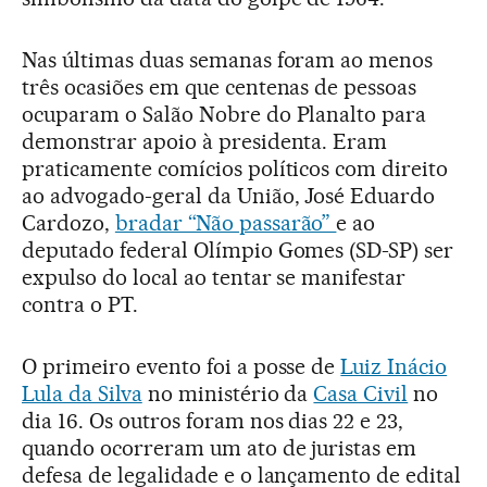
Nas últimas duas semanas foram ao menos
três ocasiões em que centenas de pessoas
ocuparam o Salão Nobre do Planalto para
demonstrar apoio à presidenta. Eram
praticamente comícios políticos com direito
ao advogado-geral da União, José Eduardo
Cardozo,
bradar “Não passarão”
e ao
deputado federal Olímpio Gomes (SD-SP) ser
expulso do local ao tentar se manifestar
contra o PT.
O primeiro evento foi a posse de
Luiz Inácio
Lula da Silva
no ministério da
Casa Civil
no
dia 16. Os outros foram nos dias 22 e 23,
quando ocorreram um ato de juristas em
defesa de legalidade e o lançamento de edital