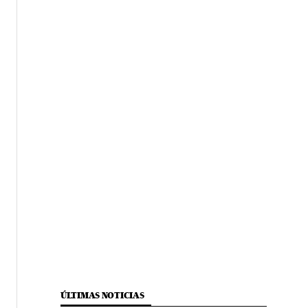
ÚLTIMAS NOTICIAS