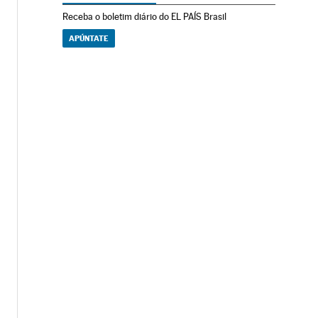
Receba o boletim diário do EL PAÍS Brasil
APÚNTATE