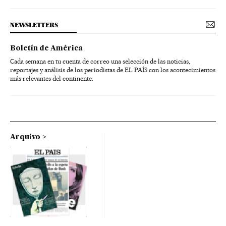
NEWSLETTERS
Boletín de América
Cada semana en tu cuenta de correo una selección de las noticias,
reportajes y análisis de los periodistas de EL PAÍS con los acontecimientos
más relevantes del continente.
Arquivo