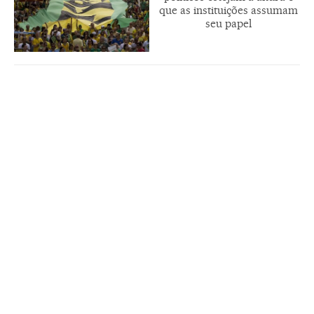
que as instituições assumam
seu papel