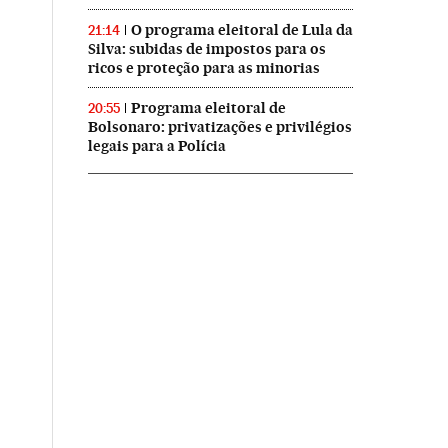
O programa eleitoral de Lula da
21:14
Silva: subidas de impostos para os
ricos e proteção para as minorias
Programa eleitoral de
20:55
Bolsonaro: privatizações e privilégios
legais para a Polícia