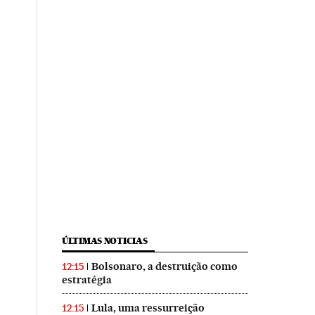
ÚLTIMAS NOTICIAS
Bolsonaro, a destruição como
12:15
estratégia
Lula, uma ressurreição
12:15