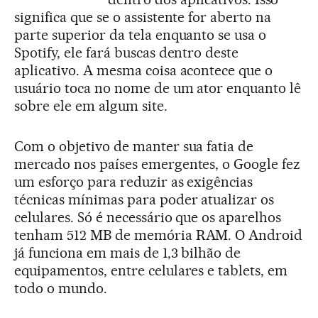
significa que se o assistente for aberto na
parte superior da tela enquanto se usa o
Spotify, ele fará buscas dentro deste
aplicativo. A mesma coisa acontece que o
usuário toca no nome de um ator enquanto lê
sobre ele em algum site.
Com o objetivo de manter sua fatia de
mercado nos países emergentes, o Google fez
um esforço para reduzir as exigências
técnicas mínimas para poder atualizar os
celulares. Só é necessário que os aparelhos
tenham 512 MB de memória RAM. O Android
já funciona em mais de 1,3 bilhão de
equipamentos, entre celulares e tablets, em
todo o mundo.