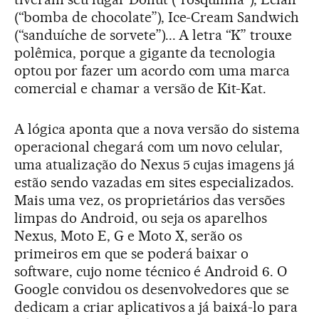
(“bomba de chocolate”), Ice-Cream Sandwich
(“sanduíche de sorvete”)... A letra “K” trouxe
polêmica, porque a gigante da tecnologia
optou por fazer um acordo com uma marca
comercial e chamar a versão de Kit-Kat.
A lógica aponta que a nova versão do sistema
operacional chegará com um novo celular,
uma atualização do Nexus 5 cujas imagens já
estão sendo vazadas em sites especializados.
Mais uma vez, os proprietários das versões
limpas do Android, ou seja os aparelhos
Nexus, Moto E, G e Moto X, serão os
primeiros em que se poderá baixar o
software, cujo nome técnico é Android 6. O
Google convidou os desenvolvedores que se
dedicam a criar aplicativos a já baixá-lo para