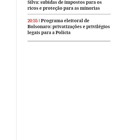
Silva: subidas de impostos para os
ricos e proteção para as minorias
Programa eleitoral de
20:55
Bolsonaro: privatizações e privilégios
legais para a Polícia