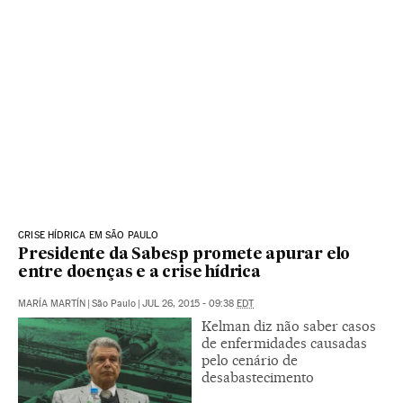
CRISE HÍDRICA EM SÃO PAULO
Presidente da Sabesp promete apurar elo
entre doenças e a crise hídrica
MARÍA MARTÍN
|
São Paulo
|
JUL 26, 2015 - 09:38
EDT
Kelman diz não saber casos
de enfermidades causadas
pelo cenário de
desabastecimento