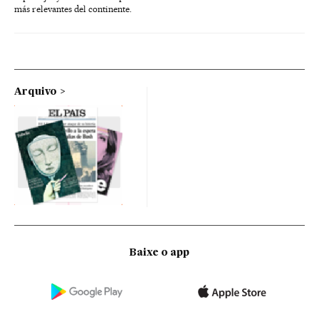
más relevantes del continente.
Arquivo
Baixe o app