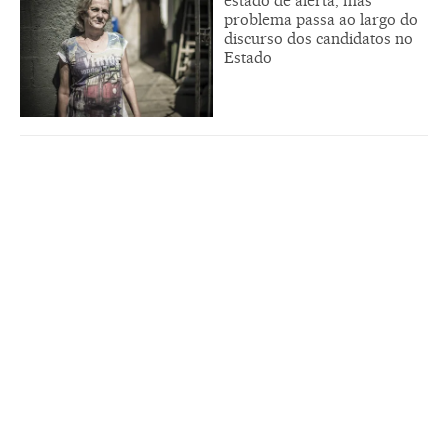
estado de alerta, mas
problema passa ao largo do
discurso dos candidatos no
Estado