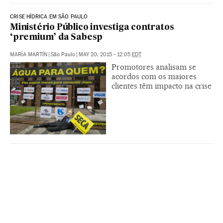
CRISE HÍDRICA EM SÃO PAULO
Ministério Público investiga contratos
‘premium’ da Sabesp
MARÍA MARTÍN
|
São Paulo
|
MAY 20, 2015 - 12:05
EDT
Promotores analisam se
acordos com os maiores
clientes têm impacto na crise