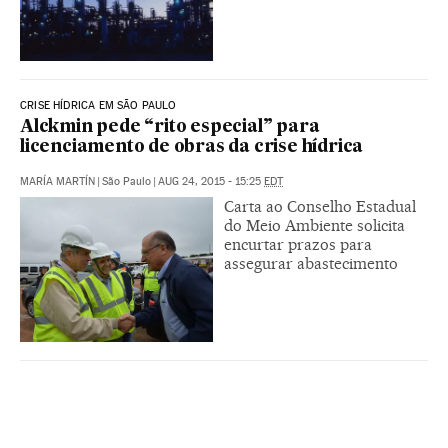
CRISE HÍDRICA EM SÃO PAULO
Alckmin pede “rito especial” para
licenciamento de obras da crise hídrica
MARÍA MARTÍN
|
São Paulo
|
AUG 24, 2015 - 15:25
EDT
Carta ao Conselho Estadual
do Meio Ambiente solicita
encurtar prazos para
assegurar abastecimento