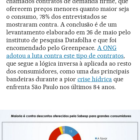
chamados contratos de demanda firme, que
oferecem preços menores quanto maior seja
o consumo, 78% dos entrevistados se
mostraram contra. A conclusão é de um
levantamento elaborado em 26 de maio pelo
instituto de pesquisa Datafolha e que foi
encomendado pelo Greenpeace.
A ONG
adotou a luta contra este tipo de contratos
,
que segue a lógica inversa à aplicada ao resto
dos consumidores, como uma das principais
bandeiras durante a pior
crise hídrica
que
enfrenta São Paulo nos últimos 84 anos.