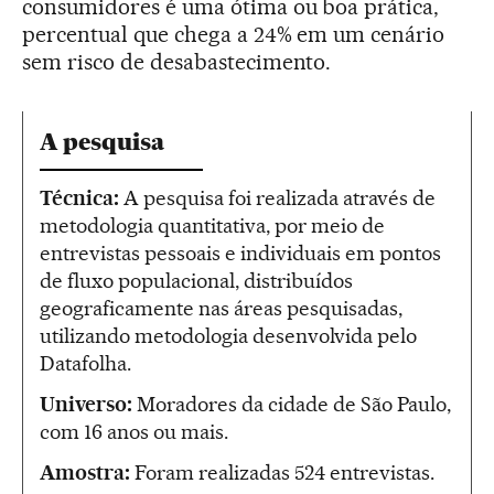
consumidores é uma ótima ou boa prática,
percentual que chega a 24% em um cenário
sem risco de desabastecimento.
A pesquisa
Técnica:
A pesquisa foi realizada através de
metodologia quantitativa, por meio de
entrevistas pessoais e individuais em pontos
de fluxo populacional, distribuídos
geograficamente nas áreas pesquisadas,
utilizando metodologia desenvolvida pelo
Datafolha.
Universo:
Moradores da cidade de São Paulo,
com 16 anos ou mais.
Amostra:
Foram realizadas 524 entrevistas.