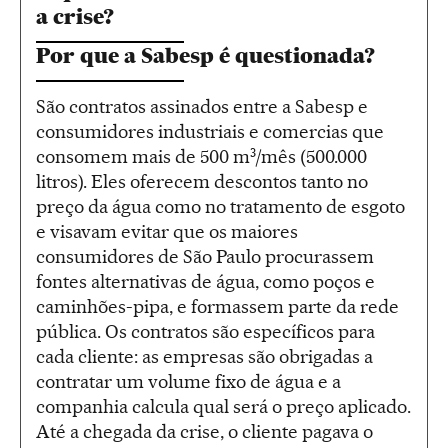
a crise?
Por que a Sabesp é questionada?
São contratos assinados entre a Sabesp e
consumidores industriais e comercias que
consomem mais de 500 m
³
/mês (500.000
litros). Eles oferecem descontos tanto no
preço da água como no tratamento de esgoto
e visavam evitar que os maiores
consumidores de São Paulo procurassem
fontes alternativas de água, como poços e
caminhões-pipa, e formassem parte da rede
pública. Os contratos são específicos para
cada cliente: as empresas são obrigadas a
contratar um volume fixo de água e a
companhia calcula qual será o preço aplicado.
Até a chegada da crise, o cliente pagava o