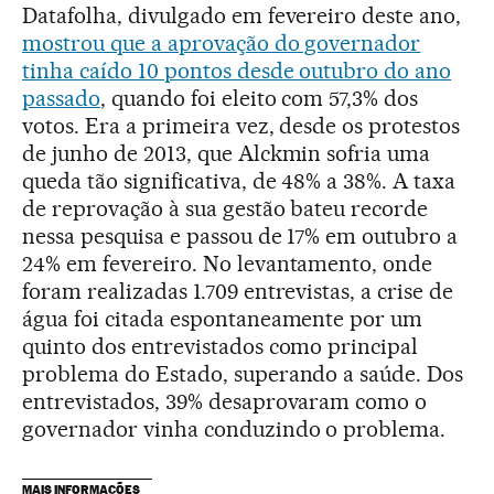
Datafolha, divulgado em fevereiro deste ano,
mostrou que a aprovação do governador
tinha caído 10 pontos desde outubro do ano
passado
, quando foi eleito com 57,3% dos
votos. Era a primeira vez, desde os protestos
de junho de 2013, que Alckmin sofria uma
queda tão significativa, de 48% a 38%. A taxa
de reprovação à sua gestão bateu recorde
nessa pesquisa e passou de 17% em outubro a
24% em fevereiro. No levantamento, onde
foram realizadas 1.709 entrevistas, a crise de
água foi citada espontaneamente por um
quinto dos entrevistados como principal
problema do Estado, superando a saúde. Dos
entrevistados, 39% desaprovaram como o
governador vinha conduzindo o problema.
MAIS INFORMAÇÕES