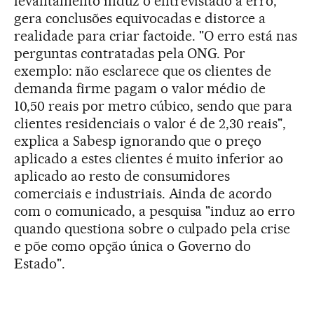
levantamento induz o entrevistado a erro,
gera conclusões equivocadas e distorce a
realidade para criar factoide. "O erro está nas
perguntas contratadas pela ONG. Por
exemplo: não esclarece que os clientes de
demanda firme pagam o valor médio de
10,50 reais por metro cúbico, sendo que para
clientes residenciais o valor é de 2,30 reais",
explica a Sabesp ignorando que o preço
aplicado a estes clientes é muito inferior ao
aplicado ao resto de consumidores
comerciais e industriais. Ainda de acordo
com o comunicado, a pesquisa "induz ao erro
quando questiona sobre o culpado pela crise
e põe como opção única o Governo do
Estado".