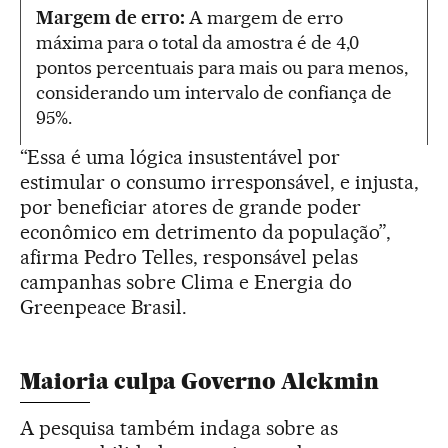
Margem de erro:
A margem de erro
máxima para o total da amostra é de 4,0
pontos percentuais para mais ou para menos,
considerando um intervalo de confiança de
95%.
“Essa é uma lógica insustentável por
estimular o consumo irresponsável, e injusta,
por beneficiar atores de grande poder
econômico em detrimento da população”,
afirma Pedro Telles, responsável pelas
campanhas sobre Clima e Energia do
Greenpeace Brasil.
Maioria culpa Governo Alckmin
A pesquisa também indaga sobre as