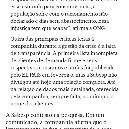
esse estímulo para consumir mais, a
população sofre com o racionamento não-
declarado e dias sem abastecimento. Essa
injustiça tem que acabar", afirma a ONG.
Outra das principais críticas feitas à
companhia durante a gestão da crise é a falta
de transparência. A primeira lista incompleta
de clientes de demanda firme e seus
respectivos consumos e tarifas foi publicada
pelo EL PAÍS em fevereiro, mas a Sabesp não
divulgou até hoje uma relação completa. Até
na relação de dados mais detalhada, oferecida
pela companhia, sempre falta, no mínimo, o
nome dos clientes.
A Sabesp contestou a pesquisa. Em um
comunicado, a companhia afirma que o