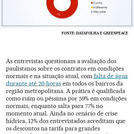
FONTE: DATAFOLHA E GREENPEACE
As entrevistas questionam a avaliação dos
paulistanos sobre os contratos em condições
normais e na situação atual, com
falta de água
durante até 20 horas
em todos os bairros da
região metropolitana. A prática é qualificada
como ruim ou péssima por 59% em condições
normais, enquanto salta para 77% no
momento atual. Ainda no cenário de crise
hídrica, 12% dos entrevistados acreditam que
os descontos na tarifa para grandes