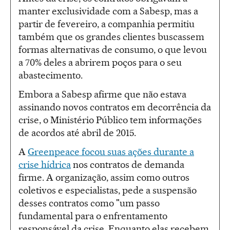
manter exclusividade com a Sabesp, mas a
partir de fevereiro, a companhia permitiu
também que os grandes clientes buscassem
formas alternativas de consumo, o que levou
a 70% deles a abrirem poços para o seu
abastecimento.
Embora a Sabesp afirme que não estava
assinando novos contratos em decorrência da
crise, o Ministério Público tem informações
de acordos até abril de 2015.
A
Greenpeace focou suas ações durante a
crise hídrica
nos contratos de demanda
firme. A organização, assim como outros
coletivos e especialistas, pede a suspensão
desses contratos como "um passo
fundamental para o enfrentamento
responsável da crise. Enquanto elas recebem