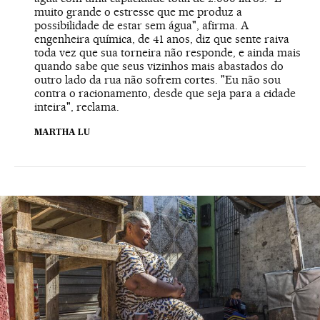
muito grande o estresse que me produz a
possibilidade de estar sem água", afirma. A
engenheira química, de 41 anos, diz que sente raiva
toda vez que sua torneira não responde, e ainda mais
quando sabe que seus vizinhos mais abastados do
outro lado da rua não sofrem cortes. "Eu não sou
contra o racionamento, desde que seja para a cidade
inteira", reclama.
MARTHA LU