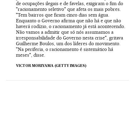
de ocupações ilegais e de favelas, exigiram o fim do
"racionamento seletivo" que afeta os mais pobres.
"Tem bairros que ficam cinco dias sem água.
Enquanto o Governo afirma que não há e que não
haverá rodízio, o racionamento já está acontecendo.
Não vamos a admitir que só nós assumamos a
irresponsabilidade do Governo nesta crise", gritava
Guilherme Boulos, um dos líderes do movimento.
"Na periferia, o racionamento é sistemático há
meses", disse.
VICTOR MORIYAMA (GETTY IMAGES)