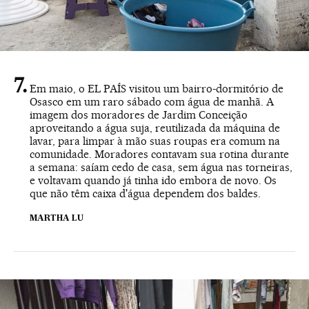
Em maio, o EL PAÍS visitou um bairro-dormitório de
Osasco em um raro sábado com água de manhã. A
imagem dos moradores de Jardim Conceição
aproveitando a água suja, reutilizada da máquina de
lavar, para limpar à mão suas roupas era comum na
comunidade. Moradores contavam sua rotina durante
a semana: saíam cedo de casa, sem água nas torneiras,
e voltavam quando já tinha ido embora de novo. Os
que não têm caixa d'água dependem dos baldes.
MARTHA LU