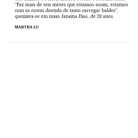
“Faz mais de seis meses que estamos assim, estamos
com as costas doendo de tanto carregar baldes”,
queixava-se em maio Janaína Dias, de 29 anos.
MARTHA LU