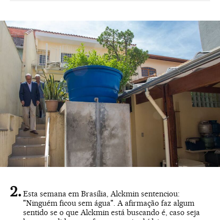
Esta semana em Brasília, Alckmin sentenciou:
"Ninguém ficou sem água". A afirmação faz algum
sentido se o que Alckmin está buscando é, caso seja