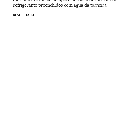
refrigerante preenchidos com água da torneira.
MARTHA LU