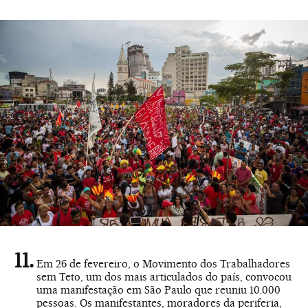
Em 26 de fevereiro, o Movimento dos Trabalhadores
sem Teto, um dos mais articulados do país, convocou
uma manifestação em São Paulo que reuniu 10.000
pessoas. Os manifestantes, moradores da periferia,