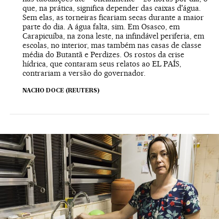
que, na prática, significa depender das caixas d'água.
Sem elas, as torneiras ficariam secas durante a maior
parte do dia. A água falta, sim. Em Osasco, em
Carapicuíba, na zona leste, na infindável periferia, em
escolas, no interior, mas também nas casas de classe
média do Butantã e Perdizes. Os rostos da crise
hídrica, que contaram seus relatos ao EL PAÍS,
contrariam a versão do governador.
NACHO DOCE (REUTERS)