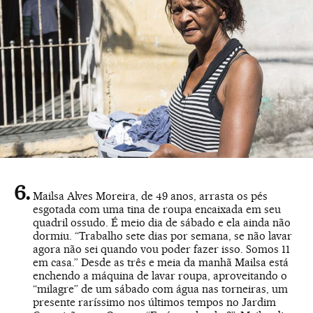
Mailsa Alves Moreira, de 49 anos, arrasta os pés
esgotada com uma tina de roupa encaixada em seu
quadril ossudo. É meio dia de sábado e ela ainda não
dormiu. “Trabalho sete dias por semana, se não lavar
agora não sei quando vou poder fazer isso. Somos 11
em casa.” Desde as três e meia da manhã Mailsa está
enchendo a máquina de lavar roupa, aproveitando o
“milagre” de um sábado com água nas torneiras, um
presente raríssimo nos últimos tempos no Jardim