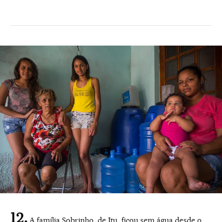
A família Sobrinho, de Itu, ficou sem água desde o