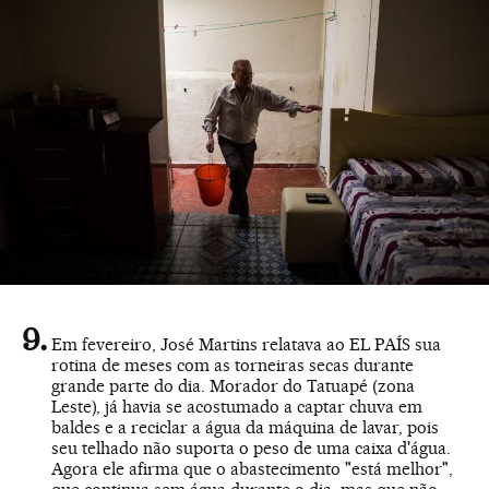
Em fevereiro, José Martins relatava ao EL PAÍS sua
rotina de meses com as torneiras secas durante
grande parte do dia. Morador do Tatuapé (zona
Leste), já havia se acostumado a captar chuva em
baldes e a reciclar a água da máquina de lavar, pois
seu telhado não suporta o peso de uma caixa d'água.
Agora ele afirma que o abastecimento "está melhor",