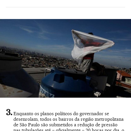
Enquanto os planos políticos do governador se
desenrolam, todos os bairros da região metropolitana
de São Paulo são submetidos a redução de pressão
nas tubulações até – oficialmente – 20 horas por dia, o