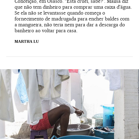
Conceição, em Osasco. “Está cruel, sabe?”. Mailsa diz
que não tem dinheiro para comprar uma caixa d'água.
Se ela não se levantasse quando começa o
fornecimento de madrugada para encher baldes com
a mangueira, não teria nem para dar a descarga do
banheiro ao voltar para casa.
MARTHA LU