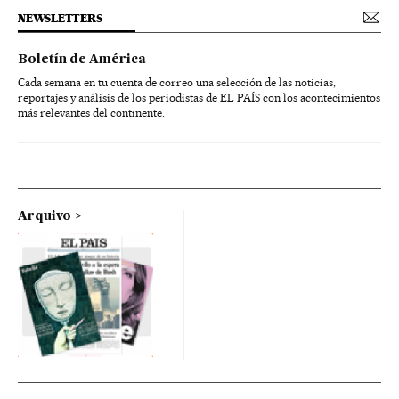
NEWSLETTERS
Boletín de América
Cada semana en tu cuenta de correo una selección de las noticias,
reportajes y análisis de los periodistas de EL PAÍS con los acontecimientos
más relevantes del continente.
Arquivo