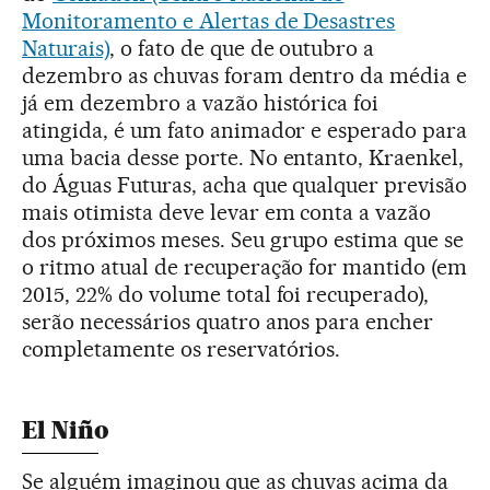
Monitoramento e Alertas de Desastres
Naturais)
, o fato de que de outubro a
dezembro as chuvas foram dentro da média e
já em dezembro a vazão histórica foi
atingida, é um fato animador e esperado para
uma bacia desse porte. No entanto, Kraenkel,
do Águas Futuras, acha que qualquer previsão
mais otimista deve levar em conta a vazão
dos próximos meses. Seu grupo estima que se
o ritmo atual de recuperação for mantido (em
2015, 22% do volume total foi recuperado),
serão necessários quatro anos para encher
completamente os reservatórios.
El Niño
Se alguém imaginou que as chuvas acima da