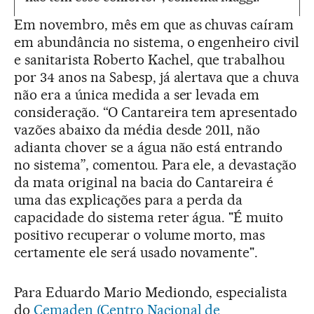
Em novembro, mês em que as chuvas caíram
em abundância no sistema, o engenheiro civil
e sanitarista Roberto Kachel, que trabalhou
por 34 anos na Sabesp, já alertava que a chuva
não era a única medida a ser levada em
consideração. “O Cantareira tem apresentado
vazões abaixo da média desde 2011, não
adianta chover se a água não está entrando
no sistema”, comentou. Para ele, a devastação
da mata original na bacia do Cantareira é
uma das explicações para a perda da
capacidade do sistema reter água. "É muito
positivo recuperar o volume morto, mas
certamente ele será usado novamente".
Para Eduardo Mario Mediondo, especialista
do
Cemaden (Centro Nacional de