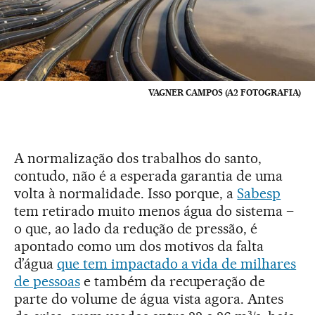
VAGNER CAMPOS (A2 FOTOGRAFIA)
A normalização dos trabalhos do santo,
contudo, não é a esperada garantia de uma
volta à normalidade. Isso porque, a
Sabesp
tem retirado muito menos água do sistema –
o que, ao lado da redução de pressão, é
apontado como um dos motivos da falta
d’água
que tem impactado a vida de milhares
de pessoas
e também da recuperação de
parte do volume de água vista agora. Antes