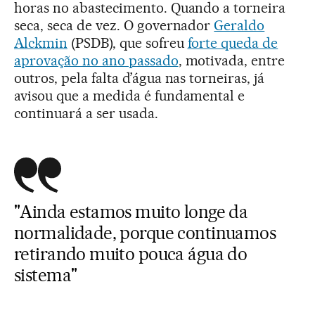
horas no abastecimento. Quando a torneira
seca, seca de vez. O governador
Geraldo
Alckmin
(PSDB), que sofreu
forte queda de
aprovação no ano passado
, motivada, entre
outros, pela falta d’água nas torneiras, já
avisou que a medida é fundamental e
continuará a ser usada.
"Ainda estamos muito longe da
normalidade, porque continuamos
retirando muito pouca água do
sistema"