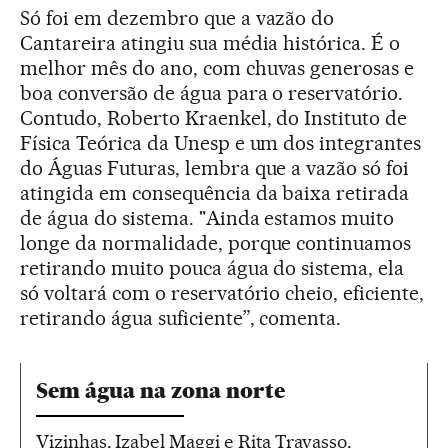
Só foi em dezembro que a vazão do
Cantareira atingiu sua média histórica. É o
melhor mês do ano, com chuvas generosas e
boa conversão de água para o reservatório.
Contudo, Roberto Kraenkel, do Instituto de
Física Teórica da Unesp e um dos integrantes
do Águas Futuras, lembra que a vazão só foi
atingida em consequência da baixa retirada
de água do sistema. "Ainda estamos muito
longe da normalidade, porque continuamos
retirando muito pouca água do sistema, ela
só voltará com o reservatório cheio, eficiente,
retirando água suficiente”, comenta.
Sem água na zona norte
Vizinhas, Izabel Maggi e Rita Travasso,