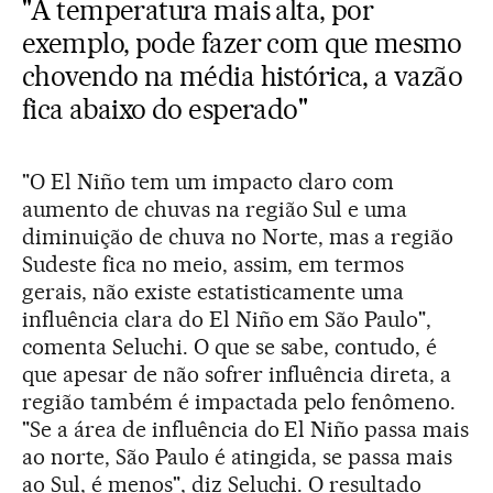
"A temperatura mais alta, por
exemplo, pode fazer com que mesmo
chovendo na média histórica, a vazão
fica abaixo do esperado"
"O El Niño tem um impacto claro com
aumento de chuvas na região Sul e uma
diminuição de chuva no Norte, mas a região
Sudeste fica no meio, assim, em termos
gerais, não existe estatisticamente uma
influência clara do El Niño em São Paulo",
comenta Seluchi. O que se sabe, contudo, é
que apesar de não sofrer influência direta, a
região também é impactada pelo fenômeno.
"Se a área de influência do El Niño passa mais
ao norte, São Paulo é atingida, se passa mais
ao Sul, é menos", diz Seluchi. O resultado