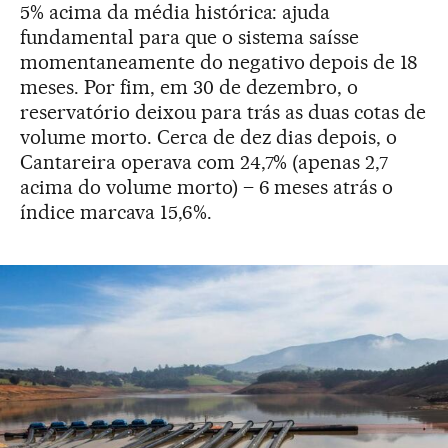
5% acima da média histórica: ajuda
fundamental para que o sistema saísse
momentaneamente do negativo depois de 18
meses. Por fim, em 30 de dezembro, o
reservatório deixou para trás as duas cotas de
volume morto. Cerca de dez dias depois, o
Cantareira operava com 24,7% (apenas 2,7
acima do volume morto) – 6 meses atrás o
índice marcava 15,6%.