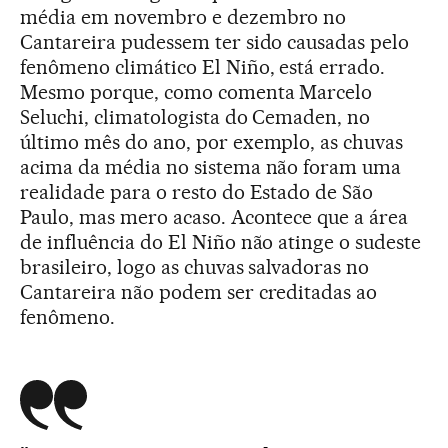
média em novembro e dezembro no
Cantareira pudessem ter sido causadas pelo
fenômeno climático El Niño, está errado.
Mesmo porque, como comenta Marcelo
Seluchi, climatologista do Cemaden, no
último mês do ano, por exemplo, as chuvas
acima da média no sistema não foram uma
realidade para o resto do Estado de São
Paulo, mas mero acaso. Acontece que a área
de influência do El Niño não atinge o sudeste
brasileiro, logo as chuvas salvadoras no
Cantareira não podem ser creditadas ao
fenômeno.