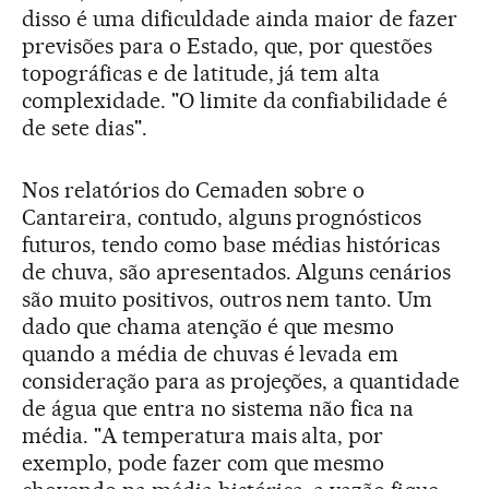
disso é uma dificuldade ainda maior de fazer
previsões para o Estado, que, por questões
topográficas e de latitude, já tem alta
complexidade. "O limite da confiabilidade é
de sete dias".
Nos relatórios do Cemaden sobre o
Cantareira, contudo, alguns prognósticos
futuros, tendo como base médias históricas
de chuva, são apresentados. Alguns cenários
são muito positivos, outros nem tanto. Um
dado que chama atenção é que mesmo
quando a média de chuvas é levada em
consideração para as projeções, a quantidade
de água que entra no sistema não fica na
média. "A temperatura mais alta, por
exemplo, pode fazer com que mesmo