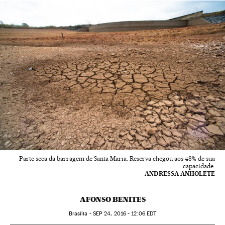
Parte seca da barragem de Santa Maria. Reserva chegou aos 48% de sua
capacidade.
ANDRESSA ANHOLETE
AFONSO BENITES
Brasília -
SEP
24, 2016 - 12:06
EDT