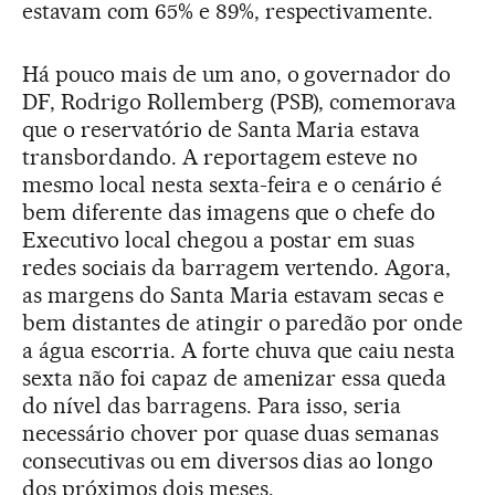
estavam com 65% e 89%, respectivamente.
Há pouco mais de um ano, o governador do
DF, Rodrigo Rollemberg (PSB), comemorava
que o reservatório de Santa Maria estava
transbordando. A reportagem esteve no
mesmo local nesta sexta-feira e o cenário é
bem diferente das imagens que o chefe do
Executivo local chegou a postar em suas
redes sociais da barragem vertendo. Agora,
as margens do Santa Maria estavam secas e
bem distantes de atingir o paredão por onde
a água escorria. A forte chuva que caiu nesta
sexta não foi capaz de amenizar essa queda
do nível das barragens. Para isso, seria
necessário chover por quase duas semanas
consecutivas ou em diversos dias ao longo
dos próximos dois meses.