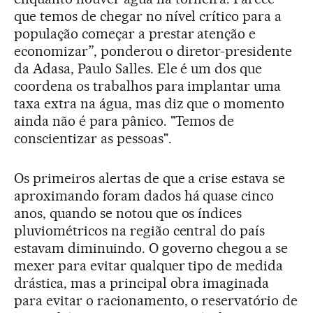
que temos de chegar no nível crítico para a
população começar a prestar atenção e
economizar”, ponderou o diretor-presidente
da Adasa, Paulo Salles. Ele é um dos que
coordena os trabalhos para implantar uma
taxa extra na água, mas diz que o momento
ainda não é para pânico. "Temos de
conscientizar as pessoas".
Os primeiros alertas de que a crise estava se
aproximando foram dados há quase cinco
anos, quando se notou que os índices
pluviométricos na região central do país
estavam diminuindo. O governo chegou a se
mexer para evitar qualquer tipo de medida
drástica, mas a principal obra imaginada
para evitar o racionamento, o reservatório de