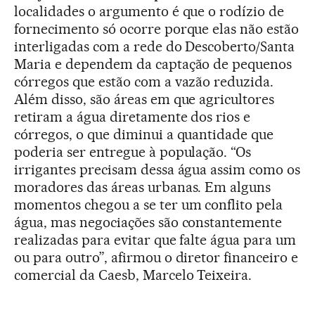
localidades o argumento é que o rodízio de
fornecimento só ocorre porque elas não estão
interligadas com a rede do Descoberto/Santa
Maria e dependem da captação de pequenos
córregos que estão com a vazão reduzida.
Além disso, são áreas em que agricultores
retiram a água diretamente dos rios e
córregos, o que diminui a quantidade que
poderia ser entregue à população. “Os
irrigantes precisam dessa água assim como os
moradores das áreas urbanas. Em alguns
momentos chegou a se ter um conflito pela
água, mas negociações são constantemente
realizadas para evitar que falte água para um
ou para outro”, afirmou o diretor financeiro e
comercial da Caesb, Marcelo Teixeira.