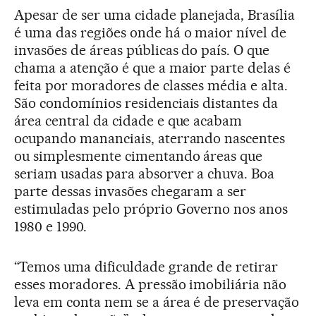
Apesar de ser uma cidade planejada, Brasília
é uma das regiões onde há o maior nível de
invasões de áreas públicas do país. O que
chama a atenção é que a maior parte delas é
feita por moradores de classes média e alta.
São condomínios residenciais distantes da
área central da cidade e que acabam
ocupando mananciais, aterrando nascentes
ou simplesmente cimentando áreas que
seriam usadas para absorver a chuva. Boa
parte dessas invasões chegaram a ser
estimuladas pelo próprio Governo nos anos
1980 e 1990.
“Temos uma dificuldade grande de retirar
esses moradores. A pressão imobiliária não
leva em conta nem se a área é de preservação