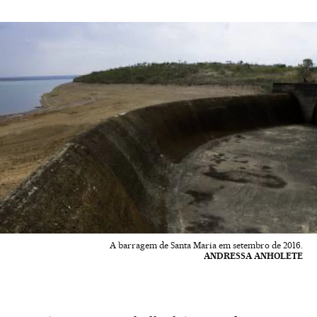
A barragem de Santa Maria em setembro de 2016.
ANDRESSA ANHOLETE