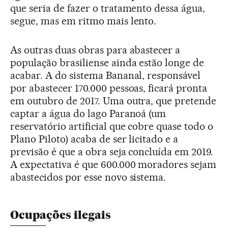
que seria de fazer o tratamento dessa água,
segue, mas em ritmo mais lento.
As outras duas obras para abastecer a
população brasiliense ainda estão longe de
acabar. A do sistema Bananal, responsável
por abastecer 170.000 pessoas, ficará pronta
em outubro de 2017. Uma outra, que pretende
captar a água do lago Paranoá (um
reservatório artificial que cobre quase todo o
Plano Piloto) acaba de ser licitado e a
previsão é que a obra seja concluída em 2019.
A expectativa é que 600.000 moradores sejam
abastecidos por esse novo sistema.
Ocupações ilegais