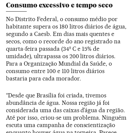
Consumo excessivo e tempo seco
No Distrito Federal, o consumo médio por
habitante supera os 180 litros diários de água,
segundo a Caesb. Em dias mais quentes e
secos, como o recorde do ano registrado na
quarta-feira passada (34º C e 15% de
umidade), ultrapassa os 200 litros diários.
Para a Organização Mundial da Saúde, o
consumo entre 100 e 110 litros diários
bastaria para cada morador.
“Desde que Brasília foi criada, tivemos
abundância de água. Nossa região já foi
considerada uma das caixas d’água da região.
Até por isso, criou-se um problema. Ninguém
escuta uma campanha de conscientização
enquanto houver água na torneira. Parece