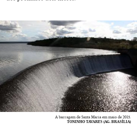
A barragem de Santa Maria em maio de 2015.
TONINHO TAVARES (AG. BRASÍLIA)