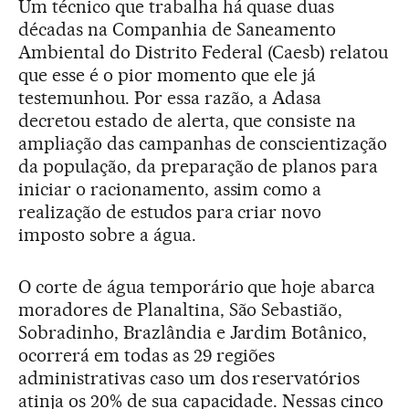
Um técnico que trabalha há quase duas
décadas na Companhia de Saneamento
Ambiental do Distrito Federal (Caesb) relatou
que esse é o pior momento que ele já
testemunhou. Por essa razão, a Adasa
decretou estado de alerta, que consiste na
ampliação das campanhas de conscientização
da população, da preparação de planos para
iniciar o racionamento, assim como a
realização de estudos para criar novo
imposto sobre a água.
O corte de água temporário que hoje abarca
moradores de Planaltina, São Sebastião,
Sobradinho, Brazlândia e Jardim Botânico,
ocorrerá em todas as 29 regiões
administrativas caso um dos reservatórios
atinja os 20% de sua capacidade. Nessas cinco