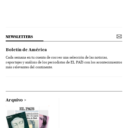
NEWSLETTERS
Boletín de América
Cada semana en tu cuenta de correo una selección de las noticias,
reportajes y análisis de los periodistas de EL PAÍS con los acontecimientos
más relevantes del continente.
Arquivo