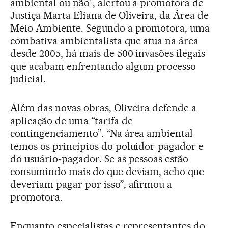
ambiental ou não”, alertou a promotora de
Justiça Marta Eliana de Oliveira, da Área de
Meio Ambiente. Segundo a promotora, uma
combativa ambientalista que atua na área
desde 2005, há mais de 500 invasões ilegais
que acabam enfrentando algum processo
judicial.
Além das novas obras, Oliveira defende a
aplicação de uma “tarifa de
contingenciamento”. “Na área ambiental
temos os princípios do poluidor-pagador e
do usuário-pagador. Se as pessoas estão
consumindo mais do que deviam, acho que
deveriam pagar por isso”, afirmou a
promotora.
Enquanto especialistas e representantes do