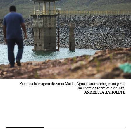
Parte da barragem de Santa Maria. Água costuma chegar na parte
marrom da torre que é cinza.
ANDRESSA ANHOLETE