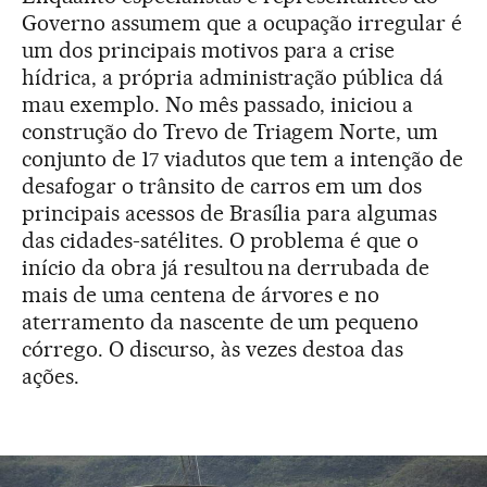
Governo assumem que a ocupação irregular é
um dos principais motivos para a crise
hídrica, a própria administração pública dá
mau exemplo. No mês passado, iniciou a
construção do Trevo de Triagem Norte, um
conjunto de 17 viadutos que tem a intenção de
desafogar o trânsito de carros em um dos
principais acessos de Brasília para algumas
das cidades-satélites. O problema é que o
início da obra já resultou na derrubada de
mais de uma centena de árvores e no
aterramento da nascente de um pequeno
córrego. O discurso, às vezes destoa das
ações.