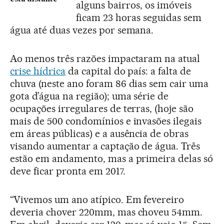
alguns bairros, os imóveis
ficam 23 horas seguidas sem
água até duas vezes por semana.
Ao menos três razões impactaram na atual
crise hídrica
da capital do país: a falta de
chuva (neste ano foram 86 dias sem cair uma
gota d’água na região); uma série de
ocupações irregulares de terras, (hoje são
mais de 500 condomínios e invasões ilegais
em áreas públicas) e a ausência de obras
visando aumentar a captação de água. Três
estão em andamento, mas a primeira delas só
deve ficar pronta em 2017.
“Vivemos um ano atípico. Em fevereiro
deveria chover 220mm, mas choveu 54mm.