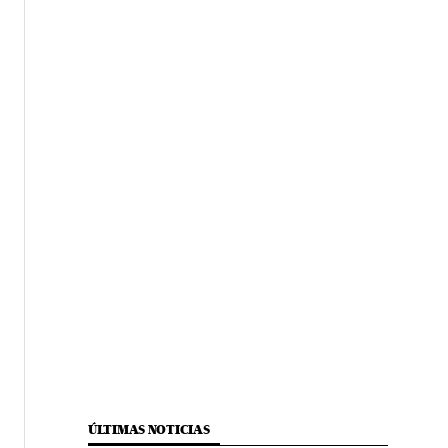
ÚLTIMAS NOTICIAS