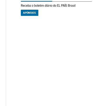
Receba o boletim diário do EL PAÍS Brasil
APÚNTATE