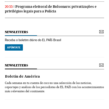
Programa eleitoral de Bolsonaro: privatizações e
20:55
privilégios legais para a Polícia
NEWSLETTERS
Receba o boletim diário do EL PAÍS Brasil
APÚNTATE
NEWSLETTERS
Boletín de América
Cada semana en tu cuenta de correo una selección de las noticias,
reportajes y análisis de los periodistas de EL PAÍS con los acontecimientos
más relevantes del continente.