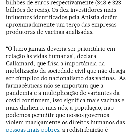
bilhões de euros respectivamente (348 e 323
bilhões de reais). Os dez investidores mais
influentes identificados pela Anistia detêm
aproximadamente um terço das empresas
produtoras de vacinas analisadas.
“O lucro jamais deveria ser prioritário em
relação às vidas humanas”, declara
Callamard, que frisa a importância da
mobilização da sociedade civil que não deseja
ser cúmplice do nacionalismo das vacinas. “As
farmacêuticas não se importam que a
pandemia e a multiplicação de variantes da
covid continuem, isso significa mais vacinas e
mais dinheiro, mas nós, a população, não
podemos permitir que nossos governos
violem maciçamente os direitos humanos das
pessoas mais pobres
: a redistribuição é