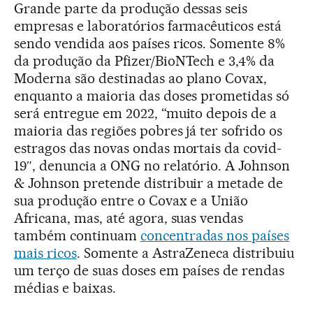
Grande parte da produção dessas seis
empresas e laboratórios farmacêuticos está
sendo vendida aos países ricos. Somente 8%
da produção da Pfizer/BioNTech e 3,4% da
Moderna são destinadas ao plano Covax,
enquanto a maioria das doses prometidas só
será entregue em 2022, “muito depois de a
maioria das regiões pobres já ter sofrido os
estragos das novas ondas mortais da covid-
19″, denuncia a ONG no relatório. A Johnson
& Johnson pretende distribuir a metade de
sua produção entre o Covax e a União
Africana, mas, até agora, suas vendas
também continuam
concentradas nos países
mais ricos
. Somente a AstraZeneca distribuiu
um terço de suas doses em países de rendas
médias e baixas.