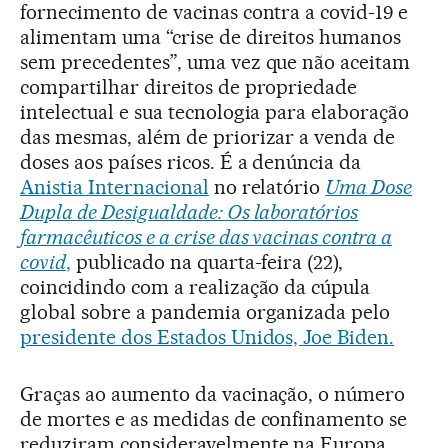
fornecimento de vacinas contra a covid-19 e
alimentam uma “crise de direitos humanos
sem precedentes”, uma vez que não aceitam
compartilhar direitos de propriedade
intelectual e sua tecnologia para elaboração
das mesmas, além de priorizar a venda de
doses aos países ricos. É a denúncia da
Anistia Internacional
no relatório
Uma Dose
Dupla de Desigualdade: Os laboratórios
farmacêuticos e a crise das vacinas contra a
covid
,
publicado na quarta-feira (22),
coincidindo com a realização da cúpula
global sobre a pandemia organizada pelo
presidente dos Estados Unidos, Joe Biden.
Graças ao aumento da vacinação, o número
de mortes e as medidas de confinamento se
reduziram consideravelmente na Europa,