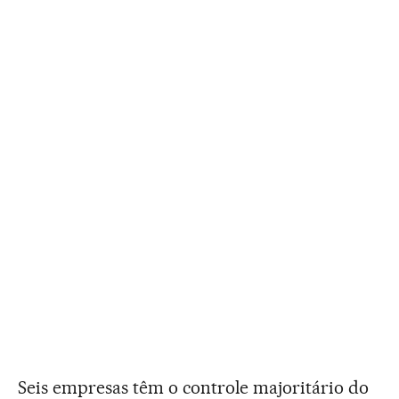
Seis empresas têm o controle majoritário do