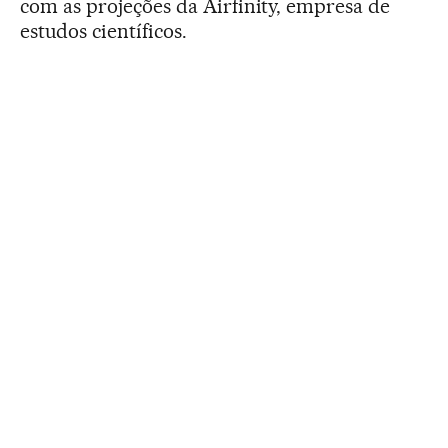
com as projeções da Airfinity, empresa de
estudos científicos.