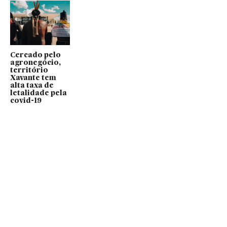
Cercado pelo
agronegócio,
território
Xavante tem
alta taxa de
letalidade pela
covid-19