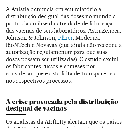
A Anistia denuncia em seu relatório a
distribuição desigual das doses no mundo a
partir da análise da atividade de fabricação
das vacinas de seis laboratórios: AstraZeneca,
Johnson & Johnson,
Pfizer
, Moderna,
BioNTech e Novavax (que ainda não recebeu a
autorização regulamentar para que suas
doses possam ser utilizadas). O estudo exclui
os fabricantes russos e chineses por
considerar que exista falta de transparência
nos respectivos processos.
A crise provocada pela distribuição
desigual de vacinas
Os analistas da Airfinity alertam que os países