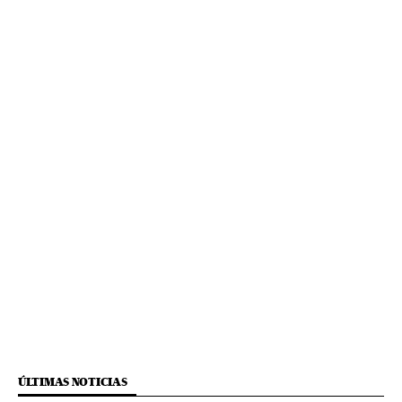
ÚLTIMAS NOTICIAS