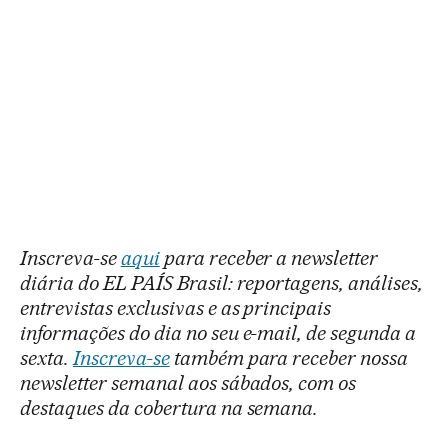
Inscreva-se
aqui
para receber a newsletter
diária do EL PAÍS Brasil: reportagens, análises,
entrevistas exclusivas e as principais
informações do dia no seu e-mail, de segunda a
sexta.
Inscreva-se
também para receber nossa
newsletter semanal aos sábados, com os
destaques da cobertura na semana.