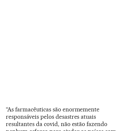
“As farmacêuticas são enormemente
responsáveis pelos desastres atuais
resultantes da covid, não estão fazendo