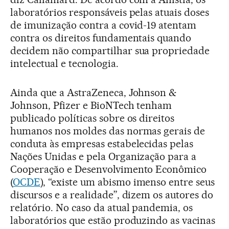
laboratórios responsáveis pelas atuais doses
de imunização contra a covid-19 atentam
contra os direitos fundamentais quando
decidem não compartilhar sua propriedade
intelectual e tecnologia.
Ainda que a AstraZeneca, Johnson &
Johnson, Pfizer e BioNTech tenham
publicado políticas sobre os direitos
humanos nos moldes das normas gerais de
conduta às empresas estabelecidas pelas
Nações Unidas e pela Organização para a
Cooperação e Desenvolvimento Econômico
(
OCDE
), “existe um abismo imenso entre seus
discursos e a realidade”, dizem os autores do
relatório. No caso da atual pandemia, os
laboratórios que estão produzindo as vacinas