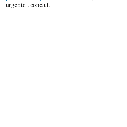
urgente”, conclui.