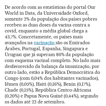
De acordo com as estatísticas do portal Our
World in Data, da Universidade Oxford,
somente 2% da população dos países pobres
recebeu as duas doses da vacina contra a
covid, enquanto a média global chega a
43,7%. Concretamente, os países mais
avançados na
vacinação
são os Emirados
Árabes, Portugal, Espanha, Singapura e
Uruguai que já superam 80% da população
com esquema vacinal completo. No lado mais
desfavorecido da balança da imunização, por
outro lado, estão a República Democrática do
Congo (com 0,04% dos habitantes vacinados),
Iêmen (0,05%), Haiti (0,16%), Benin (0,17%),
Chade (0,15%), República Centro-Africana
(0,20%) e Papua Nova Guiné (0,44%), segundo
os dados até 22 de setembro.