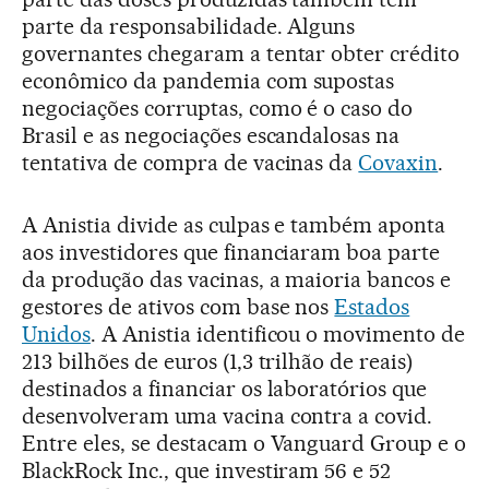
parte da responsabilidade. Alguns
governantes chegaram a tentar obter crédito
econômico da pandemia com supostas
negociações corruptas, como é o caso do
Brasil e as negociações escandalosas na
tentativa de compra de vacinas da
Covaxin
.
A Anistia divide as culpas e também aponta
aos investidores que financiaram boa parte
da produção das vacinas, a maioria bancos e
gestores de ativos com base nos
Estados
Unidos
. A Anistia identificou o movimento de
213 bilhões de euros (1,3 trilhão de reais)
destinados a financiar os laboratórios que
desenvolveram uma vacina contra a covid.
Entre eles, se destacam o Vanguard Group e o
BlackRock Inc., que investiram 56 e 52