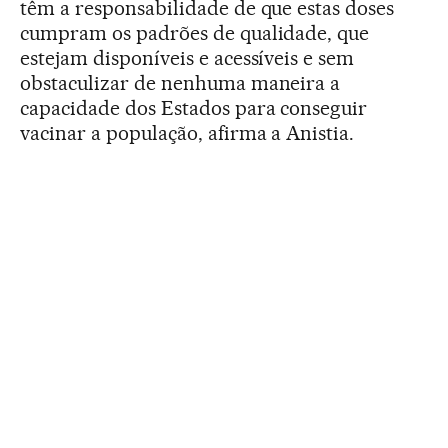
têm a responsabilidade de que estas doses
cumpram os padrões de qualidade, que
estejam disponíveis e acessíveis e sem
obstaculizar de nenhuma maneira a
capacidade dos Estados para conseguir
vacinar a população, afirma a Anistia.