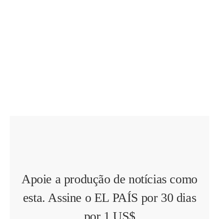
Apoie a produção de notícias como
esta. Assine o EL PAÍS por 30 dias
por 1 US$