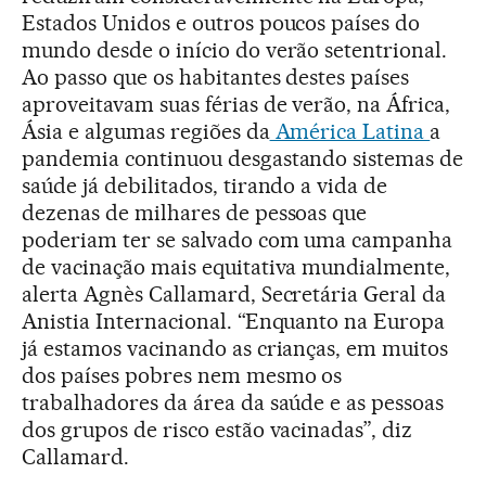
Estados Unidos e outros poucos países do
mundo desde o início do verão setentrional.
Ao passo que os habitantes destes países
aproveitavam suas férias de verão, na África,
Ásia e algumas regiões da
América Latina
a
pandemia continuou desgastando sistemas de
saúde já debilitados, tirando a vida de
dezenas de milhares de pessoas que
poderiam ter se salvado com uma campanha
de vacinação mais equitativa mundialmente,
alerta Agnès Callamard, Secretária Geral da
Anistia Internacional. “Enquanto na Europa
já estamos vacinando as crianças, em muitos
dos países pobres nem mesmo os
trabalhadores da área da saúde e as pessoas
dos grupos de risco estão vacinadas”, diz
Callamard.