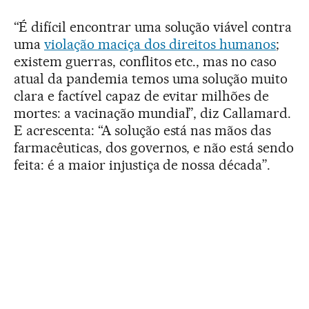
“É difícil encontrar uma solução viável contra
uma
violação maciça dos direitos humanos
;
existem guerras, conflitos etc., mas no caso
atual da pandemia temos uma solução muito
clara e factível capaz de evitar milhões de
mortes: a vacinação mundial”, diz Callamard.
E acrescenta: “A solução está nas mãos das
farmacêuticas, dos governos, e não está sendo
feita: é a maior injustiça de nossa década”.