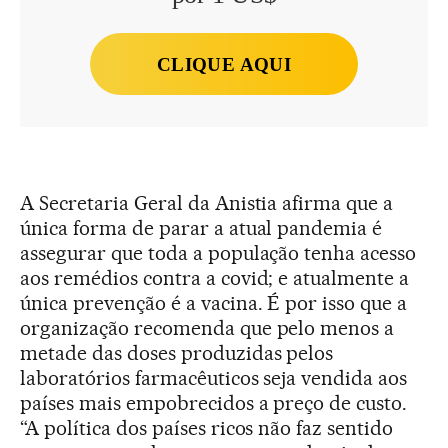
CLIQUE AQUI
A Secretaria Geral da Anistia afirma que a
única forma de parar a atual pandemia é
assegurar que toda a população tenha acesso
aos remédios contra a covid; e atualmente a
única prevenção é a vacina. É por isso que a
organização recomenda que pelo menos a
metade das doses produzidas pelos
laboratórios farmacêuticos seja vendida aos
países mais empobrecidos a preço de custo.
“A política dos países ricos não faz sentido