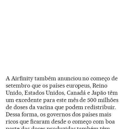
A Airfinity também anunciou no começo de
setembro que os países europeus, Reino
Unido, Estados Unidos, Canadá e Japão têm
um excedente para este mês de 500 milhões
de doses da vacina que podem redistribuir.
Dessa forma, os governos dos países mais
ricos que ficaram desde o começo com boa
parte das doses produzidas também têm