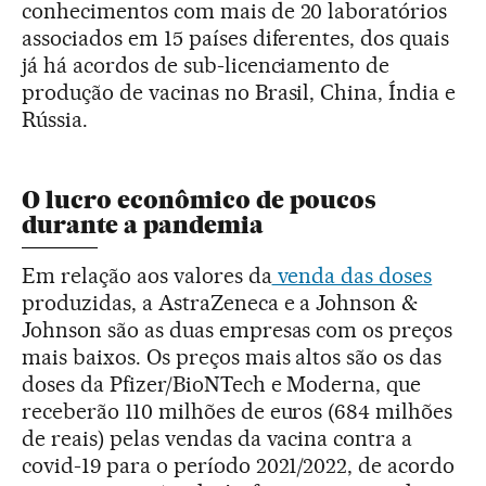
conhecimentos com mais de 20 laboratórios
associados em 15 países diferentes, dos quais
já há acordos de sub-licenciamento de
produção de vacinas no Brasil, China, Índia e
Rússia.
O lucro econômico de poucos
durante a pandemia
Em relação aos valores da
venda das doses
produzidas, a AstraZeneca e a Johnson &
Johnson são as duas empresas com os preços
mais baixos. Os preços mais altos são os das
doses da Pfizer/BioNTech e Moderna, que
receberão 110 milhões de euros (684 milhões
de reais) pelas vendas da vacina contra a
covid-19 para o período 2021/2022, de acordo