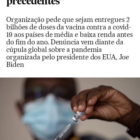
precedentes”
Organização pede que sejam entregues 2
bilhões de doses da vacina contra a covid-
19 aos países de média e baixa renda antes
do fim do ano. Denúncia vem diante da
cúpula global sobre a pandemia
organizada pelo presidente dos EUA, Joe
Biden