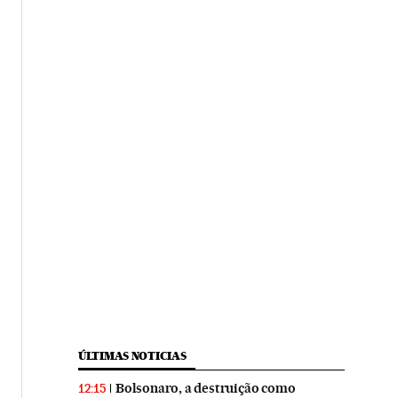
ÚLTIMAS NOTICIAS
Bolsonaro, a destruição como
12:15