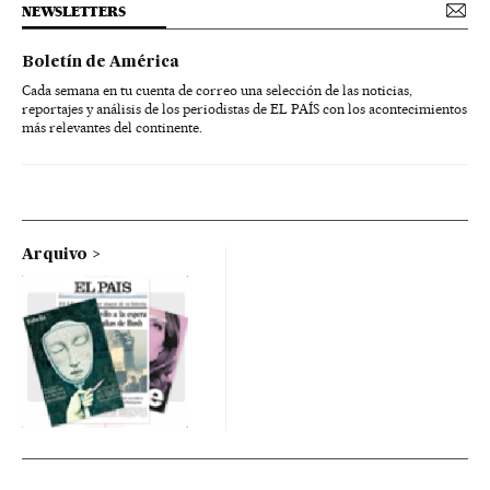
NEWSLETTERS
Boletín de América
Cada semana en tu cuenta de correo una selección de las noticias,
reportajes y análisis de los periodistas de EL PAÍS con los acontecimientos
más relevantes del continente.
Arquivo