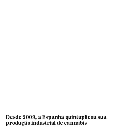
Desde 2009, a Espanha quintuplicou sua
produção industrial de cannabis