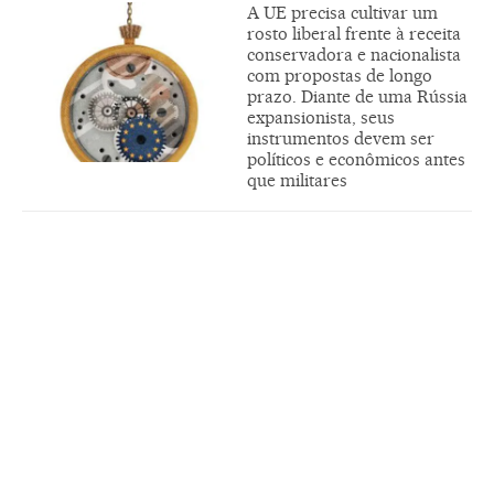
A UE precisa cultivar um
rosto liberal frente à receita
conservadora e nacionalista
com propostas de longo
prazo. Diante de uma Rússia
expansionista, seus
instrumentos devem ser
políticos e econômicos antes
que militares