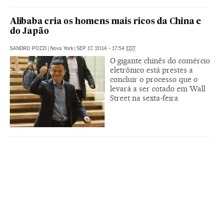
Alibaba cria os homens mais ricos da China e
do Japão
SANDRO POZZI
|
Nova York
|
SEP 17, 2014 - 17:54
EDT
O gigante chinês do comércio
eletrônico está prestes a
concluir o processo que o
levará a ser cotado em Wall
Street na sexta-feira