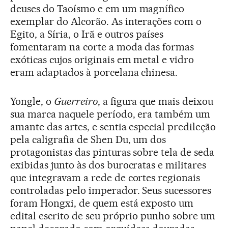
deuses do Taoísmo e em um magnífico
exemplar do Alcorão. As interações com o
Egito, a Síria, o Irã e outros países
fomentaram na corte a moda das formas
exóticas cujos originais em metal e vidro
eram adaptados à porcelana chinesa.
Yongle, o
Guerreiro
, a figura que mais deixou
sua marca naquele período, era também um
amante das artes, e sentia especial predileção
pela caligrafia de Shen Du, um dos
protagonistas das pinturas sobre tela de seda
exibidas junto às dos burocratas e militares
que integravam a rede de cortes regionais
controladas pelo imperador. Seus sucessores
foram Hongxi, de quem está exposto um
edital escrito de seu próprio punho sobre um