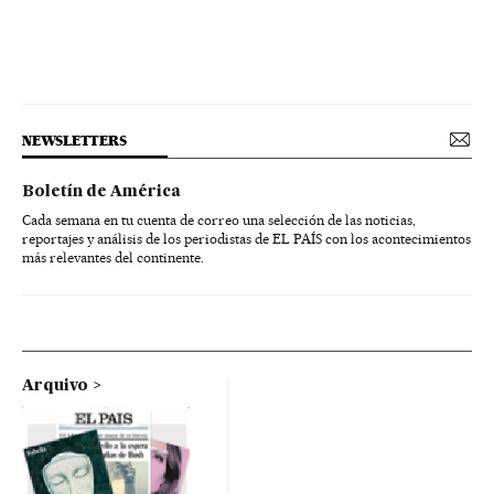
NEWSLETTERS
Boletín de América
Cada semana en tu cuenta de correo una selección de las noticias,
reportajes y análisis de los periodistas de EL PAÍS con los acontecimientos
más relevantes del continente.
Arquivo