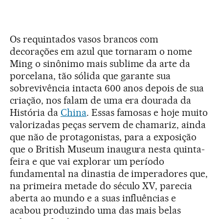
Os requintados vasos brancos com
decorações em azul que tornaram o nome
Ming o sinônimo mais sublime da arte da
porcelana, tão sólida que garante sua
sobrevivência intacta 600 anos depois de sua
criação, nos falam de uma era dourada da
História da
China
. Essas famosas e hoje muito
valorizadas peças servem de chamariz, ainda
que não de protagonistas, para a exposição
que o British Museum inaugura nesta quinta-
feira e que vai explorar um período
fundamental na dinastia de imperadores que,
na primeira metade do século XV, parecia
aberta ao mundo e a suas influências e
acabou produzindo uma das mais belas