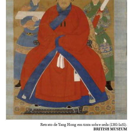
Retrato de Yang Hong em tinta sobre seda (1381-1451).
BRITISH MUSEUM