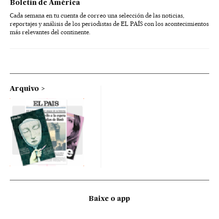
Boletín de América
Cada semana en tu cuenta de correo una selección de las noticias,
reportajes y análisis de los periodistas de EL PAÍS con los acontecimientos
más relevantes del continente.
Arquivo
Baixe o app