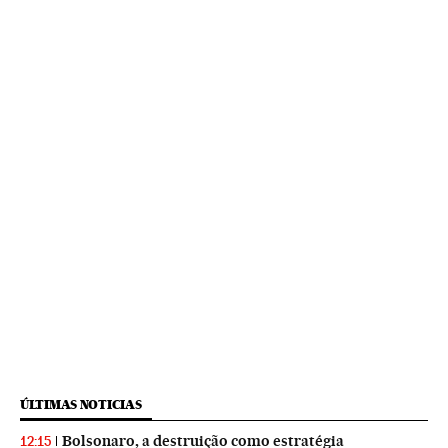
ÚLTIMAS NOTICIAS
Bolsonaro, a destruição como estratégia
12:15