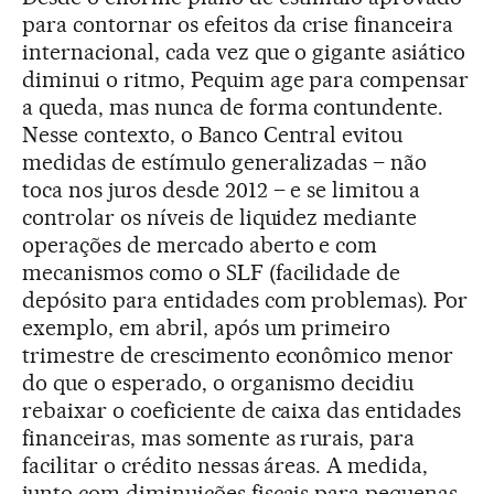
para contornar os efeitos da crise financeira
internacional, cada vez que o gigante asiático
diminui o ritmo, Pequim age para compensar
a queda, mas nunca de forma contundente.
Nesse contexto, o Banco Central evitou
medidas de estímulo generalizadas – não
toca nos juros desde 2012 – e se limitou a
controlar os níveis de liquidez mediante
operações de mercado aberto e com
mecanismos como o SLF (facilidade de
depósito para entidades com problemas). Por
exemplo, em abril, após um primeiro
trimestre de crescimento econômico menor
do que o esperado, o organismo decidiu
rebaixar o coeficiente de caixa das entidades
financeiras, mas somente as rurais, para
facilitar o crédito nessas áreas. A medida,
junto com diminuições fiscais para pequenas