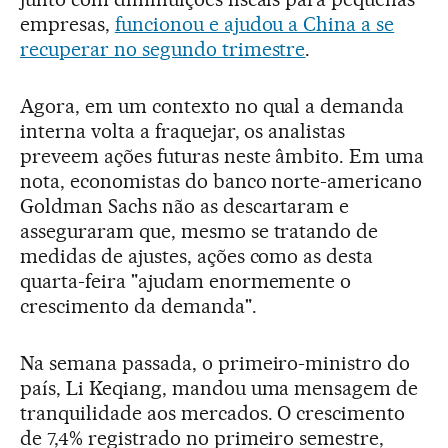
empresas,
funcionou e ajudou a China a se
recuperar no segundo trimestre
.
Agora, em um contexto no qual a demanda
interna volta a fraquejar, os analistas
preveem ações futuras neste âmbito. Em uma
nota, economistas do banco norte-americano
Goldman Sachs não as descartaram e
asseguraram que, mesmo se tratando de
medidas de ajustes, ações como as desta
quarta-feira "ajudam enormemente o
crescimento da demanda".
Na semana passada, o primeiro-ministro do
país, Li Keqiang, mandou uma mensagem de
tranquilidade aos mercados. O crescimento
de 7,4% registrado no primeiro semestre,