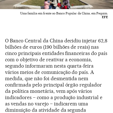
Uma família em frente ao Banco Popular da China, em Pequim.
EFE
O Banco Central da China decidiu injetar 62,8
bilhões de euros (190 bilhões de reais) nas
cinco principais entidades financeiras do país
com o objetivo de reativar a economia,
segundo informaram nesta quarta-feira
vários meios de comunicação do país. A
medida, que não foi desmentida nem
confirmada pelo principal órgão regulador
da política monetária, vem após vários
indicadores – como a produção industrial e
as vendas no varejo – indicarem uma
diminuição da atividade da segunda