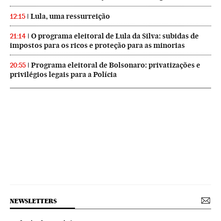
Lula, uma ressurreição
12:15
O programa eleitoral de Lula da Silva: subidas de
21:14
impostos para os ricos e proteção para as minorias
Programa eleitoral de Bolsonaro: privatizações e
20:55
privilégios legais para a Polícia
NEWSLETTERS