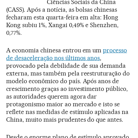
Ciências Sociais da China
(CASS). Após a notícia, as bolsas chinesas
fecharam esta quarta-feira em alta: Hong
Kong subiu 1%, Xangai 0,49% e Shenzhen,
0,77%.
A economia chinesa entrou em um
processo
de desaceleração nos últimos anos
,
provocado pela debilidade de sua demanda
externa, mas também pela reestruturação do
modelo econômico do país. Após anos de
crescimento graças ao investimento público,
as autoridades querem agora dar
protagonismo maior ao mercado e isto se
reflete nas medidas de estímulo aplicadas na
China, muito mais prudentes do que antes.
Desde o enorme plano de estímulo aprovado